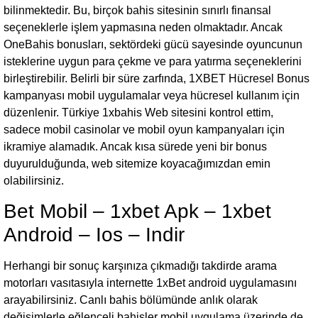
bilinmektedir. Bu, birçok bahis sitesinin sınırlı finansal
seçeneklerle işlem yapmasına neden olmaktadır. Ancak
OneBahis bonusları, sektördeki gücü sayesinde oyuncunun
isteklerine uygun para çekme ve para yatırma seçeneklerini
birleştirebilir. Belirli bir süre zarfında, 1XBET Hücresel Bonus
kampanyası mobil uygulamalar veya hücresel kullanım için
düzenlenir. Türkiye 1xbahis Web sitesini kontrol ettim,
sadece mobil casinolar ve mobil oyun kampanyaları için
ikramiye alamadık. Ancak kısa sürede yeni bir bonus
duyurulduğunda, web sitemize koyacağımızdan emin
olabilirsiniz.
Bet Mobil – 1xbet Apk – 1xbet
Android – Ios – Indir
Herhangi bir sonuç karşınıza çıkmadığı takdirde arama
motorları vasıtasıyla internette 1xBet android uygulamasını
arayabilirsiniz. Canlı bahis bölümünde anlık olarak
değişimlerle eğlenceli bahisler mobil uygulama üzerinde de