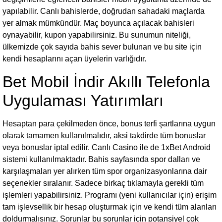
yapılabilir. Canlı bahislerde, doğrudan sahadaki maçlarda
yer almak mümkündür. Maç boyunca açılacak bahisleri
oynayabilir, kupon yapabilirsiniz. Bu sunumun niteliği,
ülkemizde çok sayıda bahis sever bulunan ve bu site için
kendi hesaplarını açan üyelerin varlığıdır.
Bet Mobil İndir Akıllı Telefonla
Uygulaması Yatırımları
Hesaptan para çekilmeden önce, bonus terfi şartlarına uygun
olarak tamamen kullanılmalıdır, aksi takdirde tüm bonuslar
veya bonuslar iptal edilir. Canlı Casino ile de 1xBet Android
sistemi kullanılmaktadır. Bahis sayfasında spor dalları ve
karşılaşmaları yer alırken tüm spor organizasyonlarına dair
seçenekler sıralanır. Sadece birkaç tıklamayla gerekli tüm
işlemleri yapabilirsiniz. Programı (yeni kullanıcılar için) erişim
tam işlevsellik bir hesap oluşturmak için ve kendi tüm alanları
doldurmalısınız. Sorunlar bu sorunlar için potansiyel çok