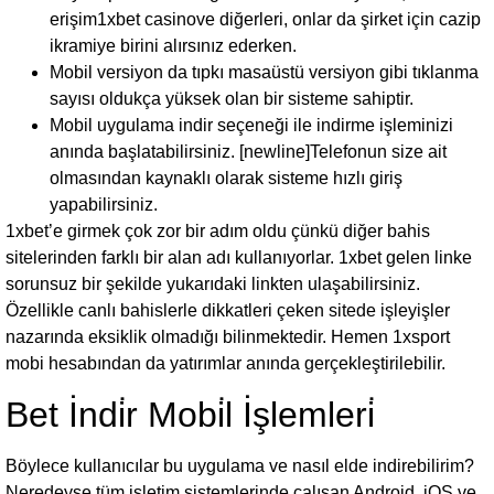
erişim1xbet casinove diğerleri, onlar da şirket için cazip
ikramiye birini alırsınız ederken.
Mobil versiyon da tıpkı masaüstü versiyon gibi tıklanma
sayısı oldukça yüksek olan bir sisteme sahiptir.
Mobil uygulama indir seçeneği ile indirme işleminizi
anında başlatabilirsiniz. [newline]Telefonun size ait
olmasından kaynaklı olarak sisteme hızlı giriş
yapabilirsiniz.
1xbet’e girmek çok zor bir adım oldu çünkü diğer bahis
sitelerinden farklı bir alan adı kullanıyorlar. 1xbet gelen linke
sorunsuz bir şekilde yukarıdaki linkten ulaşabilirsiniz.
Özellikle canlı bahislerle dikkatleri çeken sitede işleyişler
nazarında eksiklik olmadığı bilinmektedir. Hemen 1xsport
mobi hesabından da yatırımlar anında gerçekleştirilebilir.
Bet İndi̇r Mobi̇l İşlemleri̇
Böylece kullanıcılar bu uygulama ve nasıl elde indirebilirim?
Neredeyse tüm işletim sistemlerinde çalışan Android, iOS ve