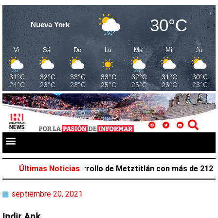
30°C
Nueva York
Vi
Sá
Do
Lu
Ma
Mi
Ju
31°C
32°C
33°C
33°C
32°C
31°C
30°C
24°C
23°C
23°C
25°C
25°C
23°C
23°C
ar favorece desarrollo de Metztitlán con más de 212 mill
Últimas Noticias
septiembre 20, 2021
Indir Apk