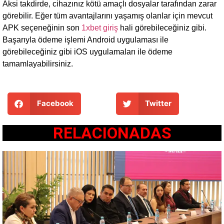
Aksi takdirde, cihazınız kötü amaçlı dosyalar tarafından zarar
görebilir. Eğer tüm avantajlarını yaşamış olanlar için mevcut
APK seçeneğinin son
1xbet giriş
hali görebileceğiniz gibi.
Başarıyla ödeme işlemi Android uygulaması ile
görebileceğiniz gibi iOS uygulamaları ile ödeme
tamamlayabilirsiniz.
Facebook
Twitter
RELACIONADAS