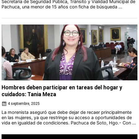
Secretaría de Seguridad Pública, Tránsito y Vialidad Municipal de
Pachuca, una menor de 15 años con ficha de búsqueda ...
Hombres deben participar en tareas del hogar y
cuidados: Tania Meza
4 septiembre, 2025
La morenista aseguró que debe dejar de recaer principalmente
en las mujeres, ya que restringe su acceso a oportunidades de
vida en igualdad de condiciones. Pachuca de Soto, Hgo.- Con ...