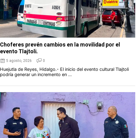
Choferes prevén cambios en la movilidad por el
evento Tlajtoli.
5 agosto, 2026
0
Huejutla de Reyes, Hidalgo.- El inicio del evento cultural Tlajtoli
podría generar un incremento en ...