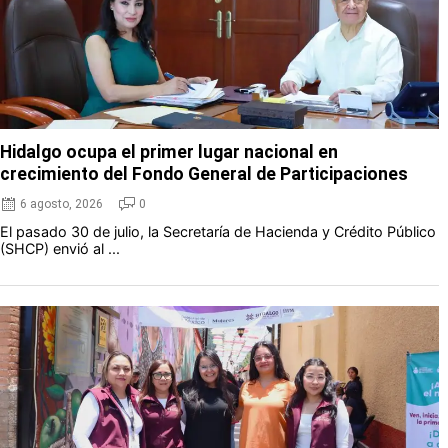
Hidalgo ocupa el primer lugar nacional en
crecimiento del Fondo General de Participaciones
6 agosto, 2026
0
El pasado 30 de julio, la Secretaría de Hacienda y Crédito Público
(SHCP) envió al ...