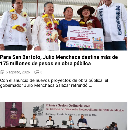
Para San Bartolo, Julio Menchaca destina más de
175 millones de pesos en obra pública
5 agosto, 2026
0
Con el anuncio de nuevos proyectos de obra pública, el
gobernador Julio Menchaca Salazar refrendó ...