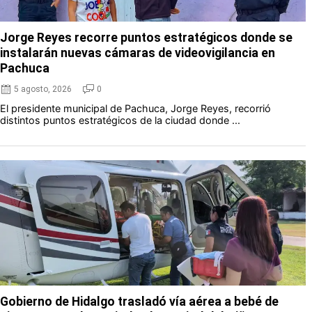
Jorge Reyes recorre puntos estratégicos donde se
instalarán nuevas cámaras de videovigilancia en
Pachuca
5 agosto, 2026
0
El presidente municipal de Pachuca, Jorge Reyes, recorrió
distintos puntos estratégicos de la ciudad donde ...
Gobierno de Hidalgo trasladó vía aérea a bebé de