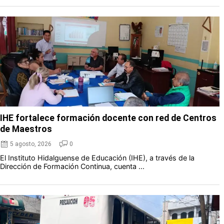
IHE fortalece formación docente con red de Centros
de Maestros
5 agosto, 2026
0
El Instituto Hidalguense de Educación (IHE), a través de la
Dirección de Formación Continua, cuenta ...