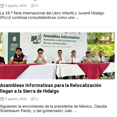
5 agosto, 2026
0
La 26.ª Feria Internacional del Libro Infantil y Juvenil Hidalgo
(FILIJ) continúa consolidándose como uno ...
Asambleas Informativas para la Relocalización
llegan a la Sierra de Hidalgo
5 agosto, 2026
0
Siguiendo la encomienda de la presidenta de México, Claudia
Sheinbaum Pardo, y del gobernador Julio ...