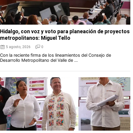
Hidalgo, con voz y voto para planeación de proyectos
metropolitanos: Miguel Tello
5 agosto, 2026
0
Con la reciente firma de los lineamientos del Consejo de
Desarrollo Metropolitano del Valle de ...