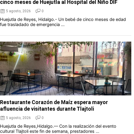
cinco meses de Huejutla al Hospital del Niño DIF
5 agosto, 2026
0
Huejutla de Reyes, Hidalgo.- Un bebé de cinco meses de edad
fue trasladado de emergencia ...
Restaurante Corazón de Maíz espera mayor
afluencia de visitantes durante Tlajtoli
5 agosto, 2026
0
Huejutla de Reyes,Hidalgo.— Con la realización del evento
cultural Tlajtoli este fin de semana, prestadores ...