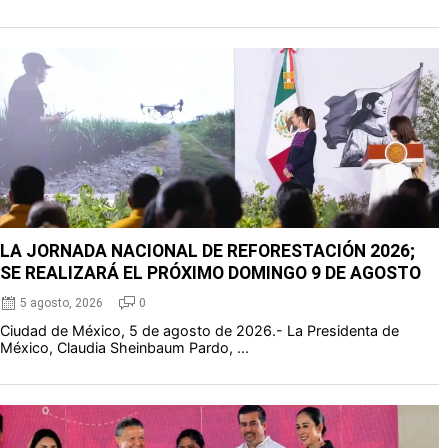
LA JORNADA NACIONAL DE REFORESTACIÓN 2026;
SE REALIZARÁ EL PRÓXIMO DOMINGO 9 DE AGOSTO
5 agosto, 2026
0
Ciudad de México, 5 de agosto de 2026.- La Presidenta de
México, Claudia Sheinbaum Pardo, ...