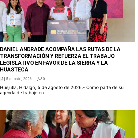
DANIEL ANDRADE ACOMPAÑA LAS RUTAS DE LA
TRANSFORMACIÓN Y REFUERZA EL TRABAJO
LEGISLATIVO EN FAVOR DE LA SIERRA Y LA
HUASTECA
5 agosto, 2026
0
Huejutla, Hidalgo, 5 de agosto de 2026.- Como parte de su
agenda de trabajo en ...