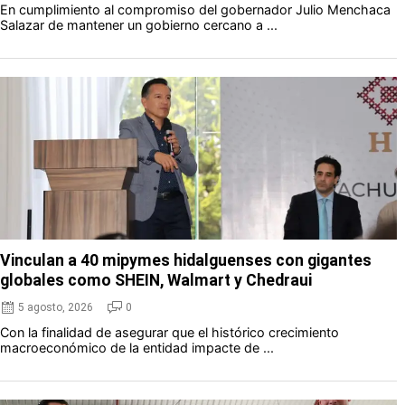
En cumplimiento al compromiso del gobernador Julio Menchaca
Salazar de mantener un gobierno cercano a ...
Vinculan a 40 mipymes hidalguenses con gigantes
globales como SHEIN, Walmart y Chedraui
5 agosto, 2026
0
Con la finalidad de asegurar que el histórico crecimiento
macroeconómico de la entidad impacte de ...