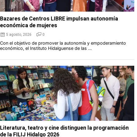
Bazares de Centros LIBRE impulsan autonomía
económica de mujeres
5 agosto, 2026
0
Con el objetivo de promover la autonomía y empoderamiento
económico, el Instituto Hidalguense de las ...
Literatura, teatro y cine distinguen la programación
de la FILIJ Hidalgo 2026