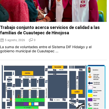
Trabajo conjunto acerca servicios de calidad a las
familias de Cuautepec de Hinojosa
5 agosto, 2026
0
La suma de voluntades entre el Sistema DIF Hidalgo y el
gobierno municipal de Cuautepec ...