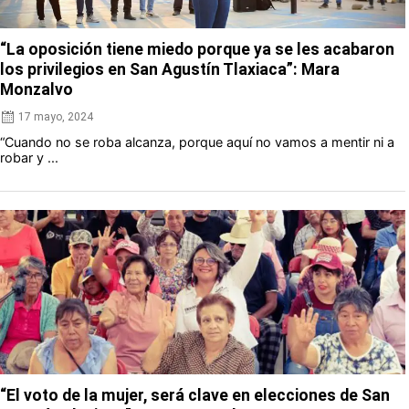
“La oposición tiene miedo porque ya se les acabaron
los privilegios en San Agustín Tlaxiaca”: Mara
Monzalvo
17 mayo, 2024
“Cuando no se roba alcanza, porque aquí no vamos a mentir ni a
robar y ...
“El voto de la mujer, será clave en elecciones de San