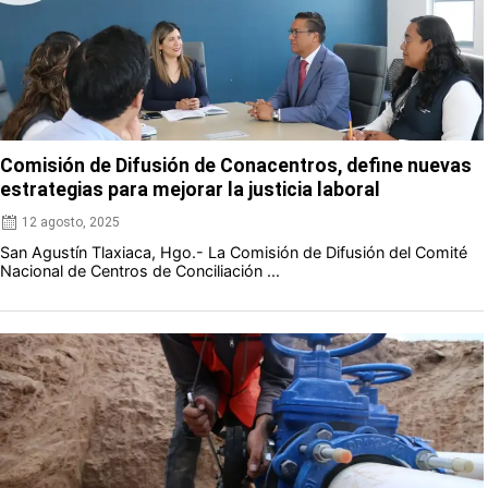
Comisión de Difusión de Conacentros, define nuevas
estrategias para mejorar la justicia laboral
12 agosto, 2025
San Agustín Tlaxiaca, Hgo.- La Comisión de Difusión del Comité
Nacional de Centros de Conciliación ...