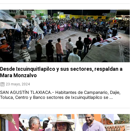
Desde Ixcuinquitlapilco y sus sectores, respaldan a
Mara Monzalvo
23 mayo, 2024
SAN AGUSTÍN TLAXIACA.- Habitantes de Campanario, Dajie,
Toluca, Centro y Banco sectores de Ixcuinquitlapilco se ...