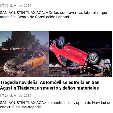
30 diciembre, 2024
SAN AGUSTÍN TLAXIACA. – De las controversias laborales que
atendió el Centro de Conciliación Laboral ...
Tragedia navideña: Automóvil se estrella en San
Agustín Tlaxiaca; un muerto y daños materiales
24 diciembre, 2024
SAN AGUSTÍN TLAXIACA.- La noche de la víspera de Navidad se
convirtió en una tragedia ...