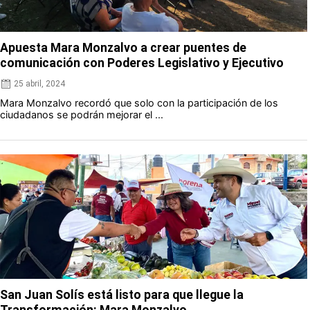
Apuesta Mara Monzalvo a crear puentes de
comunicación con Poderes Legislativo y Ejecutivo
25 abril, 2024
Mara Monzalvo recordó que solo con la participación de los
ciudadanos se podrán mejorar el ...
San Juan Solís está listo para que llegue la