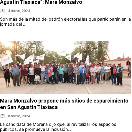
Agustín Tlaxiaca”: Mara Monzalvo
14 mayo, 2024
Son más de la mitad del padrón electoral las que participarán en la
jornada del ...
Mara Monzalvo propone más sitios de esparcimiento
en San Agustín Tlaxiaca
10 mayo, 2024
La candidata de Morena dijo que, al revitalizar los espacios
públicos, se promueve la inclusión, ...