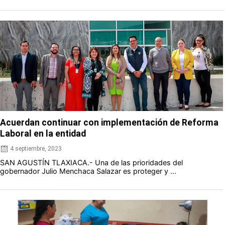
Acuerdan continuar con implementación de Reforma
Laboral en la entidad
4 septiembre, 2023
SAN AGUSTÍN TLAXIACA.- Una de las prioridades del
gobernador Julio Menchaca Salazar es proteger y ...