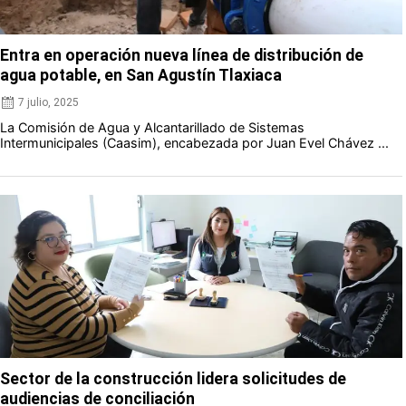
Entra en operación nueva línea de distribución de
agua potable, en San Agustín Tlaxiaca
7 julio, 2025
La Comisión de Agua y Alcantarillado de Sistemas
Intermunicipales (Caasim), encabezada por Juan Evel Chávez ...
Sector de la construcción lidera solicitudes de
audiencias de conciliación