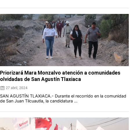
Priorizará Mara Monzalvo atención a comunidades
olvidadas de San Agustín Tlaxiaca
27 abril, 2024
SAN AGUSTÍN TLAXIACA.- Durante el recorrido en la comunidad
de San Juan Tilcuautla, la candidatura ...