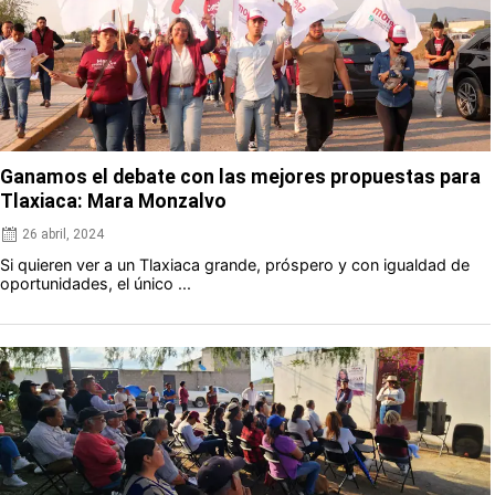
Ganamos el debate con las mejores propuestas para
Tlaxiaca: Mara Monzalvo
26 abril, 2024
Si quieren ver a un Tlaxiaca grande, próspero y con igualdad de
oportunidades, el único ...