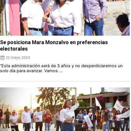
Se posiciona Mara Monzalvo en preferencias
electorales
22 mayo, 2024
“Esta administración será de 3 años y no desperdiciaremos un
solo día para avanzar. Vamos ...