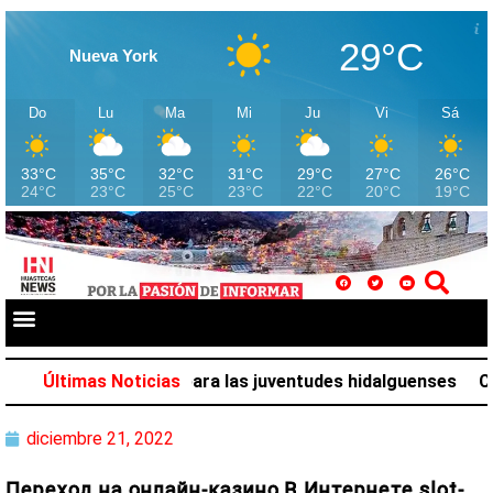
29°C
Nueva York
Do
Lu
Ma
Mi
Ju
Vi
Sá
33°C
35°C
32°C
31°C
29°C
27°C
26°C
24°C
23°C
25°C
23°C
22°C
20°C
19°C
ena de actividades para las juventudes hidalguenses
Últimas Noticias
Concl
diciembre 21, 2022
Переход на онлайн-казино В Интернете slot-