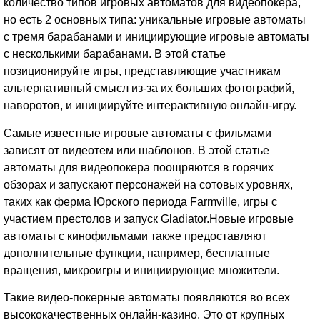
количество типов игровых автоматов для видеопокера,
но есть 2 основных типа: уникальные игровые автоматы
с тремя барабанами и инициирующие игровые автоматы
с несколькими барабанами. В этой статье
позиционируйте игры, представляющие участникам
альтернативный смысл из-за их больших фотографий,
наворотов, и инициируйте интерактивную онлайн-игру.
Самые известные игровые автоматы с фильмами
зависят от видеотем или шаблонов. В этой статье
автоматы для видеопокера поощряются в горячих
обзорах и запускают персонажей на сотовых уровнях,
таких как ферма Юрского периода Farmville, игры с
участием престолов и запуск Gladiator.Новые игровые
автоматы с кинофильмами также предоставляют
дополнительные функции, например, бесплатные
вращения, микроигры и инициирующие множители.
Такие видео-покерные автоматы появляются во всех
высококачественных онлайн-казино. Это от крупных