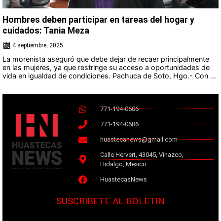
Hombres deben participar en tareas del hogar y
cuidados: Tania Meza
4 septiembre, 2025
La morenista aseguró que debe dejar de recaer principalmente
en las mujeres, ya que restringe su acceso a oportunidades de
vida en igualdad de condiciones. Pachuca de Soto, Hgo.- Con ...
771-194-0686
771-194-0686
huastecanews@gmail.com
Calle Hervert, 43045, Vinazco,
Hidalgo, Mexico
HuastecasNews
SUSCRIBETE AL BOLETIN