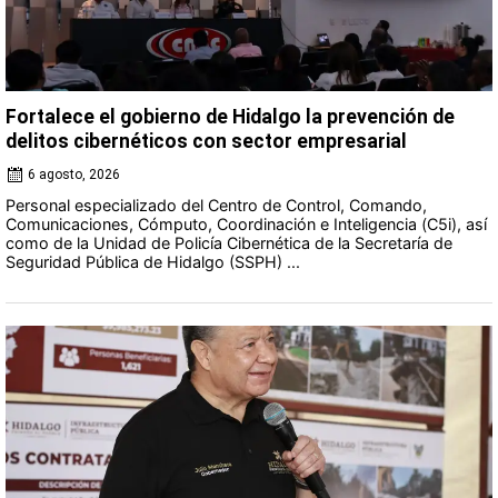
Fortalece el gobierno de Hidalgo la prevención de
delitos cibernéticos con sector empresarial
6 agosto, 2026
Personal especializado del Centro de Control, Comando,
Comunicaciones, Cómputo, Coordinación e Inteligencia (C5i), así
como de la Unidad de Policía Cibernética de la Secretaría de
Seguridad Pública de Hidalgo (SSPH) ...