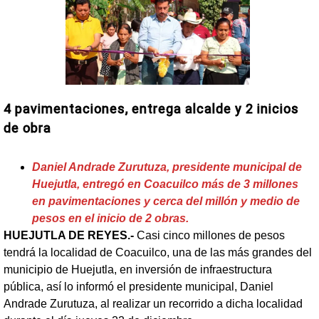
4 pavimentaciones, entrega alcalde y 2 inicios
de obra
Daniel Andrade Zurutuza, presidente municipal de
Huejutla, entregó en Coacuilco más de 3 millones
en pavimentaciones y cerca del millón y medio de
pesos en el inicio de 2 obras.
HUEJUTLA DE REYES.-
Casi cinco millones de pesos
tendrá la localidad de Coacuilco, una de las más grandes del
municipio de Huejutla, en inversión de infraestructura
pública, así lo informó el presidente municipal, Daniel
Andrade Zurutuza, al realizar un recorrido a dicha localidad