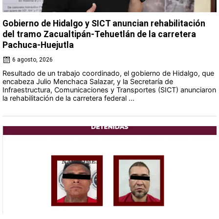
Gobierno de Hidalgo y SICT anuncian rehabilitación
del tramo Zacualtipán-Tehuetlán de la carretera
Pachuca-Huejutla
6 agosto, 2026
Resultado de un trabajo coordinado, el gobierno de Hidalgo, que
encabeza Julio Menchaca Salazar, y la Secretaría de
Infraestructura, Comunicaciones y Transportes (SICT) anunciaron
la rehabilitación de la carretera federal ...