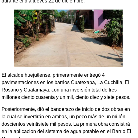
durante el día jueves 22 de diciembre.
El alcalde huejutlense, primeramente entregó 4
pavimentaciones en los barrios Cuatexapa, La Cuchilla, El
Rosario y Cuatamaya, con una inversión total de tres
millones ciento cuarenta y un mil, ciento diez y siete pesos.
Posteriormente, dió el banderazo de inicio de dos obras en
la cual se invertirán en ambas, un poco más de un millón
doscientos veintisiete mil pesos. La primera obra consistirá
en la aplicación del sistema de agua potable en el Barrio El