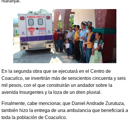
Naranjal.
En la segunda obra que se ejecutará en el Centro de
Coacuilco, se invertirán más de seiscientos cincuenta y seis
mil pesos, con el que construirán un andador sobre la
avenida Insurgentes y la loza de un dren pluvial.
Finalmente, cabe mencionar, que Daniel Andrade Zurutuza,
también hizo la entrega de una ambulancia que beneficiará a
toda la población de Coacuilco.