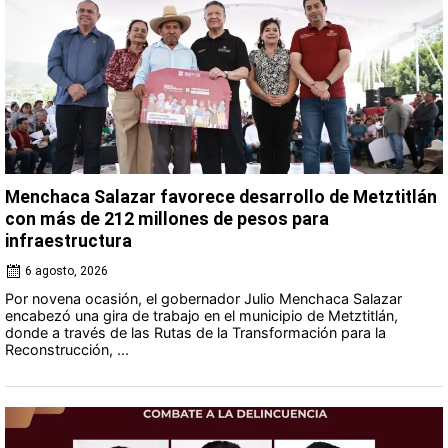
Menchaca Salazar favorece desarrollo de Metztitlán
con más de 212 millones de pesos para
infraestructura
6 agosto, 2026
Por novena ocasión, el gobernador Julio Menchaca Salazar
encabezó una gira de trabajo en el municipio de Metztitlán,
donde a través de las Rutas de la Transformación para la
Reconstrucción, ...