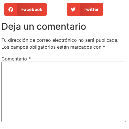
Facebook
Twitter
Deja un comentario
Tu dirección de correo electrónico no será publicada.
Los campos obligatorios están marcados con
*
Comentario
*