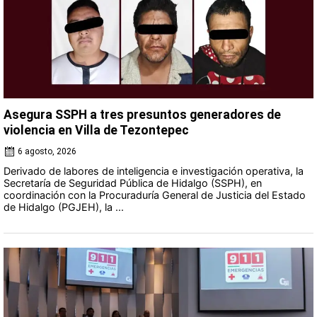
Asegura SSPH a tres presuntos generadores de
violencia en Villa de Tezontepec
6 agosto, 2026
Derivado de labores de inteligencia e investigación operativa, la
Secretaría de Seguridad Pública de Hidalgo (SSPH), en
coordinación con la Procuraduría General de Justicia del Estado
de Hidalgo (PGJEH), la ...