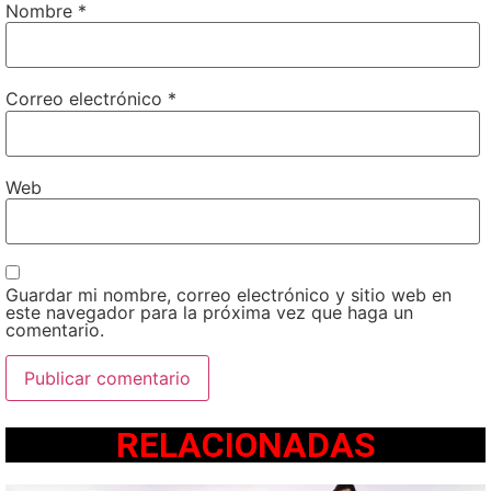
Nombre
*
Correo electrónico
*
Web
Guardar mi nombre, correo electrónico y sitio web en
este navegador para la próxima vez que haga un
comentario.
RELACIONADAS