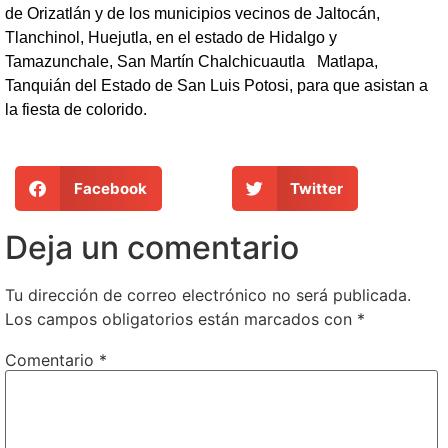
de Orizatlán y de los municipios vecinos de Jaltocán,
Tlanchinol, Huejutla, en el estado de Hidalgo y
Tamazunchale, San Martín Chalchicuautla Matlapa,
Tanquián del Estado de San Luis Potosi, para que asistan a
la fiesta de colorido.
Facebook
Twitter
Deja un comentario
Tu dirección de correo electrónico no será publicada.
Los campos obligatorios están marcados con
*
Comentario
*