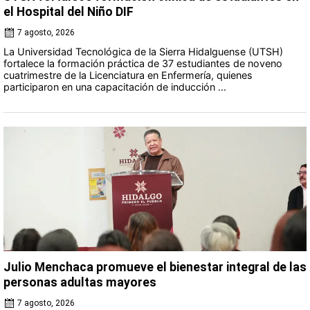
el Hospital del Niño DIF
7 agosto, 2026
La Universidad Tecnológica de la Sierra Hidalguense (UTSH)
fortalece la formación práctica de 37 estudiantes de noveno
cuatrimestre de la Licenciatura en Enfermería, quienes
participaron en una capacitación de inducción ...
Julio Menchaca promueve el bienestar integral de las
personas adultas mayores
7 agosto, 2026