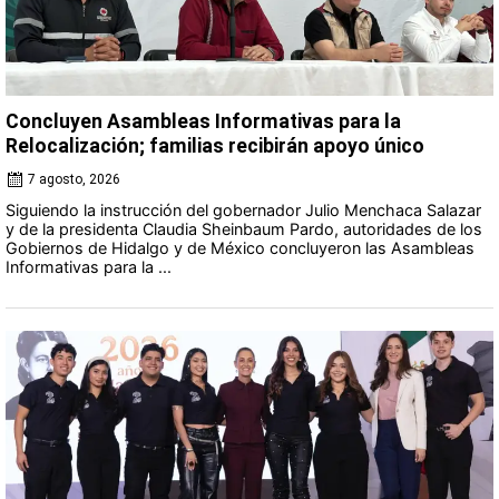
Concluyen Asambleas Informativas para la
Relocalización; familias recibirán apoyo único
7 agosto, 2026
Siguiendo la instrucción del gobernador Julio Menchaca Salazar
y de la presidenta Claudia Sheinbaum Pardo, autoridades de los
Gobiernos de Hidalgo y de México concluyeron las Asambleas
Informativas para la ...