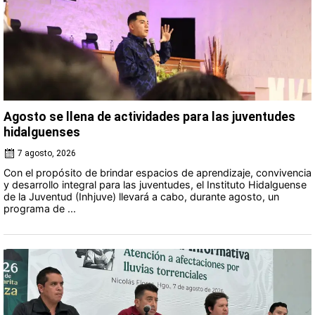
Agosto se llena de actividades para las juventudes
hidalguenses
7 agosto, 2026
Con el propósito de brindar espacios de aprendizaje, convivencia
y desarrollo integral para las juventudes, el Instituto Hidalguense
de la Juventud (Inhjuve) llevará a cabo, durante agosto, un
programa de ...