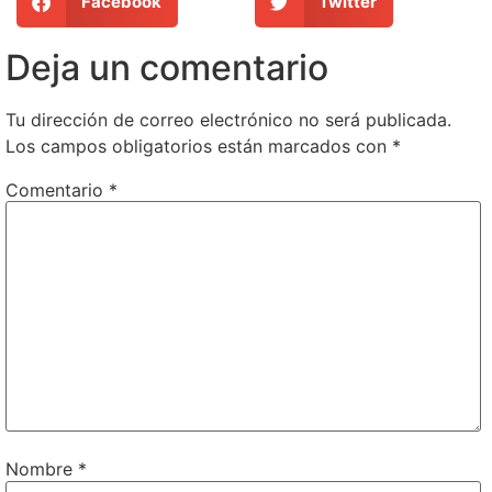
Facebook
Twitter
Deja un comentario
Tu dirección de correo electrónico no será publicada.
Los campos obligatorios están marcados con
*
Comentario
*
Nombre
*