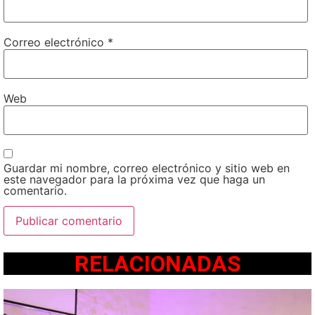
Correo electrónico
*
Web
Guardar mi nombre, correo electrónico y sitio web en
este navegador para la próxima vez que haga un
comentario.
RELACIONADAS