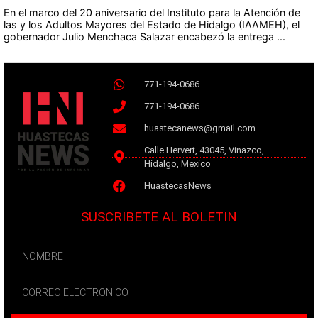
En el marco del 20 aniversario del Instituto para la Atención de
las y los Adultos Mayores del Estado de Hidalgo (IAAMEH), el
gobernador Julio Menchaca Salazar encabezó la entrega ...
771-194-0686
771-194-0686
huastecanews@gmail.com
Calle Hervert, 43045, Vinazco,
Hidalgo, Mexico
HuastecasNews
SUSCRIBETE AL BOLETIN