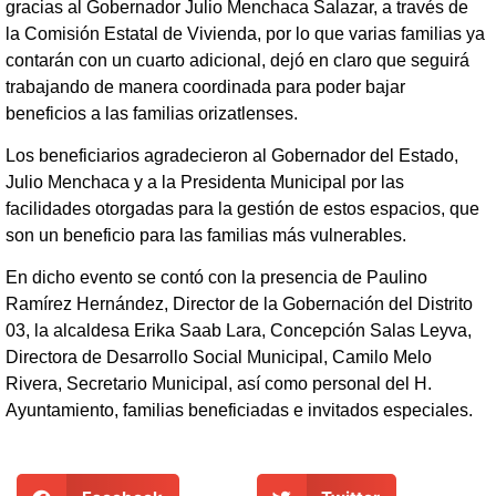
gracias al Gobernador Julio Menchaca Salazar, a través de
la Comisión Estatal de Vivienda, por lo que varias familias ya
contarán con un cuarto adicional, dejó en claro que seguirá
trabajando de manera coordinada para poder bajar
beneficios a las familias orizatlenses.
Los beneficiarios agradecieron al Gobernador del Estado,
Julio Menchaca y a la Presidenta Municipal por las
facilidades otorgadas para la gestión de estos espacios, que
son un beneficio para las familias más vulnerables.
En dicho evento se contó con la presencia de Paulino
Ramírez Hernández, Director de la Gobernación del Distrito
03, la alcaldesa Erika Saab Lara, Concepción Salas Leyva,
Directora de Desarrollo Social Municipal, Camilo Melo
Rivera, Secretario Municipal, así como personal del H.
Ayuntamiento, familias beneficiadas e invitados especiales.