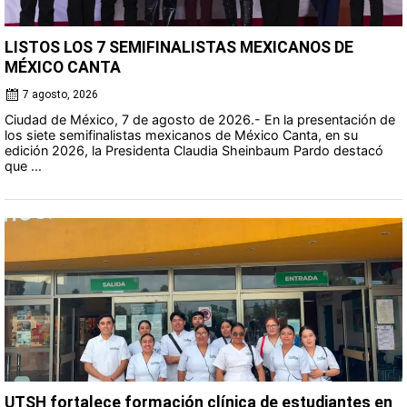
LISTOS LOS 7 SEMIFINALISTAS MEXICANOS DE
MÉXICO CANTA
7 agosto, 2026
Ciudad de México, 7 de agosto de 2026.- En la presentación de
los siete semifinalistas mexicanos de México Canta, en su
edición 2026, la Presidenta Claudia Sheinbaum Pardo destacó
que ...
UTSH fortalece formación clínica de estudiantes en