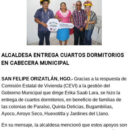
ALCALDESA ENTREGA CUARTOS DORMITORIOS
EN CABECERA MUNICIPAL
SAN FELIPE ORIZATLÁN, HGO.-
Gracias a la respuesta de
Comisión Estatal de Vivienda (CEVI) a la gestión del
Gobierno Municipal que dirige Erika Saab Lara, se hizo la
entrega de cuartos dormitorios, en beneficio de familias de
las colonias de Paraíso, Quinta Delicias, Bugambilias,
Ayoco, Arroyo Seco, Huexotitla y Jardines del Llano.
En su mensaje, la alcaldesa mencionó que estos apoyos son