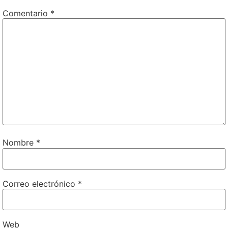
Comentario
*
Nombre
*
Correo electrónico
*
Web