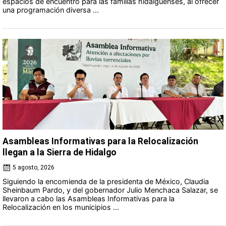
espacios de encuentro para las familias hidalguenses, al ofrecer
una programación diversa ...
Asambleas Informativas para la Relocalización
llegan a la Sierra de Hidalgo
5 agosto, 2026
Siguiendo la encomienda de la presidenta de México, Claudia
Sheinbaum Pardo, y del gobernador Julio Menchaca Salazar, se
llevaron a cabo las Asambleas Informativas para la
Relocalización en los municipios ...