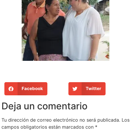
Facebook
Twitter
Deja un comentario
Tu dirección de correo electrónico no será publicada.
Los
campos obligatorios están marcados con
*