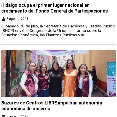
Hidalgo ocupa el primer lugar nacional en
crecimiento del Fondo General de Participaciones
6 agosto, 2026
El pasado 30 de julio, la Secretaría de Hacienda y Crédito Público
(SHCP) envió al Congreso de la Unión el Informe sobre la
Situación Económica, las Finanzas Públicas y la ...
Bazares de Centros LIBRE impulsan autonomía
económica de mujeres
5 agosto, 2026