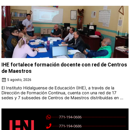
IHE fortalece formación docente con red de Centros
de Maestros
5 agosto, 2026
El Instituto Hidalguense de Educación (IHE), a través de la
Dirección de Formación Continua, cuenta con una red de 17
sedes y 7 subsedes de Centros de Maestros distribuidas en ...
771-194-0686
771-194-0686