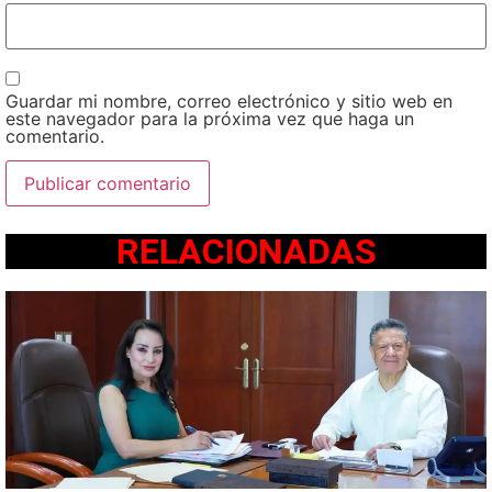
Guardar mi nombre, correo electrónico y sitio web en
este navegador para la próxima vez que haga un
comentario.
RELACIONADAS