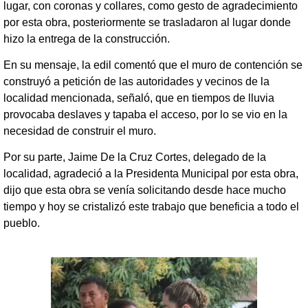
lugar, con coronas y collares, como gesto de agradecimiento
por esta obra, posteriormente se trasladaron al lugar donde
hizo la entrega de la construcción.
En su mensaje, la edil comentó que el muro de contención se
construyó a petición de las autoridades y vecinos de la
localidad mencionada, señaló, que en tiempos de lluvia
provocaba deslaves y tapaba el acceso, por lo se vio en la
necesidad de construir el muro.
Por su parte, Jaime De la Cruz Cortes, delegado de la
localidad, agradeció a la Presidenta Municipal por esta obra,
dijo que esta obra se venía solicitando desde hace mucho
tiempo y hoy se cristalizó este trabajo que beneficia a todo el
pueblo.