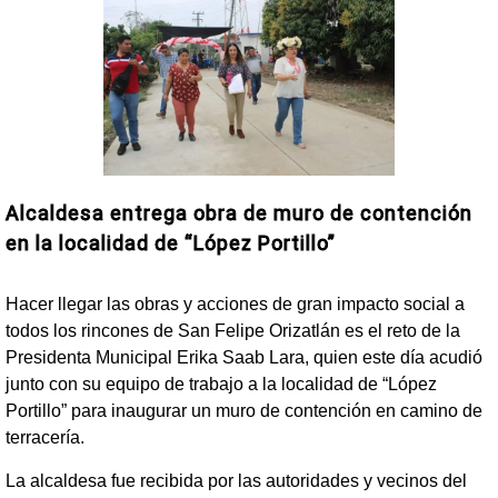
Alcaldesa entrega obra de muro de contención
en la localidad de “López Portillo”
Hacer llegar las obras y acciones de gran impacto social a
todos los rincones de San Felipe Orizatlán es el reto de la
Presidenta Municipal Erika Saab Lara, quien este día acudió
junto con su equipo de trabajo a la localidad de “López
Portillo” para inaugurar un muro de contención en camino de
terracería.
La alcaldesa fue recibida por las autoridades y vecinos del