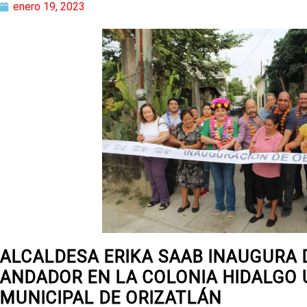
enero 19, 2023
ALCALDESA ERIKA SAAB INAUGURA 
ANDADOR EN LA COLONIA HIDALGO 
MUNICIPAL DE ORIZATLÁN