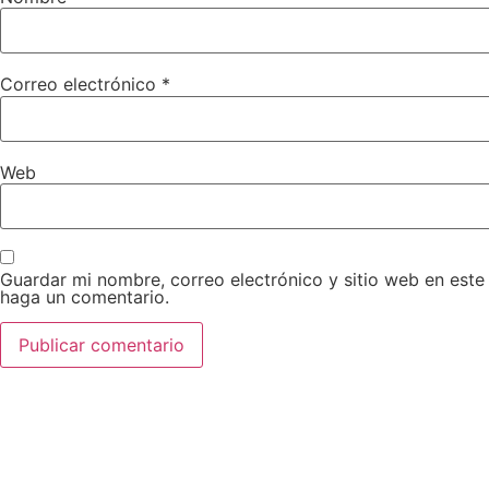
Correo electrónico
*
Web
Guardar mi nombre, correo electrónico y sitio web en est
haga un comentario.