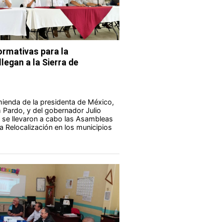
rmativas para la
legan a la Sierra de
ienda de la presidenta de México,
Pardo, y del gobernador Julio
 se llevaron a cabo las Asambleas
a Relocalización en los municipios