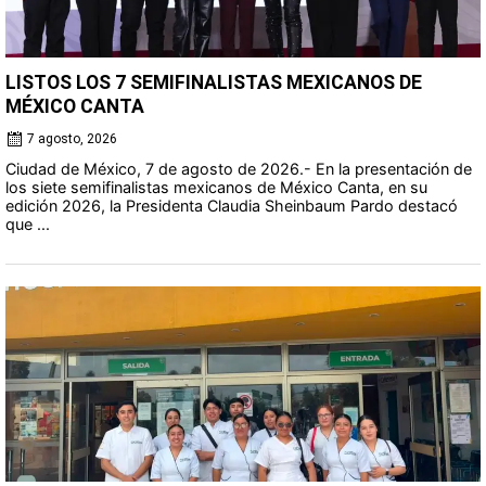
LISTOS LOS 7 SEMIFINALISTAS MEXICANOS DE
MÉXICO CANTA
7 agosto, 2026
Ciudad de México, 7 de agosto de 2026.- En la presentación de
los siete semifinalistas mexicanos de México Canta, en su
edición 2026, la Presidenta Claudia Sheinbaum Pardo destacó
que ...