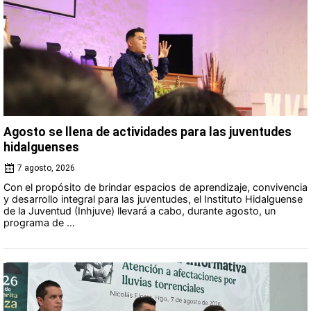
Agosto se llena de actividades para las juventudes
hidalguenses
7 agosto, 2026
Con el propósito de brindar espacios de aprendizaje, convivencia
y desarrollo integral para las juventudes, el Instituto Hidalguense
de la Juventud (Inhjuve) llevará a cabo, durante agosto, un
programa de ...