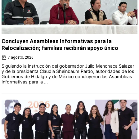
Concluyen Asambleas Informativas para la
Relocalización; familias recibirán apoyo único
7 agosto, 2026
Siguiendo la instrucción del gobernador Julio Menchaca Salazar
y de la presidenta Claudia Sheinbaum Pardo, autoridades de los
Gobiernos de Hidalgo y de México concluyeron las Asambleas
Informativas para la ...