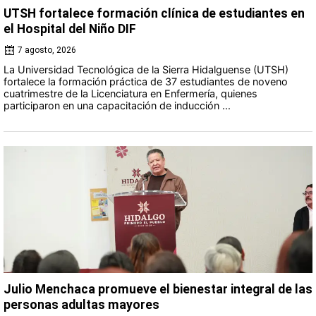
UTSH fortalece formación clínica de estudiantes en
el Hospital del Niño DIF
7 agosto, 2026
La Universidad Tecnológica de la Sierra Hidalguense (UTSH)
fortalece la formación práctica de 37 estudiantes de noveno
cuatrimestre de la Licenciatura en Enfermería, quienes
participaron en una capacitación de inducción ...
Julio Menchaca promueve el bienestar integral de las
personas adultas mayores