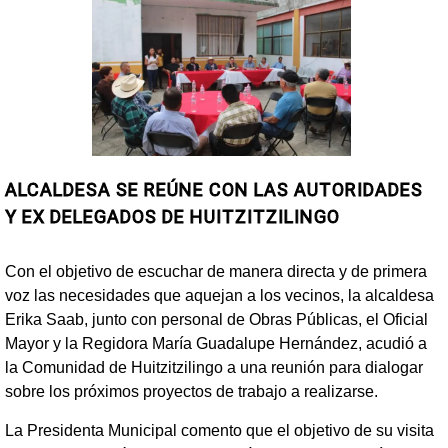
ALCALDESA SE REÚNE CON LAS AUTORIDADES
Y EX DELEGADOS DE HUITZITZILINGO
Con el objetivo de escuchar de manera directa y de primera
voz las necesidades que aquejan a los vecinos, la alcaldesa
Erika Saab, junto con personal de Obras Públicas, el Oficial
Mayor y la Regidora María Guadalupe Hernández, acudió a
la Comunidad de Huitzitzilingo a una reunión para dialogar
sobre los próximos proyectos de trabajo a realizarse.
La Presidenta Municipal comento que el objetivo de su visita