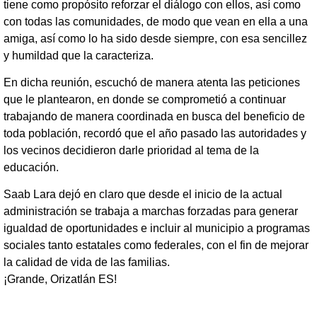
tiene como propósito reforzar el diálogo con ellos, así como
con todas las comunidades, de modo que vean en ella a una
amiga, así como lo ha sido desde siempre, con esa sencillez
y humildad que la caracteriza.
En dicha reunión, escuchó de manera atenta las peticiones
que le plantearon, en donde se comprometió a continuar
trabajando de manera coordinada en busca del beneficio de
toda población, recordó que el año pasado las autoridades y
los vecinos decidieron darle prioridad al tema de la
educación.
Saab Lara dejó en claro que desde el inicio de la actual
administración se trabaja a marchas forzadas para generar
igualdad de oportunidades e incluir al municipio a programas
sociales tanto estatales como federales, con el fin de mejorar
la calidad de vida de las familias.
¡Grande, Orizatlán ES!