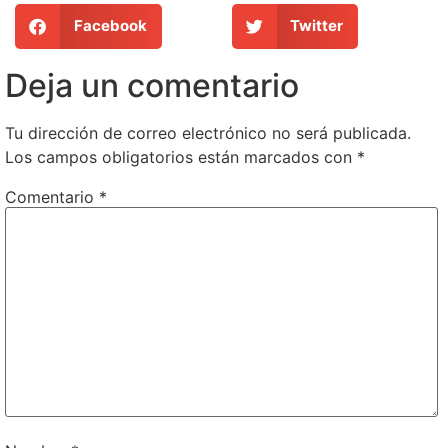
Facebook
Twitter
Deja un comentario
Tu dirección de correo electrónico no será publicada.
Los campos obligatorios están marcados con
*
Comentario
*