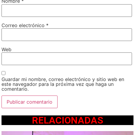
Nombre
*
Correo electrónico
*
Web
Guardar mi nombre, correo electrónico y sitio web en
este navegador para la próxima vez que haga un
comentario.
RELACIONADAS