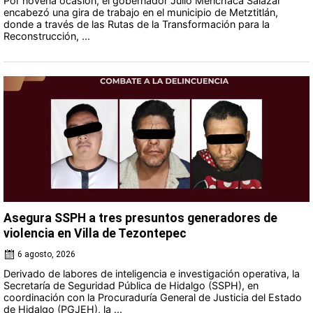
Por novena ocasión, el gobernador Julio Menchaca Salazar
encabezó una gira de trabajo en el municipio de Metztitlán,
donde a través de las Rutas de la Transformación para la
Reconstrucción, ...
Asegura SSPH a tres presuntos generadores de
violencia en Villa de Tezontepec
6 agosto, 2026
Derivado de labores de inteligencia e investigación operativa, la
Secretaría de Seguridad Pública de Hidalgo (SSPH), en
coordinación con la Procuraduría General de Justicia del Estado
de Hidalgo (PGJEH), la ...