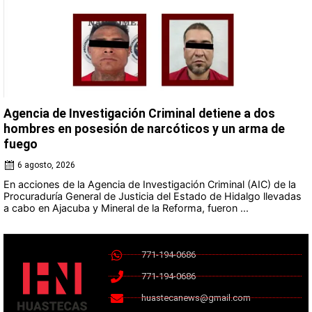
Agencia de Investigación Criminal detiene a dos
hombres en posesión de narcóticos y un arma de
fuego
6 agosto, 2026
En acciones de la Agencia de Investigación Criminal (AIC) de la
Procuraduría General de Justicia del Estado de Hidalgo llevadas
a cabo en Ajacuba y Mineral de la Reforma, fueron ...
771-194-0686
771-194-0686
huastecanews@gmail.com