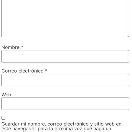
Nombre
*
Correo electrónico
*
Web
Guardar mi nombre, correo electrónico y sitio web en
este navegador para la próxima vez que haga un