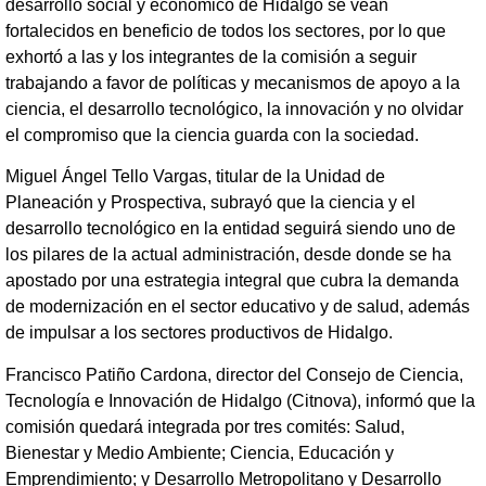
desarrollo social y económico de Hidalgo se vean
fortalecidos en beneficio de todos los sectores, por lo que
exhortó a las y los integrantes de la comisión a seguir
trabajando a favor de políticas y mecanismos de apoyo a la
ciencia, el desarrollo tecnológico, la innovación y no olvidar
el compromiso que la ciencia guarda con la sociedad.
Miguel Ángel Tello Vargas, titular de la Unidad de
Planeación y Prospectiva, subrayó que la ciencia y el
desarrollo tecnológico en la entidad seguirá siendo uno de
los pilares de la actual administración, desde donde se ha
apostado por una estrategia integral que cubra la demanda
de modernización en el sector educativo y de salud, además
de impulsar a los sectores productivos de Hidalgo.
Francisco Patiño Cardona, director del Consejo de Ciencia,
Tecnología e Innovación de Hidalgo (Citnova), informó que la
comisión quedará integrada por tres comités: Salud,
Bienestar y Medio Ambiente; Ciencia, Educación y
Emprendimiento; y Desarrollo Metropolitano y Desarrollo