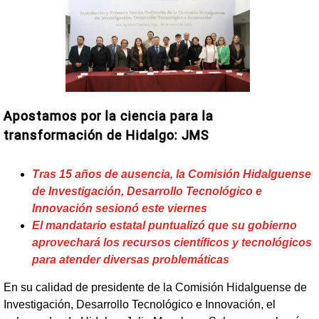
Apostamos por la ciencia para la
transformación de Hidalgo: JMS
Tras 15 años de ausencia, la Comisión Hidalguense
de Investigación, Desarrollo Tecnológico e
Innovación sesionó este viernes
El mandatario estatal puntualizó que su gobierno
aprovechará los recursos científicos y tecnológicos
para atender diversas problemáticas
En su calidad de presidente de la Comisión Hidalguense de
Investigación, Desarrollo Tecnológico e Innovación, el