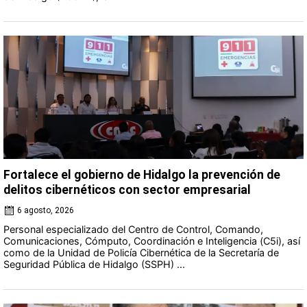
Fortalece el gobierno de Hidalgo la prevención de
delitos cibernéticos con sector empresarial
6 agosto, 2026
Personal especializado del Centro de Control, Comando,
Comunicaciones, Cómputo, Coordinación e Inteligencia (C5i), así
como de la Unidad de Policía Cibernética de la Secretaría de
Seguridad Pública de Hidalgo (SSPH) ...