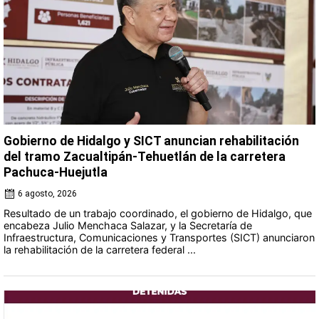
Gobierno de Hidalgo y SICT anuncian rehabilitación
del tramo Zacualtipán-Tehuetlán de la carretera
Pachuca-Huejutla
6 agosto, 2026
Resultado de un trabajo coordinado, el gobierno de Hidalgo, que
encabeza Julio Menchaca Salazar, y la Secretaría de
Infraestructura, Comunicaciones y Transportes (SICT) anunciaron
la rehabilitación de la carretera federal ...