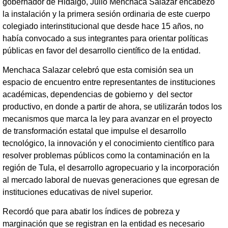
gobernador de Hidalgo, Julio Menchaca Salazar encabezó
la instalación y la primera sesión ordinaria de este cuerpo
colegiado interinstitucional que desde hace 15 años, no
había convocado a sus integrantes para orientar políticas
públicas en favor del desarrollo científico de la entidad.
Menchaca Salazar celebró que esta comisión sea un
espacio de encuentro entre representantes de instituciones
académicas, dependencias de gobierno y del sector
productivo, en donde a partir de ahora, se utilizarán todos los
mecanismos que marca la ley para avanzar en el proyecto
de transformación estatal que impulse el desarrollo
tecnológico, la innovación y el conocimiento científico para
resolver problemas públicos como la contaminación en la
región de Tula, el desarrollo agropecuario y la incorporación
al mercado laboral de nuevas generaciones que egresan de
instituciones educativas de nivel superior.
Recordó que para abatir los índices de pobreza y
marginación que se registran en la entidad es necesario