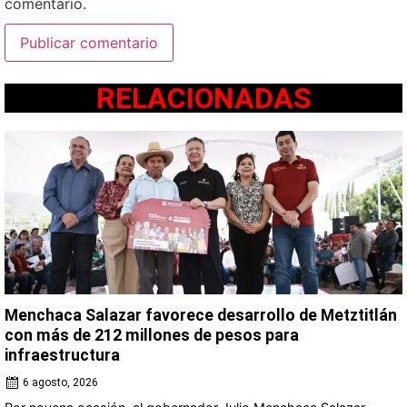
comentario.
RELACIONADAS
Menchaca Salazar favorece desarrollo de Metztitlán
con más de 212 millones de pesos para
infraestructura
6 agosto, 2026