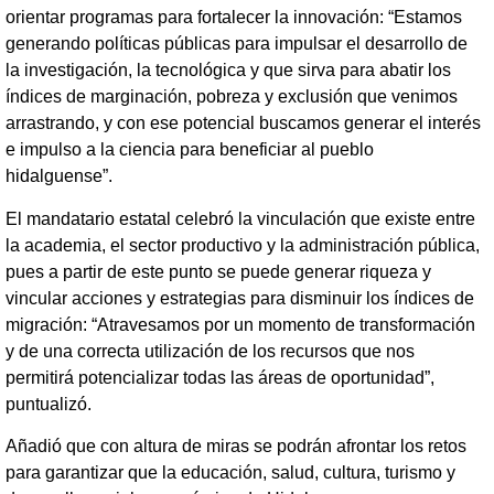
orientar programas para fortalecer la innovación: “Estamos
generando políticas públicas para impulsar el desarrollo de
la investigación, la tecnológica y que sirva para abatir los
índices de marginación, pobreza y exclusión que venimos
arrastrando, y con ese potencial buscamos generar el interés
e impulso a la ciencia para beneficiar al pueblo
hidalguense”.
El mandatario estatal celebró la vinculación que existe entre
la academia, el sector productivo y la administración pública,
pues a partir de este punto se puede generar riqueza y
vincular acciones y estrategias para disminuir los índices de
migración: “Atravesamos por un momento de transformación
y de una correcta utilización de los recursos que nos
permitirá potencializar todas las áreas de oportunidad”,
puntualizó.
Añadió que con altura de miras se podrán afrontar los retos
para garantizar que la educación, salud, cultura, turismo y