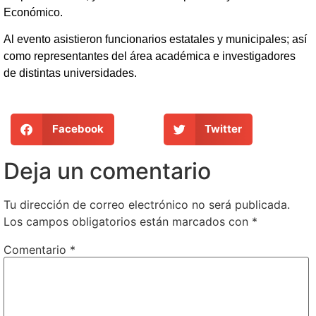
Económico.
Al evento asistieron funcionarios estatales y municipales; así
como representantes del área académica e investigadores
de distintas universidades.
Facebook
Twitter
Deja un comentario
Tu dirección de correo electrónico no será publicada.
Los campos obligatorios están marcados con
*
Comentario
*