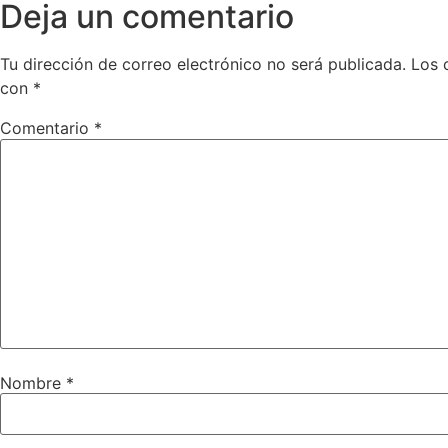
Deja un comentario
Tu dirección de correo electrónico no será publicada.
Los 
con
*
Comentario
*
Nombre
*