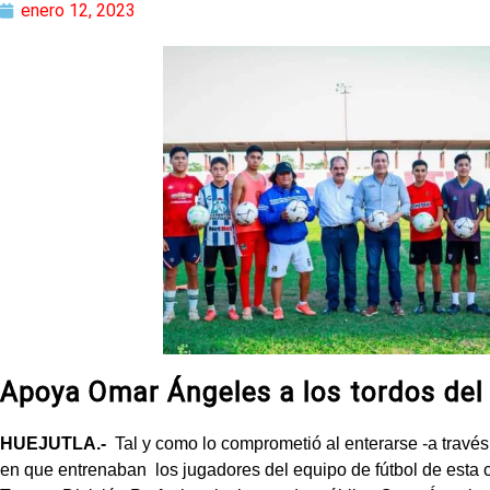
enero 12, 2023
Apoya Omar Ángeles a los tordos del 
HUEJUTLA.-
Tal y como lo comprometió al enterarse -a través
en que entrenaban los jugadores del equipo de fútbol de esta c