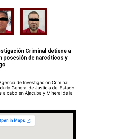
stigación Criminal detiene a
 posesión de narcóticos y
go
Agencia de Investigación Criminal
duría General de Justicia del Estado
s a cabo en Ajacuba y Mineral de la