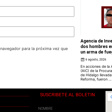
Agencia de Inve
dos hombres en
e navegador para la próxima vez que
un arma de fue
6 agosto, 2026
En acciones de la 
(AIC) de la Procura
de Hidalgo llevada
Reforma, fueron ...
SUSCRIBETE AL BOLETIN