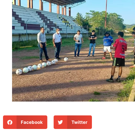
Facebook
Twitter