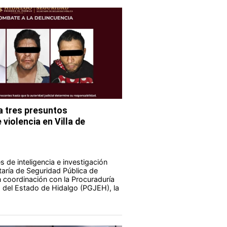
 tres presuntos
violencia en Villa de
 de inteligencia e investigación
taría de Seguridad Pública de
 coordinación con la Procuraduría
a del Estado de Hidalgo (PGJEH), la