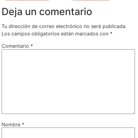
Deja un comentario
Tu dirección de correo electrónico no será publicada.
Los campos obligatorios están marcados con
*
Comentario
*
Nombre
*