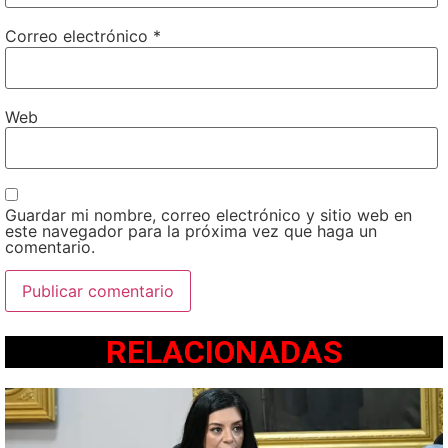
Correo electrónico
*
Web
Guardar mi nombre, correo electrónico y sitio web en
este navegador para la próxima vez que haga un
comentario.
RELACIONADAS