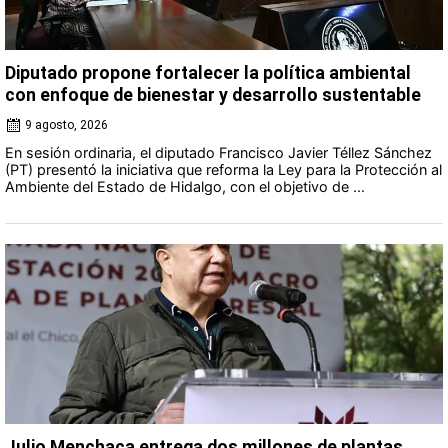
Diputado propone fortalecer la política ambiental
con enfoque de bienestar y desarrollo sustentable
9 agosto, 2026
En sesión ordinaria, el diputado Francisco Javier Téllez Sánchez
(PT) presentó la iniciativa que reforma la Ley para la Protección al
Ambiente del Estado de Hidalgo, con el objetivo de ...
Julio Menchaca entrega dos millones de plantas