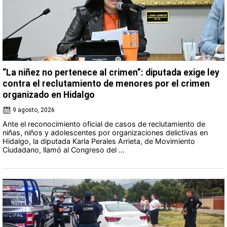
“La niñez no pertenece al crimen”: diputada exige ley
contra el reclutamiento de menores por el crimen
organizado en Hidalgo
9 agosto, 2026
Ante el reconocimiento oficial de casos de reclutamiento de
niñas, niños y adolescentes por organizaciones delictivas en
Hidalgo, la diputada Karla Perales Arrieta, de Movimiento
Ciudadano, llamó al Congreso del ...