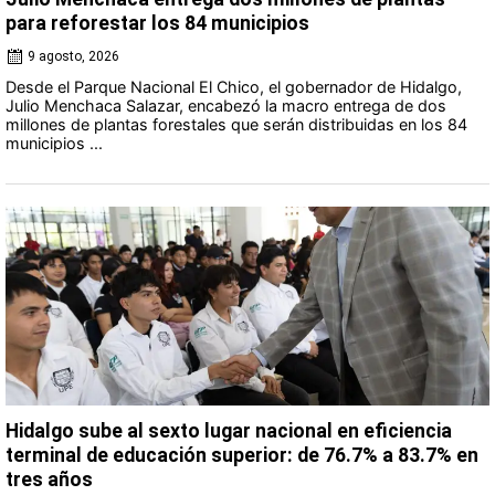
para reforestar los 84 municipios
9 agosto, 2026
Desde el Parque Nacional El Chico, el gobernador de Hidalgo,
Julio Menchaca Salazar, encabezó la macro entrega de dos
millones de plantas forestales que serán distribuidas en los 84
municipios ...
Hidalgo sube al sexto lugar nacional en eficiencia
terminal de educación superior: de 76.7% a 83.7% en
tres años