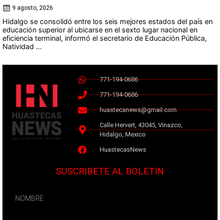
9 agosto, 2026
Hidalgo se consolidó entre los seis mejores estados del país en
educación superior al ubicarse en el sexto lugar nacional en
eficiencia terminal, informó el secretario de Educación Pública,
Natividad ...
771-194-0686
771-194-0686
huastecanews@gmail.com
Calle Hervert, 43045, Vinazco,
Hidalgo, Mexico
HuastecasNews
SUSCRIBETE AL BOLETIN