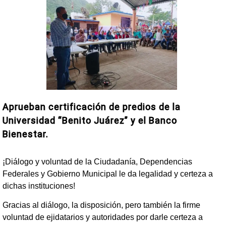
Aprueban certificación de predios de la
Universidad “Benito Juárez” y el Banco
Bienestar.
¡Diálogo y voluntad de la Ciudadanía, Dependencias
Federales y Gobierno Municipal le da legalidad y certeza a
dichas instituciones!
Gracias al diálogo, la disposición, pero también la firme
voluntad de ejidatarios y autoridades por darle certeza a