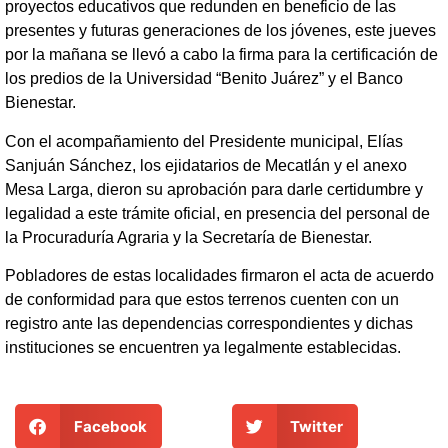
proyectos educativos que redunden en beneficio de las
presentes y futuras generaciones de los jóvenes, este jueves
por la mañana se llevó a cabo la firma para la certificación de
los predios de la Universidad “Benito Juárez” y el Banco
Bienestar.
Con el acompañamiento del Presidente municipal, Elías
Sanjuán Sánchez, los ejidatarios de Mecatlán y el anexo
Mesa Larga, dieron su aprobación para darle certidumbre y
legalidad a este trámite oficial, en presencia del personal de
la Procuraduría Agraria y la Secretaría de Bienestar.
Pobladores de estas localidades firmaron el acta de acuerdo
de conformidad para que estos terrenos cuenten con un
registro ante las dependencias correspondientes y dichas
instituciones se encuentren ya legalmente establecidas.
Facebook
Twitter