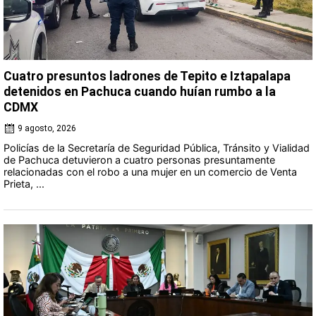
Cuatro presuntos ladrones de Tepito e Iztapalapa
detenidos en Pachuca cuando huían rumbo a la
CDMX
9 agosto, 2026
Policías de la Secretaría de Seguridad Pública, Tránsito y Vialidad
de Pachuca detuvieron a cuatro personas presuntamente
relacionadas con el robo a una mujer en un comercio de Venta
Prieta, ...