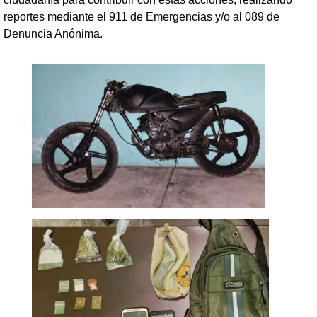
reportes mediante el 911 de Emergencias y/o al 089 de
Denuncia Anónima.