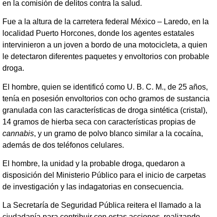
en la comisión de delitos contra la salud.
Fue a la altura de la carretera federal México – Laredo, en la
localidad Puerto Horcones, donde los agentes estatales
intervinieron a un joven a bordo de una motocicleta, a quien
le detectaron diferentes paquetes y envoltorios con probable
droga.
El hombre, quien se identificó como U. B. C. M., de 25 años,
tenía en posesión envoltorios con ocho gramos de sustancia
granulada con las características de droga sintética (cristal),
14 gramos de hierba seca con características propias de
cannabis
, y un gramo de polvo blanco similar a la cocaína,
además de dos teléfonos celulares.
El hombre, la unidad y la probable droga, quedaron a
disposición del Ministerio Público para el inicio de carpetas
de investigación y las indagatorias en consecuencia.
La Secretaría de Seguridad Pública reitera el llamado a la
ciudadanía para contribuir con estas acciones, realizando