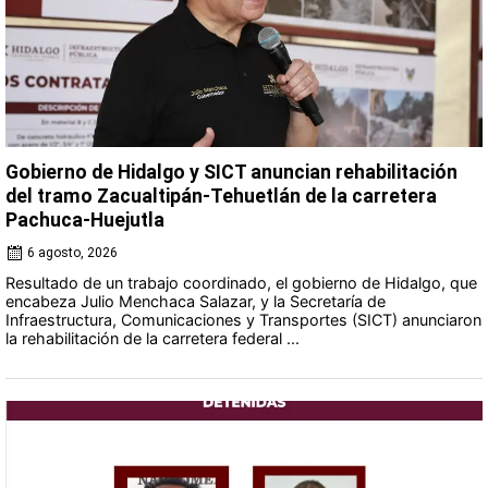
Gobierno de Hidalgo y SICT anuncian rehabilitación
del tramo Zacualtipán-Tehuetlán de la carretera
Pachuca-Huejutla
6 agosto, 2026
Resultado de un trabajo coordinado, el gobierno de Hidalgo, que
encabeza Julio Menchaca Salazar, y la Secretaría de
Infraestructura, Comunicaciones y Transportes (SICT) anunciaron
la rehabilitación de la carretera federal ...