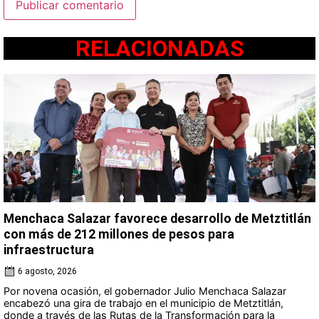
RELACIONADAS
Menchaca Salazar favorece desarrollo de Metztitlán
con más de 212 millones de pesos para
infraestructura
6 agosto, 2026
Por novena ocasión, el gobernador Julio Menchaca Salazar
encabezó una gira de trabajo en el municipio de Metztitlán,
donde a través de las Rutas de la Transformación para la