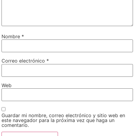
Nombre
*
Correo electrónico
*
Web
Guardar mi nombre, correo electrónico y sitio web en
este navegador para la próxima vez que haga un
comentario.