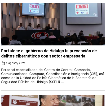
Fortalece el gobierno de Hidalgo la prevención de
delitos cibernéticos con sector empresarial
6 agosto, 2026
Personal especializado del Centro de Control, Comando,
Comunicaciones, Cómputo, Coordinación e Inteligencia (C5i), así
como de la Unidad de Policía Cibernética de la Secretaría de
Seguridad Pública de Hidalgo (SSPH) ...