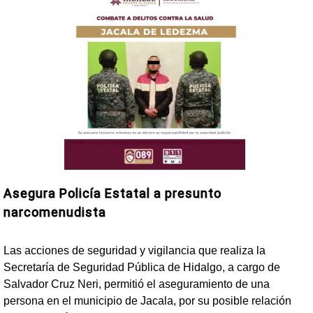
Asegura Policía Estatal a presunto
narcomenudista
Las acciones de seguridad y vigilancia que realiza la
Secretaría de Seguridad Pública de Hidalgo, a cargo de
Salvador Cruz Neri, permitió el aseguramiento de una
persona en el municipio de Jacala, por su posible relación