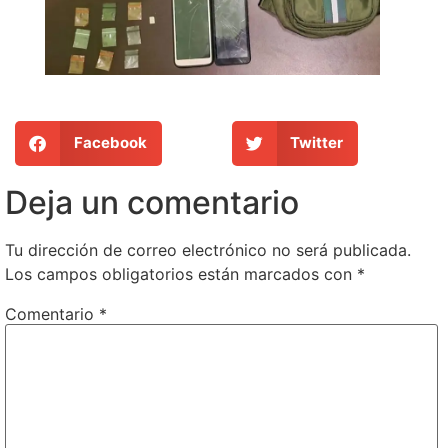
Facebook
Twitter
Deja un comentario
Tu dirección de correo electrónico no será publicada.
Los campos obligatorios están marcados con
*
Comentario
*