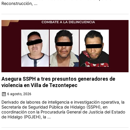
Reconstrucción, ...
Asegura SSPH a tres presuntos generadores de
violencia en Villa de Tezontepec
6 agosto, 2026
Derivado de labores de inteligencia e investigación operativa, la
Secretaría de Seguridad Pública de Hidalgo (SSPH), en
coordinación con la Procuraduría General de Justicia del Estado
de Hidalgo (PGJEH), la ...