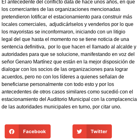
El antecedente del conflicto data de hace unos años, en que
los comerciantes de las organizaciones mencionadas
pretendieron lotificar el estacionamiento para construir más
locales comerciales, adjudicárlselos y venderlos por lo que
los mayoristas se inconformaron, iniciando con un litigio
legal del que hasta el momento no se tiene noticia de una
sentencia definitiva, por lo que hacen el llamado al alcalde y
autoridades para que se solucione, manifestando en voz del
señor Genaro Martínez que están en la mejor disposición de
dialogar con los socios de las organizaciones para lograr
acuerdos, pero no con los líderes a quienes señalan de
beneficiarse personalmente con todo esto y por los
antecedentes de otros casos similares como sucedió con el
estacionamiento del Auditorio Municipal con la complacencia
de las autoridades municipales en turno, por citar uno.
Facebook
Twitter