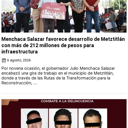
Menchaca Salazar favorece desarrollo de Metztitlán
con más de 212 millones de pesos para
infraestructura
6 agosto, 2026
Por novena ocasión, el gobernador Julio Menchaca Salazar
encabezó una gira de trabajo en el municipio de Metztitlán,
donde a través de las Rutas de la Transformación para la
Reconstrucción, ...