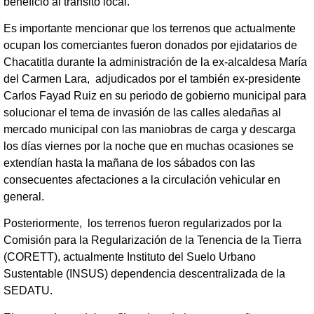
beneficio al tránsito local.
Es importante mencionar que los terrenos que actualmente
ocupan los comerciantes fueron donados por ejidatarios de
Chacatitla durante la administración de la ex-alcaldesa María
del Carmen Lara, adjudicados por el también ex-presidente
Carlos Fayad Ruiz en su periodo de gobierno municipal para
solucionar el tema de invasión de las calles aledañas al
mercado municipal con las maniobras de carga y descarga
los días viernes por la noche que en muchas ocasiones se
extendían hasta la mañana de los sábados con las
consecuentes afectaciones a la circulación vehicular en
general.
Posteriormente, los terrenos fueron regularizados por la
Comisión para la Regularización de la Tenencia de la Tierra
(CORETT), actualmente Instituto del Suelo Urbano
Sustentable (INSUS) dependencia descentralizada de la
SEDATU.