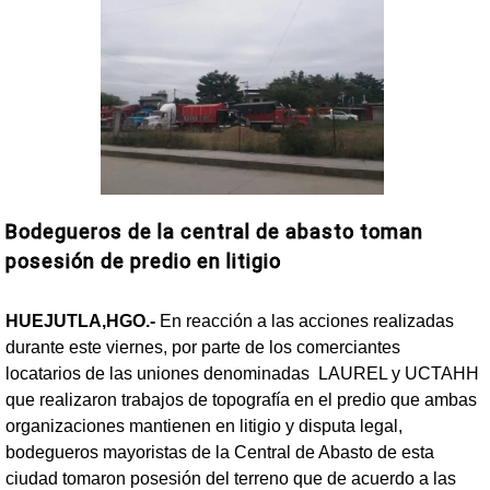
Bodegueros de la central de abasto toman
posesión de predio en litigio
HUEJUTLA,HGO.-
En reacción a las acciones realizadas
durante este viernes, por parte de los comerciantes
locatarios de las uniones denominadas LAUREL y UCTAHH
que realizaron trabajos de topografía en el predio que ambas
organizaciones mantienen en litigio y disputa legal,
bodegueros mayoristas de la Central de Abasto de esta
ciudad tomaron posesión del terreno que de acuerdo a las