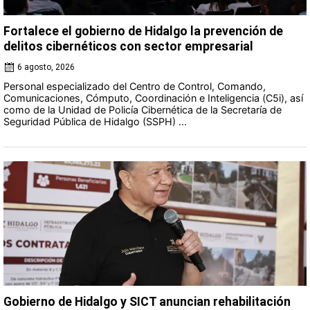
Fortalece el gobierno de Hidalgo la prevención de
delitos cibernéticos con sector empresarial
6 agosto, 2026
Personal especializado del Centro de Control, Comando,
Comunicaciones, Cómputo, Coordinación e Inteligencia (C5i), así
como de la Unidad de Policía Cibernética de la Secretaría de
Seguridad Pública de Hidalgo (SSPH) ...
Gobierno de Hidalgo y SICT anuncian rehabilitación