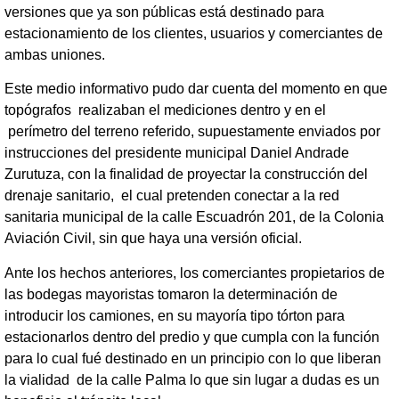
versiones que ya son públicas está destinado para
estacionamiento de los clientes, usuarios y comerciantes de
ambas uniones.
Este medio informativo pudo dar cuenta del momento en que
topógrafos realizaban el mediciones dentro y en el
perímetro del terreno referido, supuestamente enviados por
instrucciones del presidente municipal Daniel Andrade
Zurutuza, con la finalidad de proyectar la construcción del
drenaje sanitario, el cual pretenden conectar a la red
sanitaria municipal de la calle Escuadrón 201, de la Colonia
Aviación Civil, sin que haya una versión oficial.
Ante los hechos anteriores, los comerciantes propietarios de
las bodegas mayoristas tomaron la determinación de
introducir los camiones, en su mayoría tipo tórton para
estacionarlos dentro del predio y que cumpla con la función
para lo cual fué destinado en un principio con lo que liberan
la vialidad de la calle Palma lo que sin lugar a dudas es un