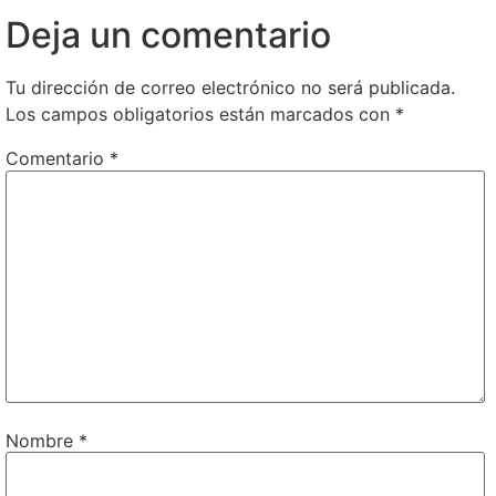
Deja un comentario
Tu dirección de correo electrónico no será publicada.
Los campos obligatorios están marcados con
*
Comentario
*
Nombre
*