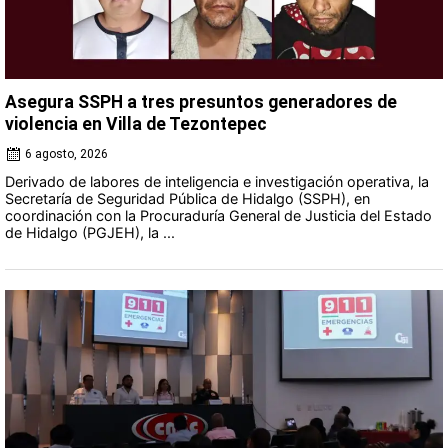
Asegura SSPH a tres presuntos generadores de
violencia en Villa de Tezontepec
6 agosto, 2026
Derivado de labores de inteligencia e investigación operativa, la
Secretaría de Seguridad Pública de Hidalgo (SSPH), en
coordinación con la Procuraduría General de Justicia del Estado
de Hidalgo (PGJEH), la ...