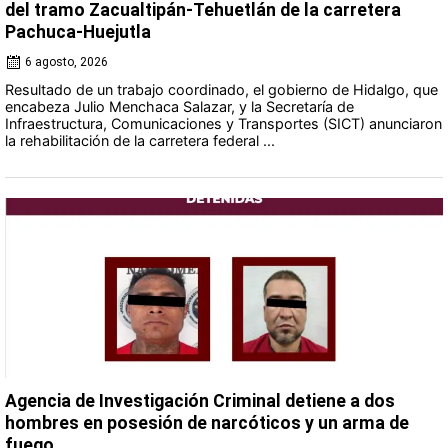
del tramo Zacualtipán-Tehuetlán de la carretera
Pachuca-Huejutla
6 agosto, 2026
Resultado de un trabajo coordinado, el gobierno de Hidalgo, que
encabeza Julio Menchaca Salazar, y la Secretaría de
Infraestructura, Comunicaciones y Transportes (SICT) anunciaron
la rehabilitación de la carretera federal ...
Agencia de Investigación Criminal detiene a dos
hombres en posesión de narcóticos y un arma de
fuego