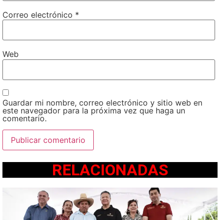
Correo electrónico
*
Web
Guardar mi nombre, correo electrónico y sitio web en
este navegador para la próxima vez que haga un
comentario.
RELACIONADAS