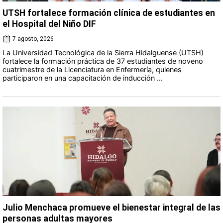
UTSH fortalece formación clínica de estudiantes en
el Hospital del Niño DIF
7 agosto, 2026
La Universidad Tecnológica de la Sierra Hidalguense (UTSH)
fortalece la formación práctica de 37 estudiantes de noveno
cuatrimestre de la Licenciatura en Enfermería, quienes
participaron en una capacitación de inducción ...
Julio Menchaca promueve el bienestar integral de las
personas adultas mayores