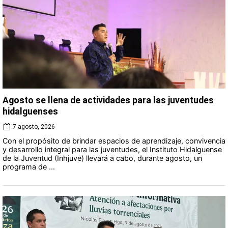
Agosto se llena de actividades para las juventudes
hidalguenses
7 agosto, 2026
Con el propósito de brindar espacios de aprendizaje, convivencia
y desarrollo integral para las juventudes, el Instituto Hidalguense
de la Juventud (Inhjuve) llevará a cabo, durante agosto, un
programa de ...