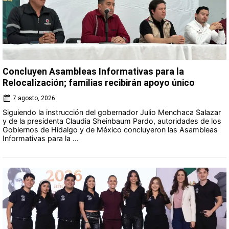
Concluyen Asambleas Informativas para la
Relocalización; familias recibirán apoyo único
7 agosto, 2026
Siguiendo la instrucción del gobernador Julio Menchaca Salazar
y de la presidenta Claudia Sheinbaum Pardo, autoridades de los
Gobiernos de Hidalgo y de México concluyeron las Asambleas
Informativas para la ...