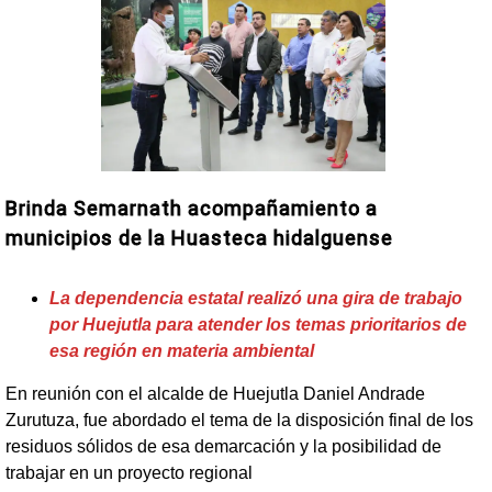
Brinda Semarnath acompañamiento a
municipios de la Huasteca hidalguense
La dependencia estatal realizó una gira de trabajo
por Huejutla para atender los temas prioritarios de
esa región en materia ambiental
En reunión con el alcalde de Huejutla Daniel Andrade
Zurutuza, fue abordado el tema de la disposición final de los
residuos sólidos de esa demarcación y la posibilidad de
trabajar en un proyecto regional