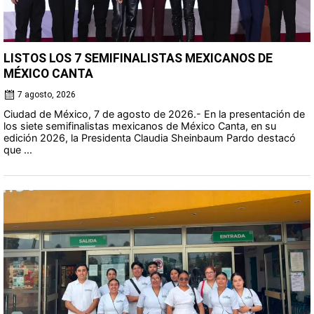
LISTOS LOS 7 SEMIFINALISTAS MEXICANOS DE
MÉXICO CANTA
7 agosto, 2026
Ciudad de México, 7 de agosto de 2026.- En la presentación de
los siete semifinalistas mexicanos de México Canta, en su
edición 2026, la Presidenta Claudia Sheinbaum Pardo destacó
que ...