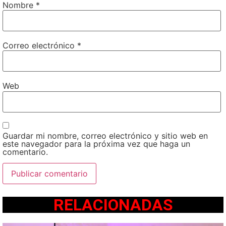
Nombre
*
Correo electrónico
*
Web
Guardar mi nombre, correo electrónico y sitio web en
este navegador para la próxima vez que haga un
comentario.
RELACIONADAS