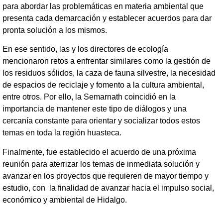
para abordar las problemáticas en materia ambiental que
presenta cada demarcación y establecer acuerdos para dar
pronta solución a los mismos.
En ese sentido, las y los directores de ecología
mencionaron retos a enfrentar similares como la gestión de
los residuos sólidos, la caza de fauna silvestre, la necesidad
de espacios de reciclaje y fomento a la cultura ambiental,
entre otros. Por ello, la Semarnath coincidió en la
importancia de mantener este tipo de diálogos y una
cercanía constante para orientar y socializar todos estos
temas en toda la región huasteca.
Finalmente, fue establecido el acuerdo de una próxima
reunión para aterrizar los temas de inmediata solución y
avanzar en los proyectos que requieren de mayor tiempo y
estudio, con la finalidad de avanzar hacia el impulso social,
económico y ambiental de Hidalgo.