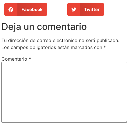
Facebook
Twitter
Deja un comentario
Tu dirección de correo electrónico no será publicada.
Los campos obligatorios están marcados con
*
Comentario
*