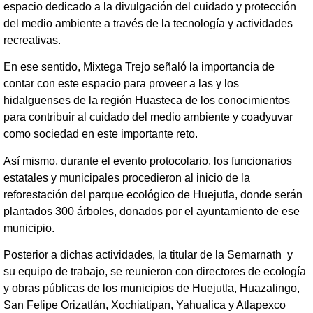
espacio dedicado a la divulgación del cuidado y protección
del medio ambiente a través de la tecnología y actividades
recreativas.
En ese sentido, Mixtega Trejo señaló la importancia de
contar con este espacio para proveer a las y los
hidalguenses de la región Huasteca de los conocimientos
para contribuir al cuidado del medio ambiente y coadyuvar
como sociedad en este importante reto.
Así mismo, durante el evento protocolario, los funcionarios
estatales y municipales procedieron al inicio de la
reforestación del parque ecológico de Huejutla, donde serán
plantados 300 árboles, donados por el ayuntamiento de ese
municipio.
Posterior a dichas actividades, la titular de la Semarnath y
su equipo de trabajo, se reunieron con directores de ecología
y obras públicas de los municipios de Huejutla, Huazalingo,
San Felipe Orizatlán, Xochiatipan, Yahualica y Atlapexco