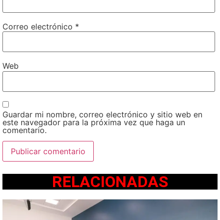
Correo electrónico
*
Web
Guardar mi nombre, correo electrónico y sitio web en
este navegador para la próxima vez que haga un
comentario.
RELACIONADAS