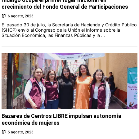
crecimiento del Fondo General de Participaciones
6 agosto, 2026
El pasado 30 de julio, la Secretaría de Hacienda y Crédito Público
(SHCP) envió al Congreso de la Unión el Informe sobre la
Situación Económica, las Finanzas Públicas y la ...
Bazares de Centros LIBRE impulsan autonomía
económica de mujeres
5 agosto, 2026