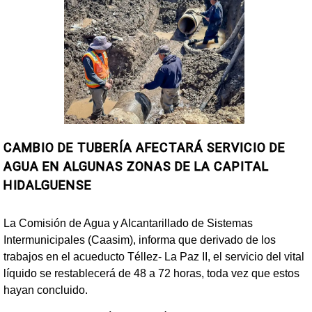
CAMBIO DE TUBERÍA AFECTARÁ SERVICIO DE
AGUA EN ALGUNAS ZONAS DE LA CAPITAL
HIDALGUENSE
La Comisión de Agua y Alcantarillado de Sistemas
Intermunicipales (Caasim), informa que derivado de los
trabajos en el acueducto Téllez- La Paz II, el servicio del vital
líquido se restablecerá de 48 a 72 horas, toda vez que estos
hayan concluido.