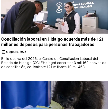
Conciliación laboral en Hidalgo acuerda más de 121
millones de pesos para personas trabajadoras
6 agosto, 2026
En lo que va del 2026, el Centro de Conciliación Laboral del
Estado de Hidalgo (CCLEH) logró concretar 3 mil 169 convenios
de conciliación, equivalente 121 millones 19 mil 453 ...