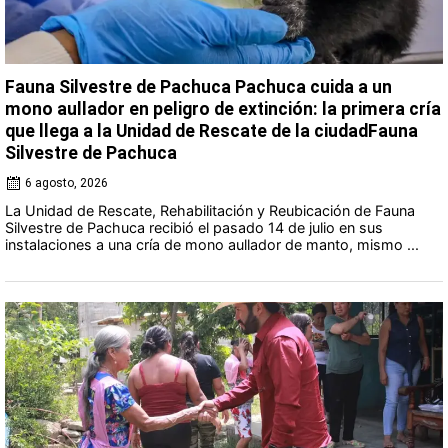
Fauna Silvestre de Pachuca Pachuca cuida a un
mono aullador en peligro de extinción: la primera cría
que llega a la Unidad de Rescate de la ciudadFauna
Silvestre de Pachuca
6 agosto, 2026
La Unidad de Rescate, Rehabilitación y Reubicación de Fauna
Silvestre de Pachuca recibió el pasado 14 de julio en sus
instalaciones a una cría de mono aullador de manto, mismo ...