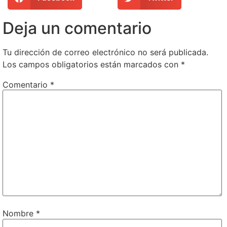
Deja un comentario
Tu dirección de correo electrónico no será publicada.
Los campos obligatorios están marcados con
*
Comentario
*
Nombre
*