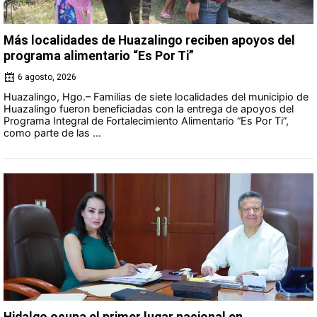
Más localidades de Huazalingo reciben apoyos del
programa alimentario “Es Por Ti”
6 agosto, 2026
Huazalingo, Hgo.– Familias de siete localidades del municipio de
Huazalingo fueron beneficiadas con la entrega de apoyos del
Programa Integral de Fortalecimiento Alimentario “Es Por Ti”,
como parte de las ...
Hidalgo ocupa el primer lugar nacional en