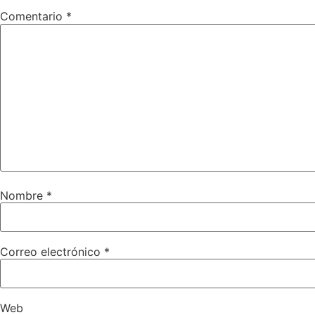
Comentario
*
Nombre
*
Correo electrónico
*
Web