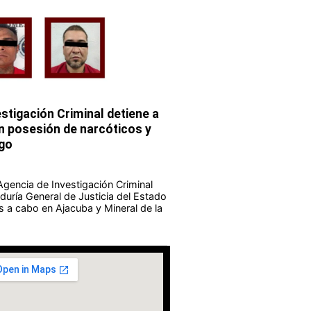
stigación Criminal detiene a
 posesión de narcóticos y
go
Agencia de Investigación Criminal
duría General de Justicia del Estado
s a cabo en Ajacuba y Mineral de la