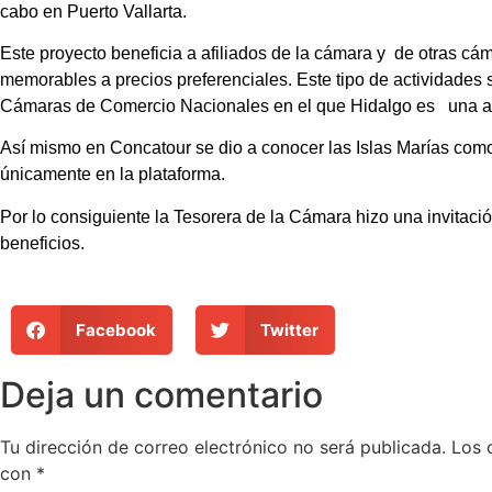
cabo en Puerto Vallarta.
Este proyecto beneficia a afiliados de la cámara y de otras cáma
memorables a precios preferenciales. Este tipo de actividades 
Cámaras de Comercio Nacionales en el que Hidalgo es una al
Así mismo en Concatour se dio a conocer las Islas Marías como 
únicamente en la plataforma.
Por lo consiguiente la Tesorera de la Cámara hizo una invitac
beneficios.
Facebook
Twitter
Deja un comentario
Tu dirección de correo electrónico no será publicada.
Los 
con
*