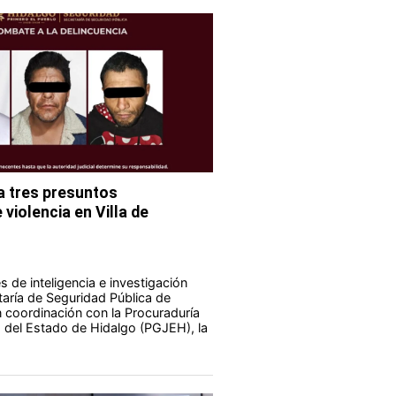
 tres presuntos
violencia en Villa de
 de inteligencia e investigación
taría de Seguridad Pública de
 coordinación con la Procuraduría
a del Estado de Hidalgo (PGJEH), la