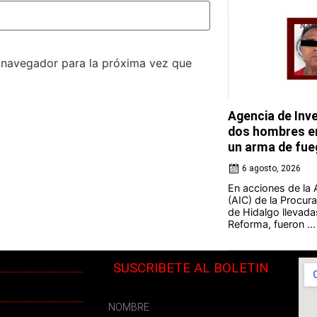
e navegador para la próxima vez que
Agencia de Inve
dos hombres en
un arma de fue
6 agosto, 2026
En acciones de la 
(AIC) de la Procura
de Hidalgo llevada
Reforma, fueron ...
SUSCRIBETE AL BOLETIN