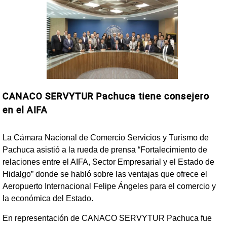
CANACO SERVYTUR Pachuca tiene consejero
en el AIFA
La Cámara Nacional de Comercio Servicios y Turismo de
Pachuca asistió a la rueda de prensa “Fortalecimiento de
relaciones entre el AIFA, Sector Empresarial y el Estado de
Hidalgo” donde se habló sobre las ventajas que ofrece el
Aeropuerto Internacional Felipe Ángeles para el comercio y
la económica del Estado.
En representación de CANACO SERVYTUR Pachuca fue