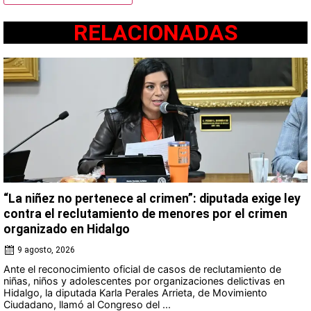
RELACIONADAS
“La niñez no pertenece al crimen”: diputada exige ley
contra el reclutamiento de menores por el crimen
organizado en Hidalgo
9 agosto, 2026
Ante el reconocimiento oficial de casos de reclutamiento de
niñas, niños y adolescentes por organizaciones delictivas en
Hidalgo, la diputada Karla Perales Arrieta, de Movimiento
Ciudadano, llamó al Congreso del ...