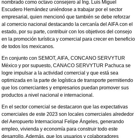
nombrado como octavo consejero al Ing. Luis Miguel
Escudero Hernández uniéndose a trabajar por el sector
empresarial, quien mencionó que también se debe reforzar
al comercio nacional destacando la cercanía del AIFA con el
estado, por su parte, contribuir con los objetivos del consejo
en la promoción turística y comercial para crecer en beneficio
de todos los mexicanos.
En conjunto con SEMOT, AIFA, CONCANO SERVYTUR
México y por supuesto, CANACO SERVYTUR Pachuca se
logre impulsar a la actividad comercial y que está sea
optimizada en la parte de logística de transporte permitiendo
que los comerciantes y empresarios puedan promover sus
productos a nivel nacional e internacional.
En el sector comercial se destacaron que las expectativas
comerciales de este 2023 son locales comerciales alrededor
del Aeropuerto Internacional Felipe Ángeles, generando
empleo, vivienda y economía para construir todo este
desarrollo. Además, que los usuarios y colaboradores