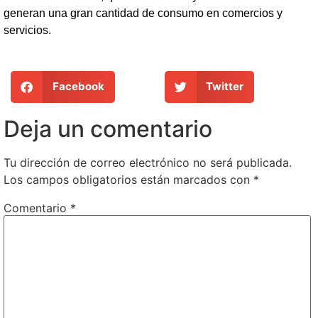
generan una gran cantidad de consumo en comercios y
servicios.
Facebook
Twitter
Deja un comentario
Tu dirección de correo electrónico no será publicada.
Los campos obligatorios están marcados con
*
Comentario
*