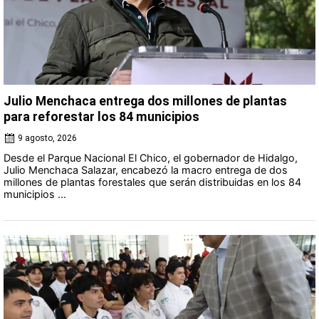
Julio Menchaca entrega dos millones de plantas
para reforestar los 84 municipios
9 agosto, 2026
Desde el Parque Nacional El Chico, el gobernador de Hidalgo,
Julio Menchaca Salazar, encabezó la macro entrega de dos
millones de plantas forestales que serán distribuidas en los 84
municipios ...