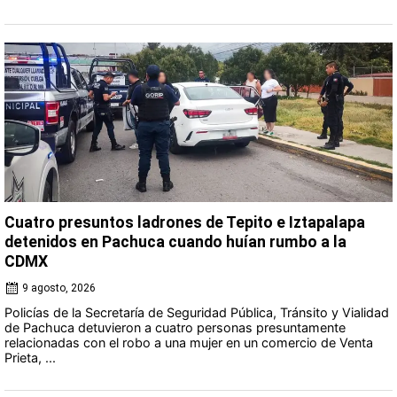
Cuatro presuntos ladrones de Tepito e Iztapalapa
detenidos en Pachuca cuando huían rumbo a la
CDMX
9 agosto, 2026
Policías de la Secretaría de Seguridad Pública, Tránsito y Vialidad
de Pachuca detuvieron a cuatro personas presuntamente
relacionadas con el robo a una mujer en un comercio de Venta
Prieta, ...