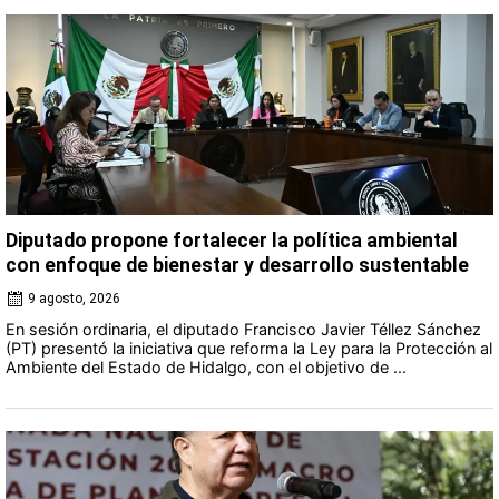
Diputado propone fortalecer la política ambiental
con enfoque de bienestar y desarrollo sustentable
9 agosto, 2026
En sesión ordinaria, el diputado Francisco Javier Téllez Sánchez
(PT) presentó la iniciativa que reforma la Ley para la Protección al
Ambiente del Estado de Hidalgo, con el objetivo de ...