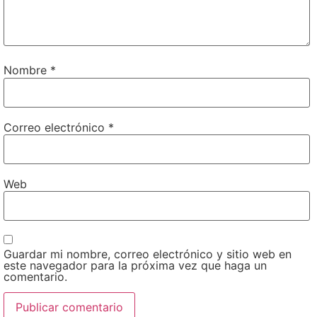
Nombre
*
Correo electrónico
*
Web
Guardar mi nombre, correo electrónico y sitio web en
este navegador para la próxima vez que haga un
comentario.