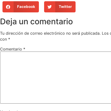
Facebook
Twitter
Deja un comentario
Tu dirección de correo electrónico no será publicada.
Los 
con
*
Comentario
*