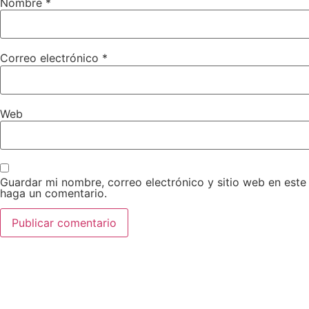
Nombre
*
Correo electrónico
*
Web
Guardar mi nombre, correo electrónico y sitio web en est
haga un comentario.