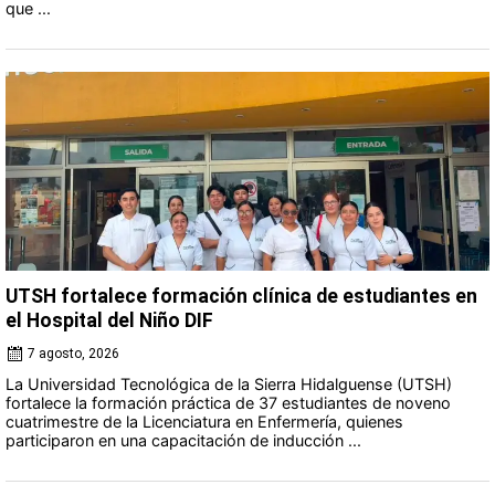
que ...
UTSH fortalece formación clínica de estudiantes en
el Hospital del Niño DIF
7 agosto, 2026
La Universidad Tecnológica de la Sierra Hidalguense (UTSH)
fortalece la formación práctica de 37 estudiantes de noveno
cuatrimestre de la Licenciatura en Enfermería, quienes
participaron en una capacitación de inducción ...