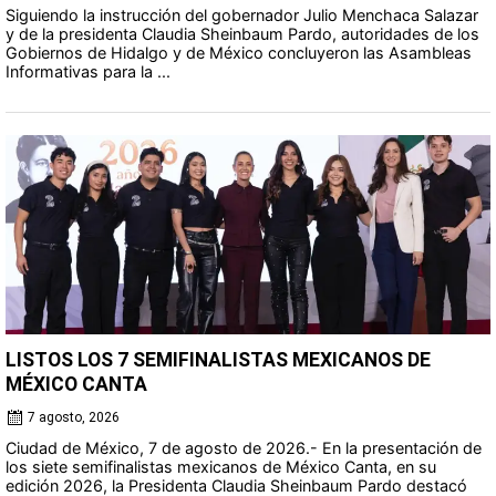
Siguiendo la instrucción del gobernador Julio Menchaca Salazar
y de la presidenta Claudia Sheinbaum Pardo, autoridades de los
Gobiernos de Hidalgo y de México concluyeron las Asambleas
Informativas para la ...
LISTOS LOS 7 SEMIFINALISTAS MEXICANOS DE
MÉXICO CANTA
7 agosto, 2026
Ciudad de México, 7 de agosto de 2026.- En la presentación de
los siete semifinalistas mexicanos de México Canta, en su
edición 2026, la Presidenta Claudia Sheinbaum Pardo destacó