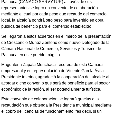
Pachuca (CANACO SERVYTUR) a través de sus
representantes se logró un convenio de colaboración
mediante el cual por cada peso que recaude del comercio
local, la alcaldía pondrá otro peso para invertirlo en obra
pública de beneficio para el comercio establecido.
Se llegaron a estos acuerdos en el marco de la presentación
de Crescencio Muñoz Zenteno como nuevo Delegado de la
Cámara Nacional de Comercio, Servicios y Turismo de
Pachuca en este pueblo mágico.
Magdalena Zapata Menchaca Tesorera de esta Cámara
empresarial y en representación de Vicente García Ávila
Presidente interino, agradeció la cooperación del alcalde al
acordar dicho convenio que será de beneficio para el sector
económico de la región, al ser potencialmente turística.
Este convenio de colaboración se logrará gracias a la
recaudación que obtenga la Presidencia municipal mediante
el cobró de licencias de funcionamiento, “es decir, si un