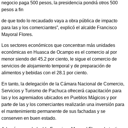
negocio paga 500 pesos, la presidencia pondrá otros 500
pesos a fin
de que todo lo recaudado vaya a obra pública de impacto
para las y los comerciantes”, explicó el alcalde Francisco
Mayoral Flores.
Los sectores económicos que concentran más unidades
económicas en Huasca de Ocampo es el comercio al por
menor siendo del 45.2 por ciento, le sigue el comercio de
servicios de alojamiento temporal y de preparación de
alimentos y bebidas con el 28.1 por ciento.
En tanto, la delegación de la Cámara Nacional de Comercio,
Servicios y Turismo de Pachuca ofrecerá capacitación para
las y los agremiados ubicados en Pueblos Mágicos y por
parte de las y los comerciantes realizarán una inversión para
el mantenimiento permanente de sus fachadas y se
conserven en buen estado.