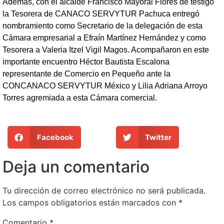
Además, con el alcalde Francisco Mayoral Flores de testigo
la Tesorera de CANACO SERVYTUR Pachuca entregó
nombramiento como Secretario de la delegación de esta
Cámara empresarial a Efraín Martínez Hernández y como
Tesorera a Valeria Itzel Vigil Magos. Acompañaron en este
importante encuentro Héctor Bautista Escalona
representante de Comercio en Pequeño ante la
CONCANACO SERVYTUR México y Lilia Adriana Arroyo
Torres agremiada a esta Cámara comercial.
Facebook
Twitter
Deja un comentario
Tu dirección de correo electrónico no será publicada.
Los campos obligatorios están marcados con
*
Comentario
*