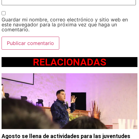
Guardar mi nombre, correo electrónico y sitio web en
este navegador para la próxima vez que haga un
comentario.
RELACIONADAS
Agosto se llena de actividades para las juventudes