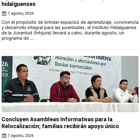
hidalguenses
7 agosto, 2026
Con el propósito de brindar espacios de aprendizaje, convivencia
y desarrollo integral para las juventudes, el Instituto Hidalguense
de la Juventud (Inhjuve) llevará a cabo, durante agosto, un
programa de ...
Concluyen Asambleas Informativas para la
Relocalización; familias recibirán apoyo único
7 agosto, 2026