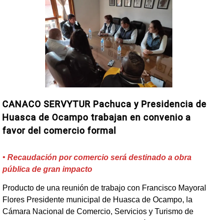
CANACO SERVYTUR Pachuca y Presidencia de
Huasca de Ocampo trabajan en convenio a
favor del comercio formal
• Recaudación por comercio será destinado a obra
pública de gran impacto
Producto de una reunión de trabajo con Francisco Mayoral
Flores Presidente municipal de Huasca de Ocampo, la
Cámara Nacional de Comercio, Servicios y Turismo de