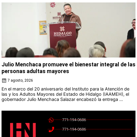
Julio Menchaca promueve el bienestar integral de las
personas adultas mayores
7 agosto, 2026
En el marco del 20 aniversario del Instituto para la Atención de
las y los Adultos Mayores del Estado de Hidalgo (IAAMEH), el
gobernador Julio Menchaca Salazar encabezó la entrega ...
771-194-0686
771-194-0686