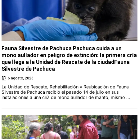
Fauna Silvestre de Pachuca Pachuca cuida a un
mono aullador en peligro de extinción: la primera cría
que llega a la Unidad de Rescate de la ciudadFauna
Silvestre de Pachuca
6 agosto, 2026
La Unidad de Rescate, Rehabilitación y Reubicación de Fauna
Silvestre de Pachuca recibió el pasado 14 de julio en sus
instalaciones a una cría de mono aullador de manto, mismo ...