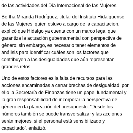
de las actividades del Día Internacional de las Mujeres.
Bertha Miranda Rodríguez, titular del Instituto Hidalguense
de las Mujeres, quien estuvo a cargo de la capacitación,
explicó que Hidalgo ya cuenta con un marco legal que
garantiza la actuación gubernamental con perspectiva de
género; sin embargo, es necesario tener elementos de
análisis para identificar cuáles son los factores que
contribuyen a las desigualdades que aún representan
grandes retos.
Uno de estos factores es la falta de recursos para las
acciones encaminadas a cerrar brechas de desigualdad, por
ello la Secretaría de Finanzas tiene un papel fundamental y
la gran responsabilidad de incorporar la perspectiva de
género en la planeación del presupuesto: “Desde los
números también se puede transversalizar y las acciones
serán mejores, si el personal está sensibilizado y
capacitado”, enfatizó.