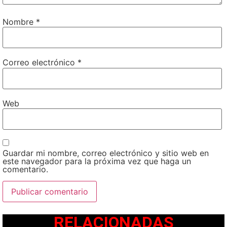
Nombre
*
Correo electrónico
*
Web
Guardar mi nombre, correo electrónico y sitio web en
este navegador para la próxima vez que haga un
comentario.
RELACIONADAS