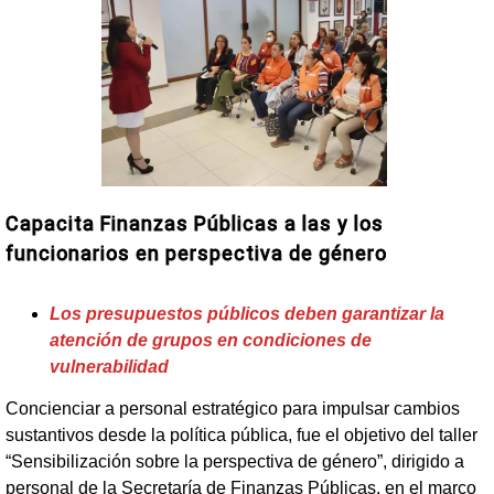
Capacita Finanzas Públicas a las y los
funcionarios en perspectiva de género
Los presupuestos públicos deben garantizar la
atención de grupos en condiciones de
vulnerabilidad
Concienciar a personal estratégico para impulsar cambios
sustantivos desde la política pública, fue el objetivo del taller
“Sensibilización sobre la perspectiva de género”, dirigido a
personal de la Secretaría de Finanzas Públicas, en el marco