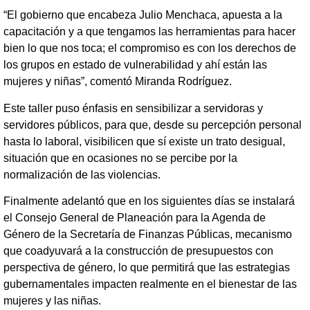
“El gobierno que encabeza Julio Menchaca, apuesta a la
capacitación y a que tengamos las herramientas para hacer
bien lo que nos toca; el compromiso es con los derechos de
los grupos en estado de vulnerabilidad y ahí están las
mujeres y niñas”, comentó Miranda Rodríguez.
Este taller puso énfasis en sensibilizar a servidoras y
servidores públicos, para que, desde su percepción personal
hasta lo laboral, visibilicen que sí existe un trato desigual,
situación que en ocasiones no se percibe por la
normalización de las violencias.
Finalmente adelantó que en los siguientes días se instalará
el Consejo General de Planeación para la Agenda de
Género de la Secretaría de Finanzas Públicas, mecanismo
que coadyuvará a la construcción de presupuestos con
perspectiva de género, lo que permitirá que las estrategias
gubernamentales impacten realmente en el bienestar de las
mujeres y las niñas.