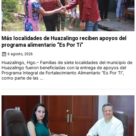
Más localidades de Huazalingo reciben apoyos del
programa alimentario “Es Por Ti”
6 agosto, 2026
Huazalingo, Hgo.– Familias de siete localidades del municipio de
Huazalingo fueron beneficiadas con la entrega de apoyos del
Programa Integral de Fortalecimiento Alimentario “Es Por Ti”,
como parte de las ...