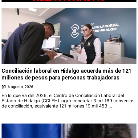
Conciliación laboral en Hidalgo acuerda más de 121
millones de pesos para personas trabajadoras
6 agosto, 2026
En lo que va del 2026, el Centro de Conciliación Laboral del
Estado de Hidalgo (CCLEH) logró concretar 3 mil 169 convenios
de conciliación, equivalente 121 millones 19 mil 453 ...