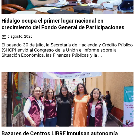
Hidalgo ocupa el primer lugar nacional en
crecimiento del Fondo General de Participaciones
6 agosto, 2026
El pasado 30 de julio, la Secretaría de Hacienda y Crédito Público
(SHCP) envió al Congreso de la Unión el Informe sobre la
Situación Económica, las Finanzas Públicas y la ...
Bazares de Centros LIBRE impulsan autonomía