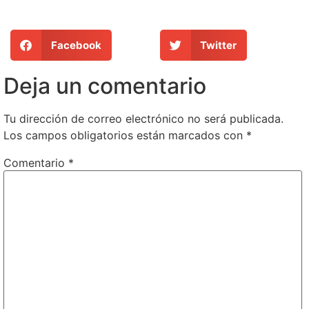
Facebook
Twitter
Deja un comentario
Tu dirección de correo electrónico no será publicada.
Los campos obligatorios están marcados con
*
Comentario
*