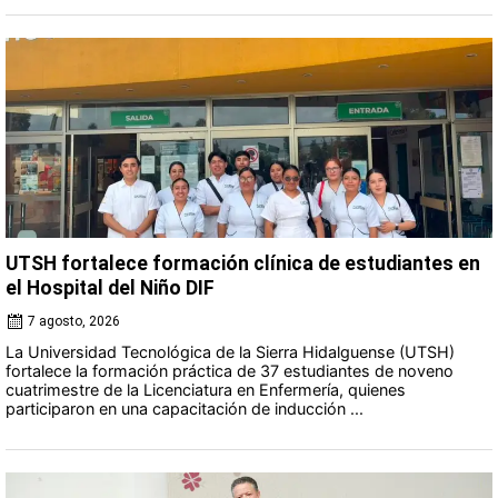
UTSH fortalece formación clínica de estudiantes en
el Hospital del Niño DIF
7 agosto, 2026
La Universidad Tecnológica de la Sierra Hidalguense (UTSH)
fortalece la formación práctica de 37 estudiantes de noveno
cuatrimestre de la Licenciatura en Enfermería, quienes
participaron en una capacitación de inducción ...