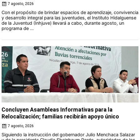
7 agosto, 2026
Con el propósito de brindar espacios de aprendizaje, convivencia
y desarrollo integral para las juventudes, el Instituto Hidalguense
de la Juventud (Inhjuve) llevará a cabo, durante agosto, un
programa de ...
Concluyen Asambleas Informativas para la
Relocalización; familias recibirán apoyo único
7 agosto, 2026
Siguiendo la instrucción del gobernador Julio Menchaca Salazar
y de la presidenta Claudia Sheinbaum Pardo, autoridades de los