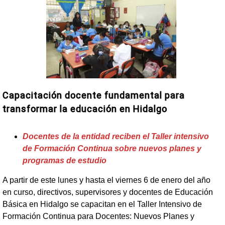
Capacitación docente fundamental para
transformar la educación en Hidalgo
Docentes de la entidad reciben el Taller intensivo
de Formación Continua sobre nuevos planes y
programas de estudio
A partir de este lunes y hasta el viernes 6 de enero del año
en curso, directivos, supervisores y docentes de Educación
Básica en Hidalgo se capacitan en el Taller Intensivo de
Formación Continua para Docentes: Nuevos Planes y