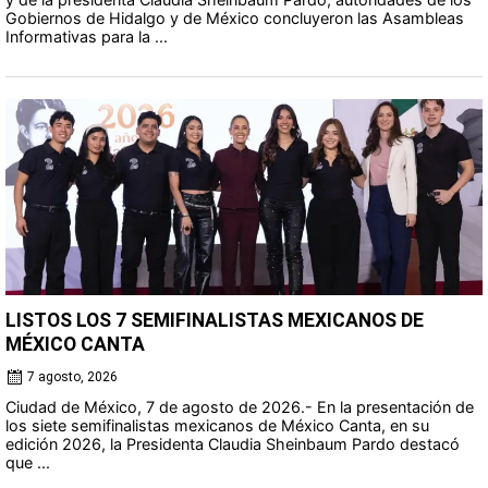
Gobiernos de Hidalgo y de México concluyeron las Asambleas
Informativas para la ...
LISTOS LOS 7 SEMIFINALISTAS MEXICANOS DE
MÉXICO CANTA
7 agosto, 2026
Ciudad de México, 7 de agosto de 2026.- En la presentación de
los siete semifinalistas mexicanos de México Canta, en su
edición 2026, la Presidenta Claudia Sheinbaum Pardo destacó
que ...