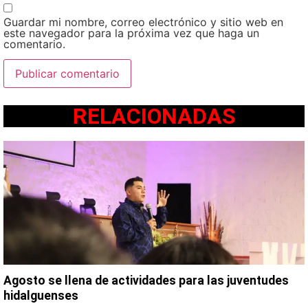
Guardar mi nombre, correo electrónico y sitio web en
este navegador para la próxima vez que haga un
comentario.
RELACIONADAS
Agosto se llena de actividades para las juventudes
hidalguenses