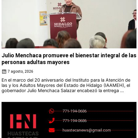
Julio Menchaca promueve el bienestar integral de las
personas adultas mayores
7 agosto, 2026
En el marco del 20 aniversario del Instituto para la Atención de
las y los Adultos Mayores del Estado de Hidalgo (IAAMEH), el
gobernador Julio Menchaca Salazar encabezó la entrega ...
771-194-0686
771-194-0686
huastecanews@gmail.com