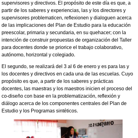
supervisores y directivos. El propósito de este día es que, a
partir de los saberes y experiencias, las y los directores y
supervisores problematicen, reflexionen y dialoguen acerca
de las implicaciones del Plan de Estudio para la educación
preescolar, primaria y secundaria, en su quehacer; con la
intención de construir propuestas de organización del Taller
para docentes donde se priorice el trabajo colaborativo,
autónomo, horizontal y colegiado.
El segundo, se realizará del 3 al 6 de enero y es para las y
los docentes y directivos en cada una de las escuelas. Cuyo
propósito es que, a partir de los saberes y prácticas
docentes, las maestras y los maestros inicien el proceso del
co-diseño con base en la problematización, reflexión y
diálogo acerca de los componentes centrales del Plan de
Estudio y los Programas sintéticos.