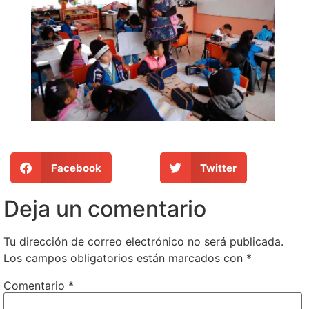
Facebook
Twitter
Deja un comentario
Tu dirección de correo electrónico no será publicada.
Los campos obligatorios están marcados con
*
Comentario
*