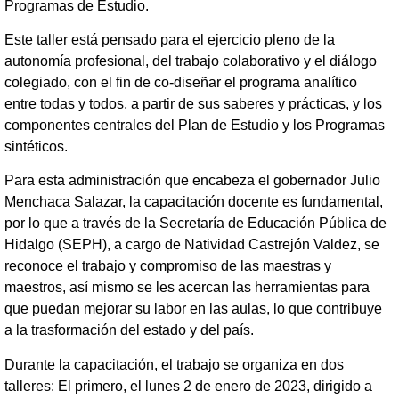
Programas de Estudio.
Este taller está pensado para el ejercicio pleno de la
autonomía profesional, del trabajo colaborativo y el diálogo
colegiado, con el fin de co-diseñar el programa analítico
entre todas y todos, a partir de sus saberes y prácticas, y los
componentes centrales del Plan de Estudio y los Programas
sintéticos.
Para esta administración que encabeza el gobernador Julio
Menchaca Salazar, la capacitación docente es fundamental,
por lo que a través de la Secretaría de Educación Pública de
Hidalgo (SEPH), a cargo de Natividad Castrejón Valdez, se
reconoce el trabajo y compromiso de las maestras y
maestros, así mismo se les acercan las herramientas para
que puedan mejorar su labor en las aulas, lo que contribuye
a la trasformación del estado y del país.
Durante la capacitación, el trabajo se organiza en dos
talleres: El primero, el lunes 2 de enero de 2023, dirigido a