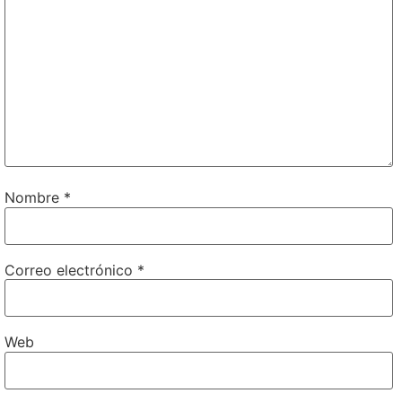
Nombre
*
Correo electrónico
*
Web