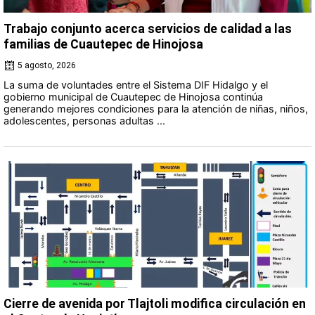
Trabajo conjunto acerca servicios de calidad a las
familias de Cuautepec de Hinojosa
5 agosto, 2026
La suma de voluntades entre el Sistema DIF Hidalgo y el
gobierno municipal de Cuautepec de Hinojosa continúa
generando mejores condiciones para la atención de niñas, niños,
adolescentes, personas adultas ...
Cierre de avenida por Tlajtoli modifica circulación en