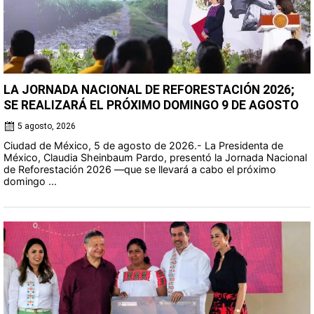
LA JORNADA NACIONAL DE REFORESTACIÓN 2026;
SE REALIZARÁ EL PRÓXIMO DOMINGO 9 DE AGOSTO
5 agosto, 2026
Ciudad de México, 5 de agosto de 2026.- La Presidenta de
México, Claudia Sheinbaum Pardo, presentó la Jornada Nacional
de Reforestación 2026 —que se llevará a cabo el próximo
domingo ...