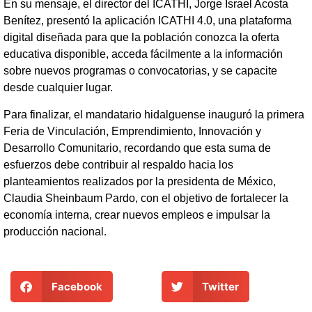
En su mensaje, el director del ICATHI, Jorge Israel Acosta
Benítez, presentó la aplicación ICATHI 4.0, una plataforma
digital diseñada para que la población conozca la oferta
educativa disponible, acceda fácilmente a la información
sobre nuevos programas o convocatorias, y se capacite
desde cualquier lugar.
Para finalizar, el mandatario hidalguense inauguró la primera
Feria de Vinculación, Emprendimiento, Innovación y
Desarrollo Comunitario, recordando que esta suma de
esfuerzos debe contribuir al respaldo hacia los
planteamientos realizados por la presidenta de México,
Claudia Sheinbaum Pardo, con el objetivo de fortalecer la
economía interna, crear nuevos empleos e impulsar la
producción nacional.
Facebook
Twitter