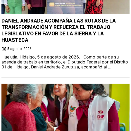
DANIEL ANDRADE ACOMPAÑA LAS RUTAS DE LA
TRANSFORMACIÓN Y REFUERZA EL TRABAJO
LEGISLATIVO EN FAVOR DE LA SIERRA Y LA
HUASTECA
5 agosto, 2026
Huejutla, Hidalgo, 5 de agosto de 2026.- Como parte de su
agenda de trabajo en territorio, el Diputado Federal por el Distrito
01 de Hidalgo, Daniel Andrade Zurutuza, acompañó al ...