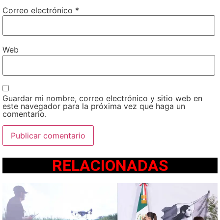
Correo electrónico
*
Web
Guardar mi nombre, correo electrónico y sitio web en
este navegador para la próxima vez que haga un
comentario.
RELACIONADAS