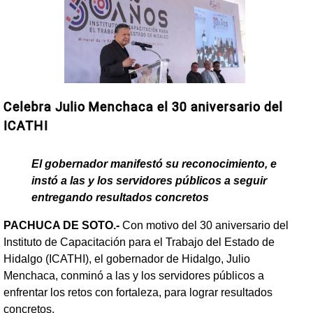
Celebra Julio Menchaca el 30 aniversario del
ICATHI
El gobernador manifestó su reconocimiento, e
instó a las y los servidores públicos a seguir
entregando resultados concretos
PACHUCA DE SOTO.-
Con motivo del 30 aniversario del
Instituto de Capacitación para el Trabajo del Estado de
Hidalgo (ICATHI), el gobernador de Hidalgo, Julio
Menchaca, conminó a las y los servidores públicos a
enfrentar los retos con fortaleza, para lograr resultados
concretos.