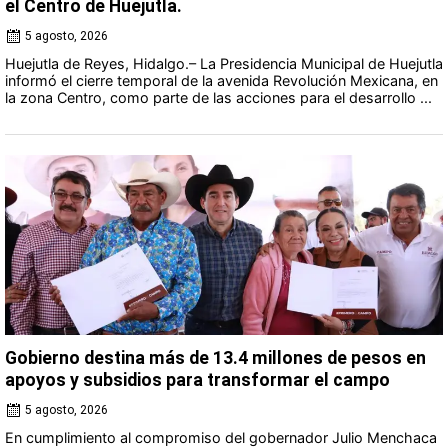
el Centro de Huejutla.
5 agosto, 2026
Huejutla de Reyes, Hidalgo.– La Presidencia Municipal de Huejutla
informó el cierre temporal de la avenida Revolución Mexicana, en
la zona Centro, como parte de las acciones para el desarrollo ...
Gobierno destina más de 13.4 millones de pesos en
apoyos y subsidios para transformar el campo
5 agosto, 2026
En cumplimiento al compromiso del gobernador Julio Menchaca