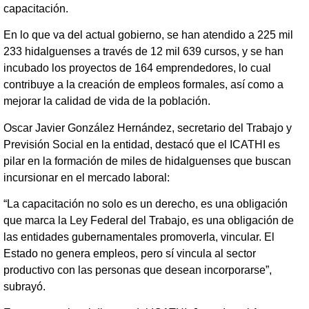
capacitación.
En lo que va del actual gobierno, se han atendido a 225 mil
233 hidalguenses a través de 12 mil 639 cursos, y se han
incubado los proyectos de 164 emprendedores, lo cual
contribuye a la creación de empleos formales, así como a
mejorar la calidad de vida de la población.
Oscar Javier González Hernández, secretario del Trabajo y
Previsión Social en la entidad, destacó que el ICATHI es
pilar en la formación de miles de hidalguenses que buscan
incursionar en el mercado laboral:
“La capacitación no solo es un derecho, es una obligación
que marca la Ley Federal del Trabajo, es una obligación de
las entidades gubernamentales promoverla, vincular. El
Estado no genera empleos, pero sí vincula al sector
productivo con las personas que desean incorporarse”,
subrayó.