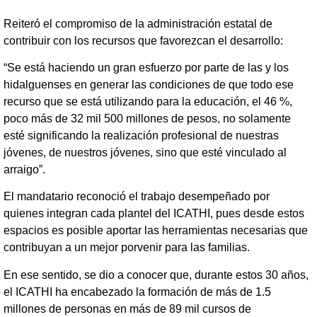
Reiteró el compromiso de la administración estatal de
contribuir con los recursos que favorezcan el desarrollo:
“Se está haciendo un gran esfuerzo por parte de las y los
hidalguenses en generar las condiciones de que todo ese
recurso que se está utilizando para la educación, el 46 %,
poco más de 32 mil 500 millones de pesos, no solamente
esté significando la realización profesional de nuestras
jóvenes, de nuestros jóvenes, sino que esté vinculado al
arraigo”.
El mandatario reconoció el trabajo desempeñado por
quienes integran cada plantel del ICATHI, pues desde estos
espacios es posible aportar las herramientas necesarias que
contribuyan a un mejor porvenir para las familias.
En ese sentido, se dio a conocer que, durante estos 30 años,
el ICATHI ha encabezado la formación de más de 1.5
millones de personas en más de 89 mil cursos de