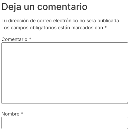
Deja un comentario
Tu dirección de correo electrónico no será publicada.
Los campos obligatorios están marcados con
*
Comentario
*
Nombre
*