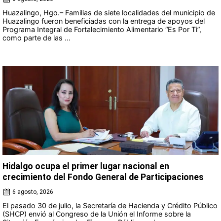
Huazalingo, Hgo.– Familias de siete localidades del municipio de
Huazalingo fueron beneficiadas con la entrega de apoyos del
Programa Integral de Fortalecimiento Alimentario “Es Por Ti”,
como parte de las ...
Hidalgo ocupa el primer lugar nacional en
crecimiento del Fondo General de Participaciones
6 agosto, 2026
El pasado 30 de julio, la Secretaría de Hacienda y Crédito Público
(SHCP) envió al Congreso de la Unión el Informe sobre la