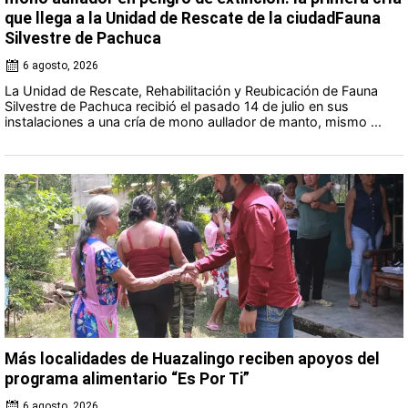
que llega a la Unidad de Rescate de la ciudadFauna
Silvestre de Pachuca
6 agosto, 2026
La Unidad de Rescate, Rehabilitación y Reubicación de Fauna
Silvestre de Pachuca recibió el pasado 14 de julio en sus
instalaciones a una cría de mono aullador de manto, mismo ...
Más localidades de Huazalingo reciben apoyos del
programa alimentario “Es Por Ti”
6 agosto, 2026