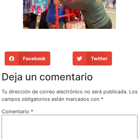
Facebook
Twitter
Deja un comentario
Tu dirección de correo electrónico no será publicada.
Los
campos obligatorios están marcados con
*
Comentario
*