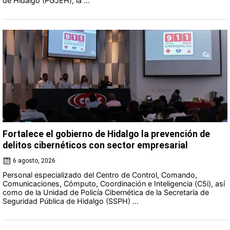
de Hidalgo (PGJEH), la ...
Fortalece el gobierno de Hidalgo la prevención de
delitos cibernéticos con sector empresarial
6 agosto, 2026
Personal especializado del Centro de Control, Comando,
Comunicaciones, Cómputo, Coordinación e Inteligencia (C5i), así
como de la Unidad de Policía Cibernética de la Secretaría de
Seguridad Pública de Hidalgo (SSPH) ...