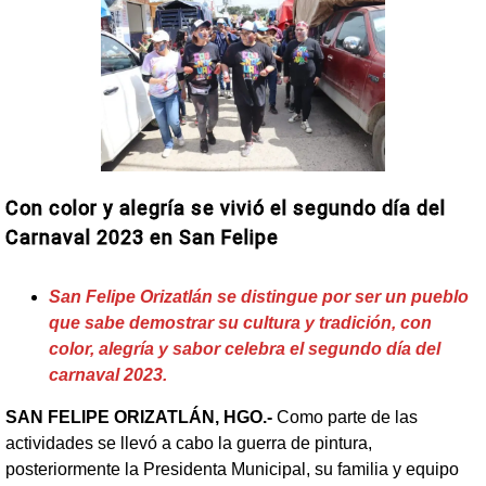
Con color y alegría se vivió el segundo día del
Carnaval 2023 en San Felipe
San Felipe Orizatlán se distingue por ser un pueblo
que sabe demostrar su cultura y tradición, con
color, alegría y sabor celebra el segundo día del
carnaval 2023.
SAN FELIPE ORIZATLÁN, HGO.-
Como parte de las
actividades se llevó a cabo la guerra de pintura,
posteriormente la Presidenta Municipal, su familia y equipo