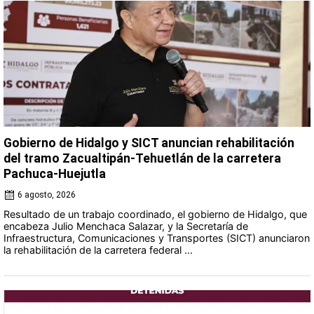
Gobierno de Hidalgo y SICT anuncian rehabilitación
del tramo Zacualtipán-Tehuetlán de la carretera
Pachuca-Huejutla
6 agosto, 2026
Resultado de un trabajo coordinado, el gobierno de Hidalgo, que
encabeza Julio Menchaca Salazar, y la Secretaría de
Infraestructura, Comunicaciones y Transportes (SICT) anunciaron
la rehabilitación de la carretera federal ...