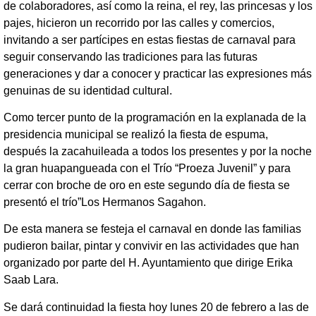
de colaboradores, así como la reina, el rey, las princesas y los
pajes, hicieron un recorrido por las calles y comercios,
invitando a ser partícipes en estas fiestas de carnaval para
seguir conservando las tradiciones para las futuras
generaciones y dar a conocer y practicar las expresiones más
genuinas de su identidad cultural.
Como tercer punto de la programación en la explanada de la
presidencia municipal se realizó la fiesta de espuma,
después la zacahuileada a todos los presentes y por la noche
la gran huapangueada con el Trío “Proeza Juvenil” y para
cerrar con broche de oro en este segundo día de fiesta se
presentó el trío”Los Hermanos Sagahon.
De esta manera se festeja el carnaval en donde las familias
pudieron bailar, pintar y convivir en las actividades que han
organizado por parte del H. Ayuntamiento que dirige Erika
Saab Lara.
Se dará continuidad la fiesta hoy lunes 20 de febrero a las de