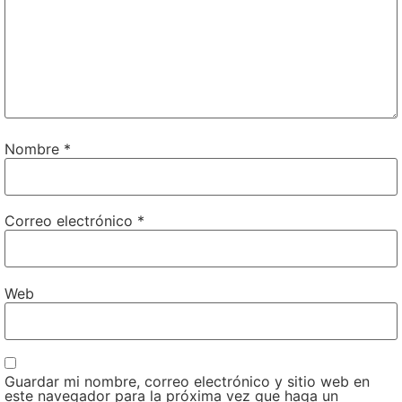
Nombre
*
Correo electrónico
*
Web
Guardar mi nombre, correo electrónico y sitio web en
este navegador para la próxima vez que haga un