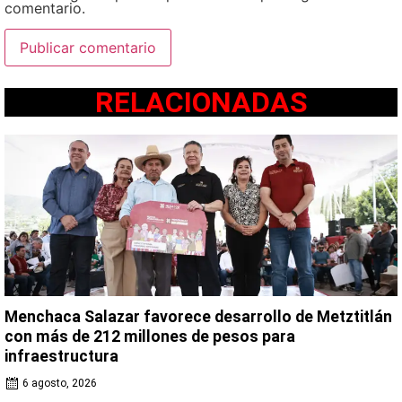
comentario.
RELACIONADAS
Menchaca Salazar favorece desarrollo de Metztitlán
con más de 212 millones de pesos para
infraestructura
6 agosto, 2026