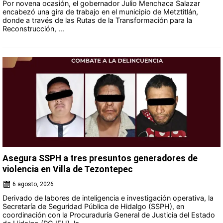
Por novena ocasión, el gobernador Julio Menchaca Salazar
encabezó una gira de trabajo en el municipio de Metztitlán,
donde a través de las Rutas de la Transformación para la
Reconstrucción, ...
Asegura SSPH a tres presuntos generadores de
violencia en Villa de Tezontepec
6 agosto, 2026
Derivado de labores de inteligencia e investigación operativa, la
Secretaría de Seguridad Pública de Hidalgo (SSPH), en
coordinación con la Procuraduría General de Justicia del Estado