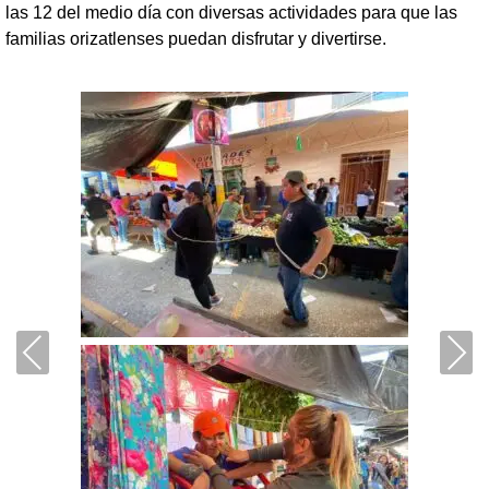
las 12 del medio día con diversas actividades para que las
familias orizatlenses puedan disfrutar y divertirse.
Previous
Next