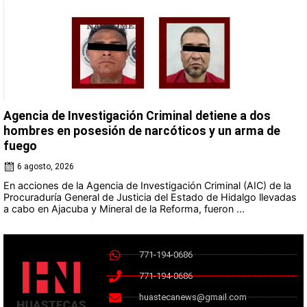
Agencia de Investigación Criminal detiene a dos
hombres en posesión de narcóticos y un arma de
fuego
6 agosto, 2026
En acciones de la Agencia de Investigación Criminal (AIC) de la
Procuraduría General de Justicia del Estado de Hidalgo llevadas
a cabo en Ajacuba y Mineral de la Reforma, fueron ...
771-194-0686
771-194-0686
huastecanews@gmail.com