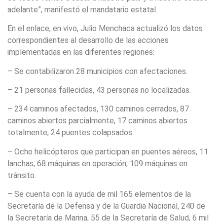
adelante”, manifestó el mandatario estatal.
En el enlace, en vivo, Julio Menchaca actualizó los datos
correspondientes al desarrollo de las acciones
implementadas en las diferentes regiones:
– Se contabilizaron 28 municipios con afectaciones.
– 21 personas fallecidas, 43 personas no localizadas.
– 234 caminos afectados, 130 caminos cerrados, 87
caminos abiertos parcialmente, 17 caminos abiertos
totalmente, 24 puentes colapsados.
– Ocho helicópteros que participan en puentes aéreos, 11
lanchas, 68 máquinas en operación, 109 máquinas en
tránsito.
– Se cuenta con la ayuda de mil 165 elementos de la
Secretaría de la Defensa y de la Guardia Nacional, 240 de
la Secretaría de Marina, 55 de la Secretaría de Salud, 6 mil