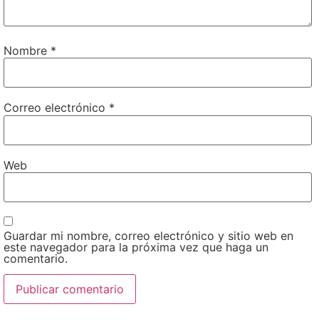
Nombre
*
Correo electrónico
*
Web
Guardar mi nombre, correo electrónico y sitio web en
este navegador para la próxima vez que haga un
comentario.