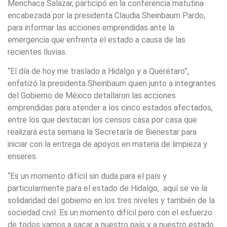
Menchaca Salazar, participó en la conferencia matutina
encabezada por la presidenta Claudia Sheinbaum Pardo,
para informar las acciones emprendidas ante la
emergencia que enfrenta el estado a causa de las
recientes lluvias.
“El día de hoy me traslado a Hidalgo y a Querétaro”,
enfatizó la presidenta Sheinbaum quien junto a integrantes
del Gobierno de México detallaron las acciones
emprendidas para atender a los cinco estados afectados,
entre los que destacan los censos casa por casa que
realizará esta semana la Secretaría de Bienestar para
iniciar con la entrega de apoyos en materia de limpieza y
enseres.
“Es un momento difícil sin duda para el país y
particularmente para el estado de Hidalgo, aquí se ve la
solidaridad del gobierno en los tres niveles y también de la
sociedad civil. Es un momento difícil pero con el esfuerzo
de todos vamos a sacar a nuestro país y a nuestro estado