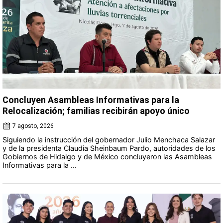
Concluyen Asambleas Informativas para la
Relocalización; familias recibirán apoyo único
7 agosto, 2026
Siguiendo la instrucción del gobernador Julio Menchaca Salazar
y de la presidenta Claudia Sheinbaum Pardo, autoridades de los
Gobiernos de Hidalgo y de México concluyeron las Asambleas
Informativas para la ...