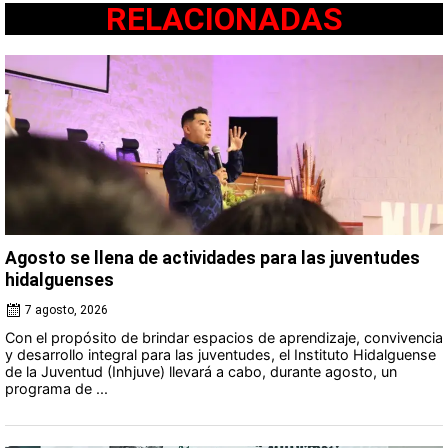
RELACIONADAS
Agosto se llena de actividades para las juventudes
hidalguenses
7 agosto, 2026
Con el propósito de brindar espacios de aprendizaje, convivencia
y desarrollo integral para las juventudes, el Instituto Hidalguense
de la Juventud (Inhjuve) llevará a cabo, durante agosto, un
programa de ...