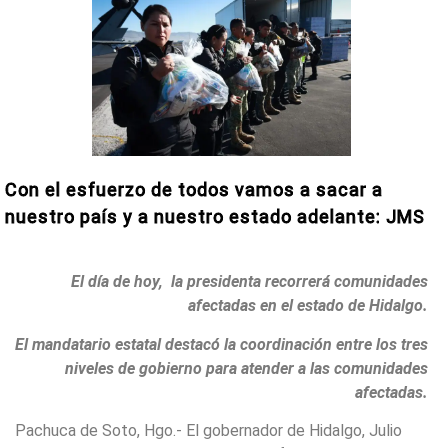
Con el esfuerzo de todos vamos a sacar a
nuestro país y a nuestro estado adelante: JMS
El día de hoy, la presidenta recorrerá comunidades
afectadas en el estado de Hidalgo.
El mandatario estatal destacó la coordinación entre los tres
niveles de gobierno para atender a las comunidades
afectadas.
Pachuca de Soto, Hgo.- El gobernador de Hidalgo, Julio