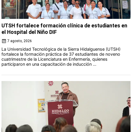
UTSH fortalece formación clínica de estudiantes en
el Hospital del Niño DIF
7 agosto, 2026
La Universidad Tecnológica de la Sierra Hidalguense (UTSH)
fortalece la formación práctica de 37 estudiantes de noveno
cuatrimestre de la Licenciatura en Enfermería, quienes
participaron en una capacitación de inducción ...