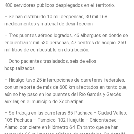
480 servidores públicos desplegados en el territorio.
– Se han distribuido 10 mil despensas, 30 mil 168
medicamentos y material de desinfección.
– Tres puentes aéreos logrados, 46 albergues en donde se
encuentran 2 mil 530 personas, 47 centros de acopio, 250
mil litros de combustible en distribución.
– Ocho pacientes trasladados, seis de ellos
hospitalizados.
– Hidalgo tuvo 25 interrupciones de carreteras federales,
con un reporte de más de 600 km afectados en tanto que,
aún no hay paso en los puentes del Río Garcés y Garcés
auxiliar, en el municipio de Xochiatipan.
– Se trabaja en las carreteras 85 Pachuca – Ciudad Valles;
105 Pachuca – Tampico; 102 Huejutla – Chicontepec –
Álamo, con cierre en kilómetro 64. En tanto que se han