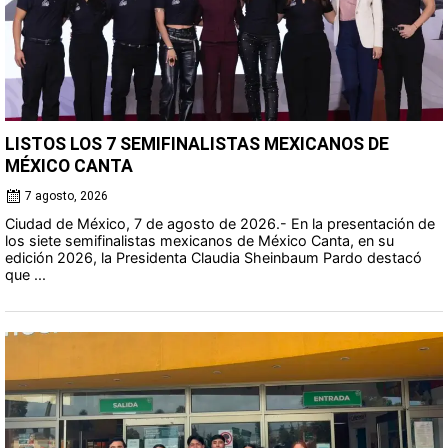
LISTOS LOS 7 SEMIFINALISTAS MEXICANOS DE
MÉXICO CANTA
7 agosto, 2026
Ciudad de México, 7 de agosto de 2026.- En la presentación de
los siete semifinalistas mexicanos de México Canta, en su
edición 2026, la Presidenta Claudia Sheinbaum Pardo destacó
que ...