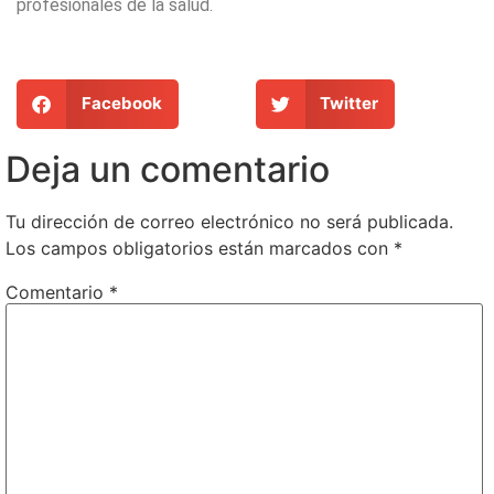
profesionales de la salud.
Facebook
Twitter
Deja un comentario
Tu dirección de correo electrónico no será publicada.
Los campos obligatorios están marcados con
*
Comentario
*