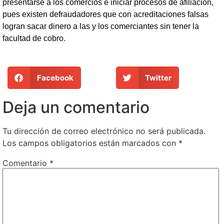
presentarse a los comercios e iniciar procesos de afiliación,
pues existen defraudadores que con acreditaciones falsas
logran sacar dinero a las y los comerciantes sin tener la
facultad de cobro.
Facebook
Twitter
Deja un comentario
Tu dirección de correo electrónico no será publicada.
Los campos obligatorios están marcados con
*
Comentario
*