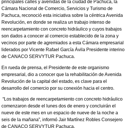
principales calles y avenidas de la ciudad de Pachuca, la
Cámara Nacional de Comercio, Servicios y Turismo de
Pachuca, reconoció esta iniciativa sobre la céntrica Avenida
Revolución, en donde se realiza un trabajo intenso de
reencarpetamiento con concreto hidráulico y cuyos trabajos
son dados a conocer al comercio establecido de la zona y
vecinos por parte de agremiados a esta Cámara empresarial
liderados por Vicente Rafael García Ávila Presidente interino
de CANACO SERVYTUR Pachuca.
En rueda de prensa, el Presidente de este organismo
empresarial, dio a conocer que la rehabilitación de Avenida
Revolución de la capital del estado, es clave para el
desarrollo del comercio por su conexión hacia el centro.
“Los trabajos de reencarpetamiento con concreto hidráulico
comenzaron desde el lunes dos de enero y concluirán el
nueve de este mes en un espacio de nueve de la noche a
seis de la mañana”, informó Jair Martínez Robles Consejero
de CANACO SERVYTUR Pachuca.