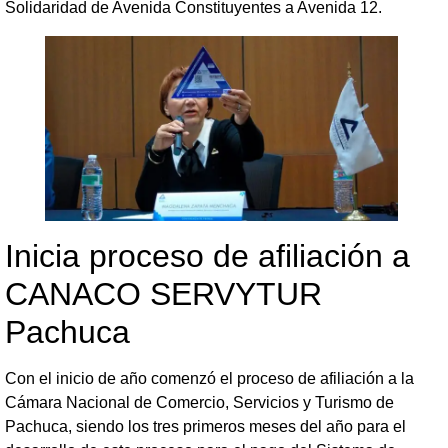
Solidaridad de Avenida Constituyentes a Avenida 12.
Inicia proceso de afiliación a
CANACO SERVYTUR
Pachuca
Con el inicio de año comenzó el proceso de afiliación a la
Cámara Nacional de Comercio, Servicios y Turismo de
Pachuca, siendo los tres primeros meses del año para el