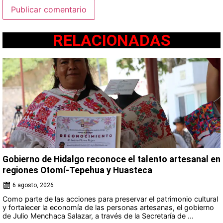
RELACIONADAS
Gobierno de Hidalgo reconoce el talento artesanal en
regiones Otomí-Tepehua y Huasteca
6 agosto, 2026
Como parte de las acciones para preservar el patrimonio cultural
y fortalecer la economía de las personas artesanas, el gobierno
de Julio Menchaca Salazar, a través de la Secretaría de ...