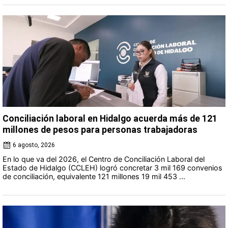
Conciliación laboral en Hidalgo acuerda más de 121
millones de pesos para personas trabajadoras
6 agosto, 2026
En lo que va del 2026, el Centro de Conciliación Laboral del
Estado de Hidalgo (CCLEH) logró concretar 3 mil 169 convenios
de conciliación, equivalente 121 millones 19 mil 453 ...