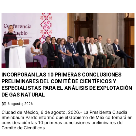
INCORPORAN LAS 10 PRIMERAS CONCLUSIONES
PRELIMINARES DEL COMITÉ DE CIENTÍFICOS Y
ESPECIALISTAS PARA EL ANÁLISIS DE EXPLOTACIÓN
DE GAS NATURAL
6 agosto, 2026
Ciudad de México, 6 de agosto, 2026.- La Presidenta Claudia
Sheinbaum Pardo informó que el Gobierno de México tomará en
consideración las 10 primeras conclusiones preliminares del
Comité de Científicos ...