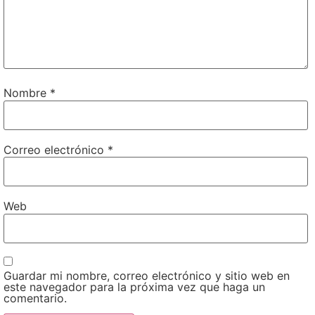
Nombre
*
Correo electrónico
*
Web
Guardar mi nombre, correo electrónico y sitio web en
este navegador para la próxima vez que haga un
comentario.