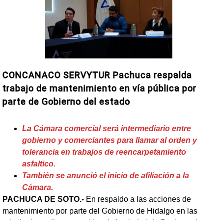
CONCANACO SERVYTUR Pachuca respalda
trabajo de mantenimiento en vía pública por
parte de Gobierno del estado
La Cámara comercial será intermediario entre
gobierno y comerciantes para llamar al orden y
tolerancia en trabajos de reencarpetamiento
asfaltico.
También se anunció el inicio de afiliación a la
Cámara.
PACHUCA DE SOTO.-
En respaldo a las acciones de
mantenimiento por parte del Gobierno de Hidalgo en las