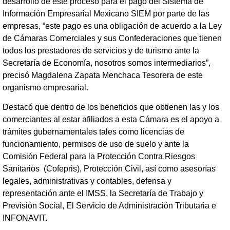
desarrollo de este proceso para el pago del Sistema de
Información Empresarial Mexicano SIEM por parte de las
empresas, “este pago es una obligación de acuerdo a la Ley
de Cámaras Comerciales y sus Confederaciones que tienen
todos los prestadores de servicios y de turismo ante la
Secretaría de Economía, nosotros somos intermediarios”,
precisó Magdalena Zapata Menchaca Tesorera de este
organismo empresarial.
Destacó que dentro de los beneficios que obtienen las y los
comerciantes al estar afiliados a esta Cámara es el apoyo a
trámites gubernamentales tales como licencias de
funcionamiento, permisos de uso de suelo y ante la
Comisión Federal para la Protección Contra Riesgos
Sanitarios (Cofepris), Protección Civil, así como asesorías
legales, administrativas y contables, defensa y
representación ante el IMSS, la Secretaría de Trabajo y
Previsión Social, El Servicio de Administración Tributaria e
INFONAVIT.