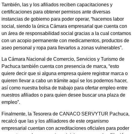
También, las y los afiliados reciben capacitaciones y
certificaciones para obtener permisos ante diversas
instancias de gobierno para poder operar, “hacemos labor
social, siendo la única Cámara empresarial que cuenta con
un área de responsabilidad social gracias a la cual contamos
con un acopio permanente con medicamentos, productos de
aseo personal y ropa para llevarlos a zonas vulnerables”.
La Cámara Nacional de Comercio, Servicios y Turismo de
Pachuca también cuenta con presencia de marca, “esto
quiere decir que si alguna empresa quiere registrar marca o
quieren llevar a cabo un trámite aquí se los podemos hacer,
así como nuestra bolsa de trabajo para ofertar empleo entre
nuestros afiliados o para quien desee buscar una plaza de
empleo”.
Finalmente, la Tesorera de CANACO SERVYTUR Pachuca,
recalcó que las y los afiliadores de este organismo
empresarial cuentan con acreditaciones oficiales para poder