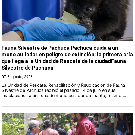
Fauna Silvestre de Pachuca Pachuca cuida a un
mono aullador en peligro de extinción: la primera cría
que llega a la Unidad de Rescate de la ciudadFauna
Silvestre de Pachuca
6 agosto, 2026
La Unidad de Rescate, Rehabilitación y Reubicación de Fauna
Silvestre de Pachuca recibió el pasado 14 de julio en sus
instalaciones a una cría de mono aullador de manto, mismo ...