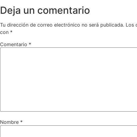
Deja un comentario
Tu dirección de correo electrónico no será publicada.
Los 
con
*
Comentario
*
Nombre
*