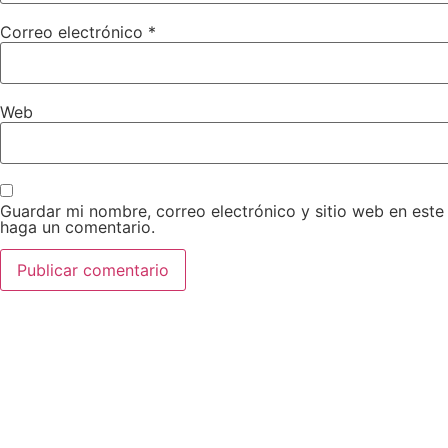
Correo electrónico
*
Web
Guardar mi nombre, correo electrónico y sitio web en est
haga un comentario.