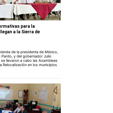
rmativas para la
legan a la Sierra de
ienda de la presidenta de México,
Pardo, y del gobernador Julio
 se llevaron a cabo las Asambleas
a Relocalización en los municipios