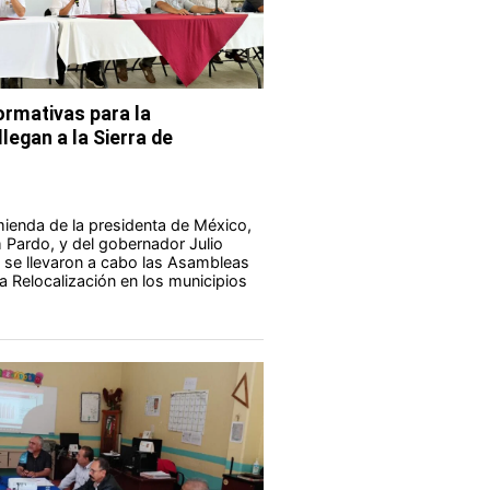
rmativas para la
legan a la Sierra de
ienda de la presidenta de México,
Pardo, y del gobernador Julio
 se llevaron a cabo las Asambleas
a Relocalización en los municipios