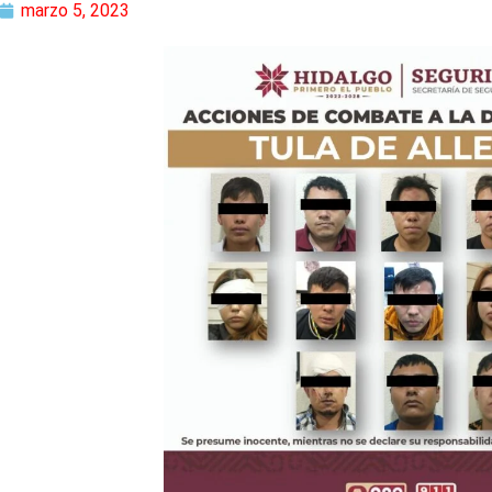
marzo 5, 2023