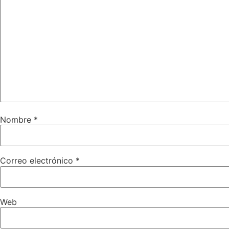
Nombre
*
Correo electrónico
*
Web