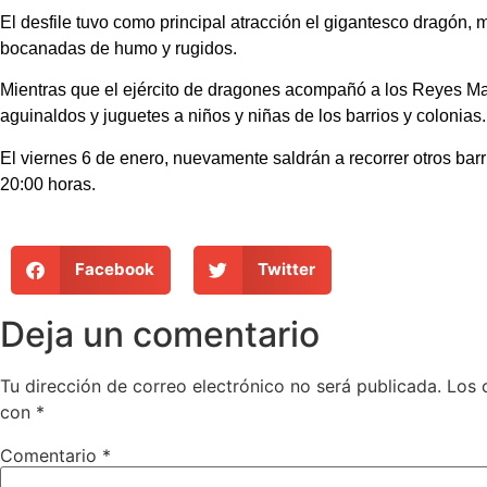
El desfile tuvo como principal atracción el gigantesco dragón, 
bocanadas de humo y rugidos.
Mientras que el ejército de dragones acompañó a los Reyes M
aguinaldos y juguetes a niños y niñas de los barrios y colonias.
El viernes 6 de enero, nuevamente saldrán a recorrer otros barr
20:00 horas.
Facebook
Twitter
Deja un comentario
Tu dirección de correo electrónico no será publicada.
Los 
con
*
Comentario
*