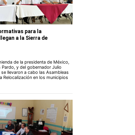
rmativas para la
legan a la Sierra de
ienda de la presidenta de México,
Pardo, y del gobernador Julio
 se llevaron a cabo las Asambleas
a Relocalización en los municipios