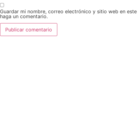
Guardar mi nombre, correo electrónico y sitio web en est
haga un comentario.