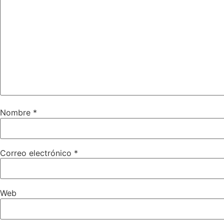
Nombre
*
Correo electrónico
*
Web