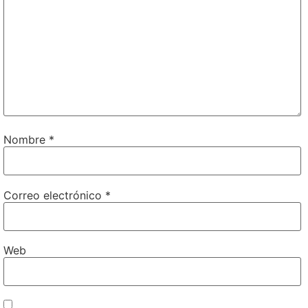
Nombre
*
Correo electrónico
*
Web