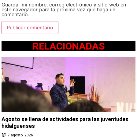
Guardar mi nombre, correo electrónico y sitio web en
este navegador para la próxima vez que haga un
comentario.
RELACIONADAS
Agosto se llena de actividades para las juventudes
hidalguenses
7 agosto, 2026