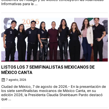
Informativas para la ...
LISTOS LOS 7 SEMIFINALISTAS MEXICANOS DE
MÉXICO CANTA
7 agosto, 2026
Ciudad de México, 7 de agosto de 2026.- En la presentación de
los siete semifinalistas mexicanos de México Canta, en su
edición 2026, la Presidenta Claudia Sheinbaum Pardo destacó
que ...