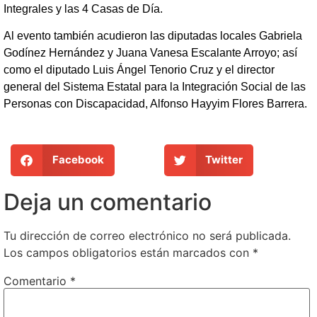
Integrales y las 4 Casas de Día.
Al evento también acudieron las diputadas locales Gabriela
Godínez Hernández y Juana Vanesa Escalante Arroyo; así
como el diputado Luis Ángel Tenorio Cruz y el director
general del Sistema Estatal para la Integración Social de las
Personas con Discapacidad, Alfonso Hayyim Flores Barrera.
Facebook
Twitter
Deja un comentario
Tu dirección de correo electrónico no será publicada.
Los campos obligatorios están marcados con
*
Comentario
*