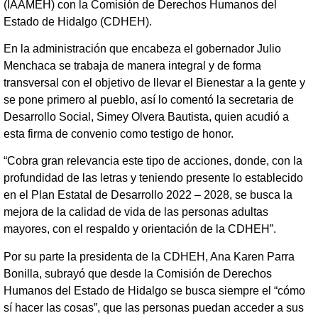
(IAAMEH) con la Comisión de Derechos Humanos del
Estado de Hidalgo (CDHEH).
En la administración que encabeza el gobernador Julio
Menchaca se trabaja de manera integral y de forma
transversal con el objetivo de llevar el Bienestar a la gente y
se pone primero al pueblo, así lo comentó la secretaria de
Desarrollo Social, Simey Olvera Bautista, quien acudió a
esta firma de convenio como testigo de honor.
“Cobra gran relevancia este tipo de acciones, donde, con la
profundidad de las letras y teniendo presente lo establecido
en el Plan Estatal de Desarrollo 2022 – 2028, se busca la
mejora de la calidad de vida de las personas adultas
mayores, con el respaldo y orientación de la CDHEH”.
Por su parte la presidenta de la CDHEH, Ana Karen Parra
Bonilla, subrayó que desde la Comisión de Derechos
Humanos del Estado de Hidalgo se busca siempre el “cómo
sí hacer las cosas”, que las personas puedan acceder a sus