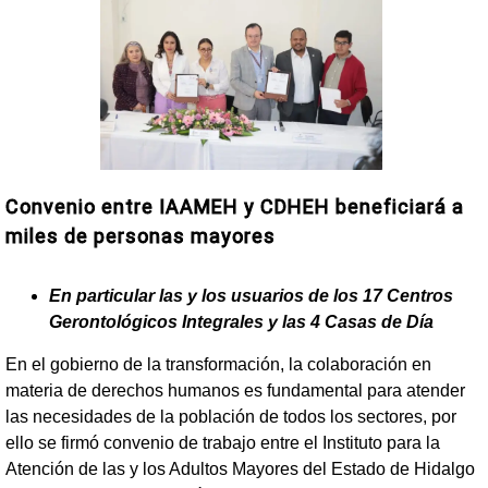
Convenio entre IAAMEH y CDHEH beneficiará a
miles de personas mayores
En particular las y los usuarios de los 17 Centros
Gerontológicos Integrales y las 4 Casas de Día
En el gobierno de la transformación, la colaboración en
materia de derechos humanos es fundamental para atender
las necesidades de la población de todos los sectores, por
ello se firmó convenio de trabajo entre el Instituto para la
Atención de las y los Adultos Mayores del Estado de Hidalgo