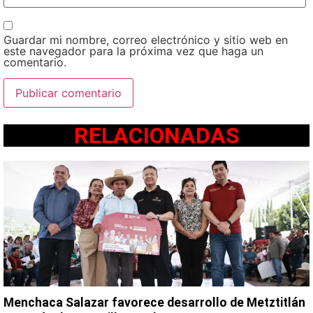
Guardar mi nombre, correo electrónico y sitio web en
este navegador para la próxima vez que haga un
comentario.
RELACIONADAS
Menchaca Salazar favorece desarrollo de Metztitlán