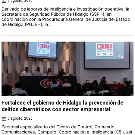
6 agosto, 2026
Derivado de labores de inteligencia e investigación operativa, la
Secretaría de Seguridad Pública de Hidalgo (SSPH), en
coordinación con la Procuraduría General de Justicia del Estado
de Hidalgo (PGJEH), la ...
Fortalece el gobierno de Hidalgo la prevención de
delitos cibernéticos con sector empresarial
6 agosto, 2026
Personal especializado del Centro de Control, Comando,
Comunicaciones, Cómputo, Coordinación e Inteligencia (C5i), así