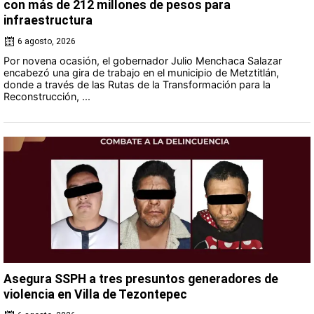
con más de 212 millones de pesos para
infraestructura
6 agosto, 2026
Por novena ocasión, el gobernador Julio Menchaca Salazar
encabezó una gira de trabajo en el municipio de Metztitlán,
donde a través de las Rutas de la Transformación para la
Reconstrucción, ...
Asegura SSPH a tres presuntos generadores de
violencia en Villa de Tezontepec