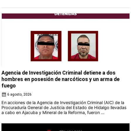
Agencia de Investigación Criminal detiene a dos
hombres en posesión de narcóticos y un arma de
fuego
6 agosto, 2026
En acciones de la Agencia de Investigación Criminal (AIC) de la
Procuraduría General de Justicia del Estado de Hidalgo llevadas
a cabo en Ajacuba y Mineral de la Reforma, fueron ...