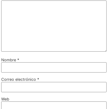
Nombre
*
Correo electrónico
*
Web