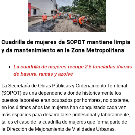
Cuadrilla de mujeres de SOPOT mantiene limpia
y da mantenimiento en la Zona Metropolitana
La cuadrilla de mujeres recoge 2.5 toneladas diarias
de basura, ramas y azolve
La Secretaría de Obras Públicas y Ordenamiento Territorial
(SOPOT) es una dependencia donde históricamente los
puestos laborales eran ocupados por hombres, no obstante,
en los últimos años las mujeres han conquistado cada vez
más espacios para desarrollarse profesional y laboralmente,
tal es el caso de la cuadrilla de mujeres que forma parte de
la Dirección de Mejoramiento de Vialidades Urbanas.