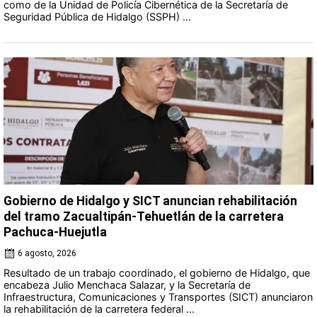
como de la Unidad de Policía Cibernética de la Secretaría de
Seguridad Pública de Hidalgo (SSPH) ...
Gobierno de Hidalgo y SICT anuncian rehabilitación
del tramo Zacualtipán-Tehuetlán de la carretera
Pachuca-Huejutla
6 agosto, 2026
Resultado de un trabajo coordinado, el gobierno de Hidalgo, que
encabeza Julio Menchaca Salazar, y la Secretaría de
Infraestructura, Comunicaciones y Transportes (SICT) anunciaron
la rehabilitación de la carretera federal ...