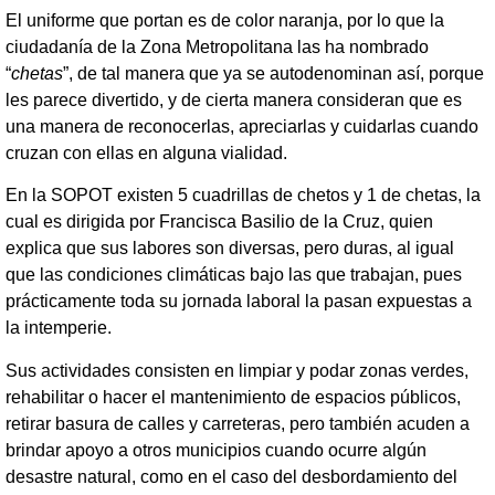
El uniforme que portan es de color naranja, por lo que la
ciudadanía de la Zona Metropolitana las ha nombrado
“
chetas
”, de tal manera que ya se autodenominan así, porque
les parece divertido, y de cierta manera consideran que es
una manera de reconocerlas, apreciarlas y cuidarlas cuando
cruzan con ellas en alguna vialidad.
En la SOPOT existen 5 cuadrillas de chetos y 1 de chetas, la
cual es dirigida por Francisca Basilio de la Cruz, quien
explica que sus labores son diversas, pero duras, al igual
que las condiciones climáticas bajo las que trabajan, pues
prácticamente toda su jornada laboral la pasan expuestas a
la intemperie.
Sus actividades consisten en limpiar y podar zonas verdes,
rehabilitar o hacer el mantenimiento de espacios públicos,
retirar basura de calles y carreteras, pero también acuden a
brindar apoyo a otros municipios cuando ocurre algún
desastre natural, como en el caso del desbordamiento del