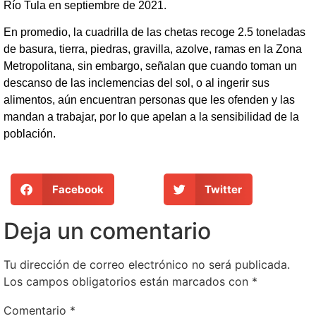
Río Tula en septiembre de 2021.
En promedio, la cuadrilla de las chetas recoge 2.5 toneladas
de basura, tierra, piedras, gravilla, azolve, ramas en la Zona
Metropolitana, sin embargo, señalan que cuando toman un
descanso de las inclemencias del sol, o al ingerir sus
alimentos, aún encuentran personas que les ofenden y las
mandan a trabajar, por lo que apelan a la sensibilidad de la
población.
Facebook
Twitter
Deja un comentario
Tu dirección de correo electrónico no será publicada.
Los campos obligatorios están marcados con
*
Comentario
*