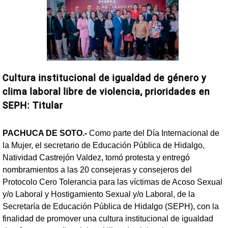
Cultura institucional de igualdad de género y
clima laboral libre de violencia, prioridades en
SEPH: Titular
PACHUCA DE SOTO.-
Como parte del Día Internacional de
la Mujer, el secretario de Educación Pública de Hidalgo,
Natividad Castrejón Valdez, tomó protesta y entregó
nombramientos a las 20 consejeras y consejeros del
Protocolo Cero Tolerancia para las víctimas de Acoso Sexual
y/o Laboral y Hostigamiento Sexual y/o Laboral, de la
Secretaría de Educación Pública de Hidalgo (SEPH), con la
finalidad de promover una cultura institucional de igualdad