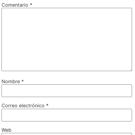
Comentario
*
Nombre
*
Correo electrónico
*
Web