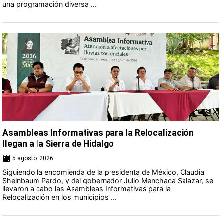
una programación diversa ...
Asambleas Informativas para la Relocalización
llegan a la Sierra de Hidalgo
5 agosto, 2026
Siguiendo la encomienda de la presidenta de México, Claudia
Sheinbaum Pardo, y del gobernador Julio Menchaca Salazar, se
llevaron a cabo las Asambleas Informativas para la
Relocalización en los municipios ...