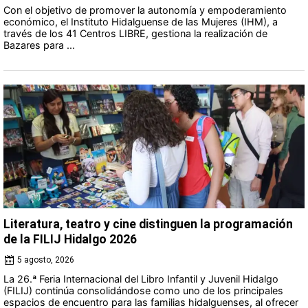
Con el objetivo de promover la autonomía y empoderamiento
económico, el Instituto Hidalguense de las Mujeres (IHM), a
través de los 41 Centros LIBRE, gestiona la realización de
Bazares para ...
Literatura, teatro y cine distinguen la programación
de la FILIJ Hidalgo 2026
5 agosto, 2026
La 26.ª Feria Internacional del Libro Infantil y Juvenil Hidalgo
(FILIJ) continúa consolidándose como uno de los principales
espacios de encuentro para las familias hidalguenses, al ofrecer