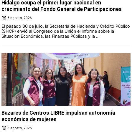
Hidalgo ocupa el primer lugar nacional en
crecimiento del Fondo General de Participaciones
6 agosto, 2026
El pasado 30 de julio, la Secretaría de Hacienda y Crédito Público
(SHCP) envió al Congreso de la Unión el Informe sobre la
Situación Económica, las Finanzas Públicas y la ...
Bazares de Centros LIBRE impulsan autonomía
económica de mujeres
5 agosto, 2026