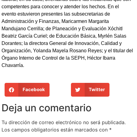
competentes para conocer y atender los hechos. En el
evento estuvieron presentes las subsecretarias de
Administración y Finanzas, Maricarmen Margarita
Mandujano Cerrilla; de Planeación y Evaluación Xóchitl
Beatriz García Curiel; de Educación Básica, Myrlén Salas
Dorantes; la directora General de Innovación, Calidad y
Organización, Yolanda Mayela Rosano Reyes; y el titular del
Órgano Interno de Control de la SEPH, Héctor Ibarra
Chavarría.
Facebook
Twitter
Deja un comentario
Tu dirección de correo electrónico no será publicada.
Los campos obligatorios están marcados con
*