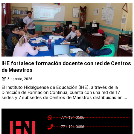
IHE fortalece formación docente con red de Centros
de Maestros
5 agosto, 2026
El Instituto Hidalguense de Educación (IHE), a través de la
Dirección de Formación Continua, cuenta con una red de 17
sedes y 7 subsedes de Centros de Maestros distribuidas en ...
771-194-0686
771-194-0686