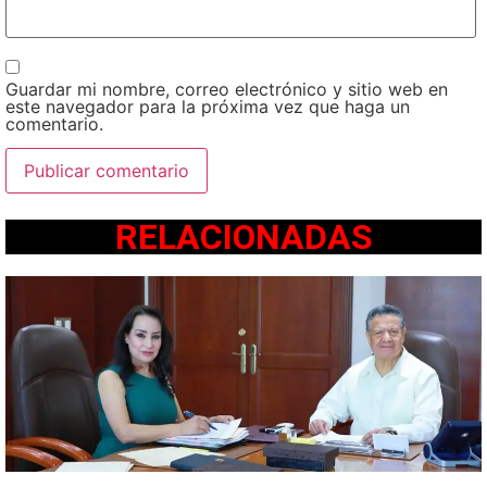
Guardar mi nombre, correo electrónico y sitio web en
este navegador para la próxima vez que haga un
comentario.
RELACIONADAS