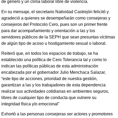
de género y un clima laboral libre de violencia.
En su mensaje, el secretario Natividad Castrejón felicitó y
agradeció a quienes se desempeñarán como consejeras y
consejeros del Protocolo Cero, pues son un primer frente
para dar acompañamiento y orientación a las y los
servidores públicos de la SEPH que sean presuntas víctimas
de algún tipo de acoso u hostigamiento sexual o laboral.
Reiteró que, en todos los espacios de trabajo, se ha
establecido una política de Cero Tolerancia tal y como lo
indican las políticas públicas de esta administración
encabezada por el gobernador Julio Menchaca Salazar,
“este tipo de acciones, prioridad de nuestra gestión,
garantizan a las y los trabajadores de esta dependencia
realizar sus actividades cotidianas en ambientes seguros,
libres de cualquier tipo de conducta que vulnere su
integridad física y/o emocional”
Exhortó a las personas consejeras ser actores y promotores