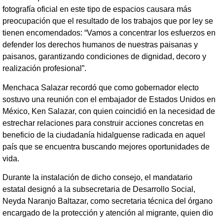
fotografía oficial en este tipo de espacios causara más
preocupación que el resultado de los trabajos que por ley se
tienen encomendados: “Vamos a concentrar los esfuerzos en
defender los derechos humanos de nuestras paisanas y
paisanos, garantizando condiciones de dignidad, decoro y
realización profesional”.
Menchaca Salazar recordó que como gobernador electo
sostuvo una reunión con el embajador de Estados Unidos en
México, Ken Salazar, con quien coincidió en la necesidad de
estrechar relaciones para construir acciones concretas en
beneficio de la ciudadanía hidalguense radicada en aquel
país que se encuentra buscando mejores oportunidades de
vida.
Durante la instalación de dicho consejo, el mandatario
estatal designó a la subsecretaria de Desarrollo Social,
Neyda Naranjo Baltazar, como secretaria técnica del órgano
encargado de la protección y atención al migrante, quien dio