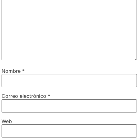
Nombre
*
Correo electrónico
*
Web