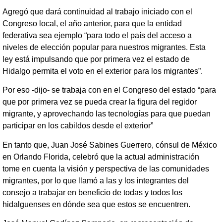
Agregó que dará continuidad al trabajo iniciado con el
Congreso local, el año anterior, para que la entidad
federativa sea ejemplo “para todo el país del acceso a
niveles de elección popular para nuestros migrantes. Esta
ley está impulsando que por primera vez el estado de
Hidalgo permita el voto en el exterior para los migrantes”.
Por eso -dijo- se trabaja con en el Congreso del estado “para
que por primera vez se pueda crear la figura del regidor
migrante, y aprovechando las tecnologías para que puedan
participar en los cabildos desde el exterior”
En tanto que, Juan José Sabines Guerrero, cónsul de México
en Orlando Florida, celebró que la actual administración
tome en cuenta la visión y perspectiva de las comunidades
migrantes, por lo que llamó a las y los integrantes del
consejo a trabajar en beneficio de todas y todos los
hidalguenses en dónde sea que estos se encuentren.