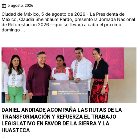
5 agosto, 2026
Ciudad de México, 5 de agosto de 2026.- La Presidenta de
México, Claudia Sheinbaum Pardo, presentó la Jornada Nacional
de Reforestación 2026 —que se llevará a cabo el próximo
domingo ...
DANIEL ANDRADE ACOMPAÑA LAS RUTAS DE LA
TRANSFORMACIÓN Y REFUERZA EL TRABAJO
LEGISLATIVO EN FAVOR DE LA SIERRA Y LA
HUASTECA