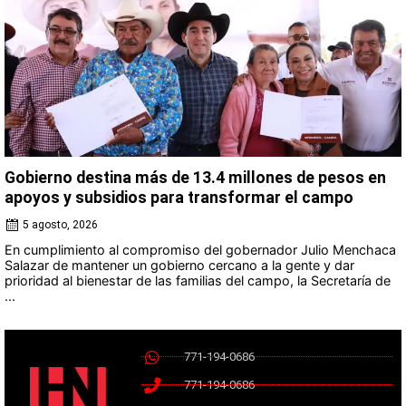
Gobierno destina más de 13.4 millones de pesos en
apoyos y subsidios para transformar el campo
5 agosto, 2026
En cumplimiento al compromiso del gobernador Julio Menchaca
Salazar de mantener un gobierno cercano a la gente y dar
prioridad al bienestar de las familias del campo, la Secretaría de
...
771-194-0686
771-194-0686