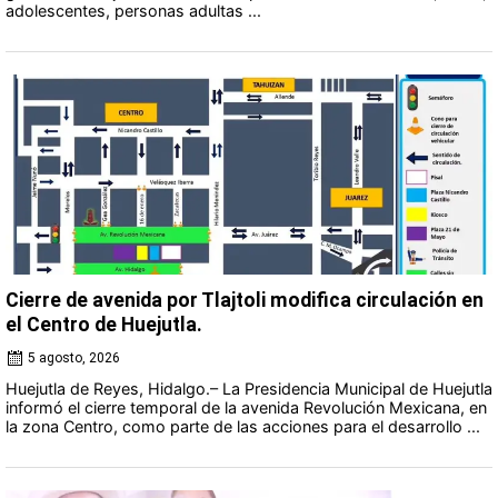
adolescentes, personas adultas ...
Cierre de avenida por Tlajtoli modifica circulación en
el Centro de Huejutla.
5 agosto, 2026
Huejutla de Reyes, Hidalgo.– La Presidencia Municipal de Huejutla
informó el cierre temporal de la avenida Revolución Mexicana, en
la zona Centro, como parte de las acciones para el desarrollo ...