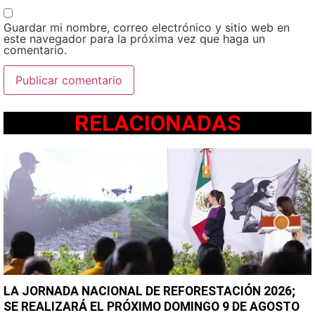
Guardar mi nombre, correo electrónico y sitio web en
este navegador para la próxima vez que haga un
comentario.
RELACIONADAS
LA JORNADA NACIONAL DE REFORESTACIÓN 2026;
SE REALIZARÁ EL PRÓXIMO DOMINGO 9 DE AGOSTO