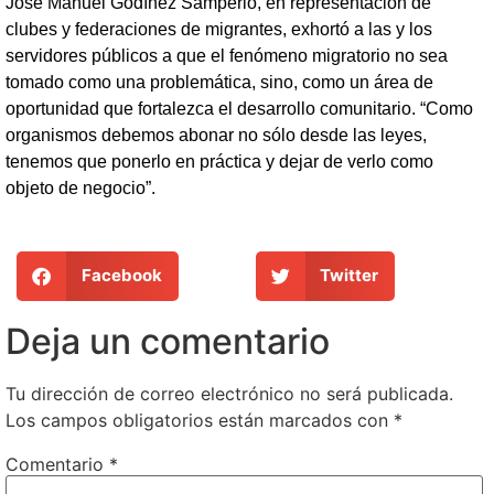
José Manuel Godínez Samperio, en representación de
clubes y federaciones de migrantes, exhortó a las y los
servidores públicos a que el fenómeno migratorio no sea
tomado como una problemática, sino, como un área de
oportunidad que fortalezca el desarrollo comunitario. “Como
organismos debemos abonar no sólo desde las leyes,
tenemos que ponerlo en práctica y dejar de verlo como
objeto de negocio”.
Facebook
Twitter
Deja un comentario
Tu dirección de correo electrónico no será publicada.
Los campos obligatorios están marcados con
*
Comentario
*