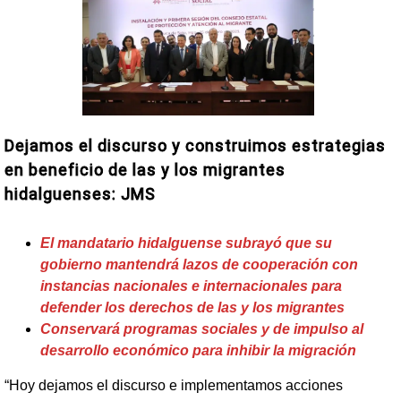
Dejamos el discurso y construimos estrategias
en beneficio de las y los migrantes
hidalguenses: JMS
El mandatario hidalguense subrayó que su
gobierno mantendrá lazos de cooperación con
instancias nacionales e internacionales para
defender los derechos de las y los migrantes
Conservará programas sociales y de impulso al
desarrollo económico para inhibir la migración
“Hoy dejamos el discurso e implementamos acciones