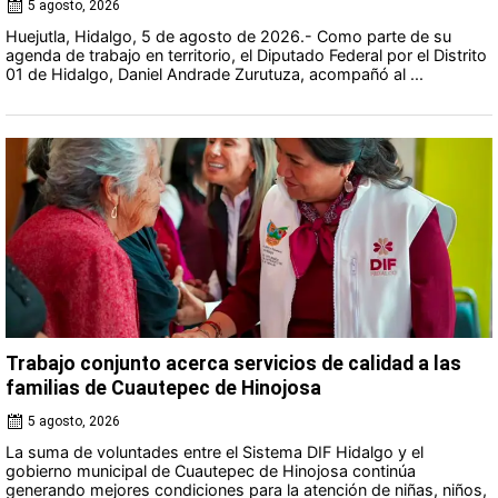
5 agosto, 2026
Huejutla, Hidalgo, 5 de agosto de 2026.- Como parte de su
agenda de trabajo en territorio, el Diputado Federal por el Distrito
01 de Hidalgo, Daniel Andrade Zurutuza, acompañó al ...
Trabajo conjunto acerca servicios de calidad a las
familias de Cuautepec de Hinojosa
5 agosto, 2026
La suma de voluntades entre el Sistema DIF Hidalgo y el
gobierno municipal de Cuautepec de Hinojosa continúa
generando mejores condiciones para la atención de niñas, niños,