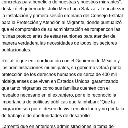
concretas para beneficio de nuestras y nuestros migrantes”,
destacó el gobernador Julio Menchaca Salazar al encabezar
la instalación y primera sesión ordinaria del Consejo Estatal
para la Protección y Atención al Migrante, donde puntualizó
que el compromiso de su administración es romper con las
rutinas protocolarias de estas reuniones para atender de
manera verdadera las necesidades de todos los sectores
poblacionales.
Recalcó que en coordinación con el Gobierno de México y
las administraciones municipales, su gobierno velará por la
protección de los derechos humanos de cerca de 400 mil
hidalguenses que viven en Estados Unidos, garantizando
que tanto migrantes como sus familias cuenten con el
respaldo necesario en el extranjero, por ello reconoció la
importancia de políticas públicas que la inhiban: “Que la
migración sea por el deseo de vivir en otro lado y no por falta
de trabajo o de oportunidades de desarrollo”.
Lamentó que en anteriores administraciones la toma de