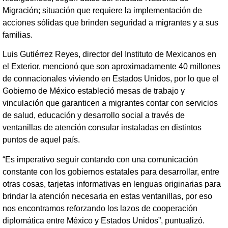
Migración; situación que requiere la implementación de
acciones sólidas que brinden seguridad a migrantes y a sus
familias.
Luis Gutiérrez Reyes, director del Instituto de Mexicanos en
el Exterior, mencionó que son aproximadamente 40 millones
de connacionales viviendo en Estados Unidos, por lo que el
Gobierno de México estableció mesas de trabajo y
vinculación que garanticen a migrantes contar con servicios
de salud, educación y desarrollo social a través de
ventanillas de atención consular instaladas en distintos
puntos de aquel país.
“Es imperativo seguir contando con una comunicación
constante con los gobiernos estatales para desarrollar, entre
otras cosas, tarjetas informativas en lenguas originarias para
brindar la atención necesaria en estas ventanillas, por eso
nos encontramos reforzando los lazos de cooperación
diplomática entre México y Estados Unidos”, puntualizó.