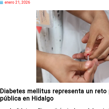
enero 21, 2026
Diabetes mellitus representa un reto 
pública en Hidalgo