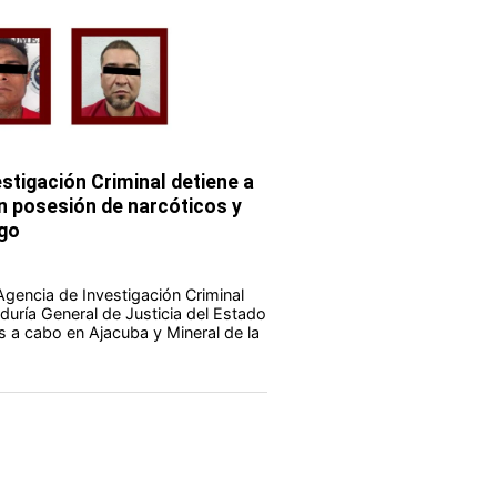
stigación Criminal detiene a
 posesión de narcóticos y
go
Agencia de Investigación Criminal
duría General de Justicia del Estado
s a cabo en Ajacuba y Mineral de la