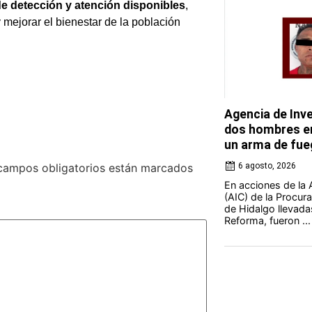
de detección y atención disponibles
,
 mejorar el bienestar de la población
Agencia de Inve
dos hombres en
un arma de fue
6 agosto, 2026
campos obligatorios están marcados
En acciones de la 
(AIC) de la Procura
de Hidalgo llevada
Reforma, fueron ...