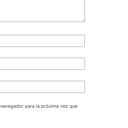
e navegador para la próxima vez que