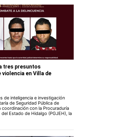
 tres presuntos
violencia en Villa de
 de inteligencia e investigación
taría de Seguridad Pública de
 coordinación con la Procuraduría
a del Estado de Hidalgo (PGJEH), la