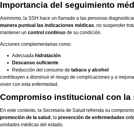
Importancia del seguimiento méd
Asimismo, la SSH hace un llamado a las personas diagnosticad
manera puntual las indicaciones médicas
, no suspender trat
mantener un
control continuo
de su condición.
Acciones complementarias como:
Adecuada
hidratación
Descanso suficiente
Reducción del consumo de
tabaco y alcohol
contribuyen a disminuir el riesgo de complicaciones y a mejora
viven con esta enfermedad.
Compromiso institucional con la 
En este contexto, la Secretaría de Salud refrenda su comprom
promoción de la salud
, la
prevención de enfermedades cró
unidades médicas del estado.