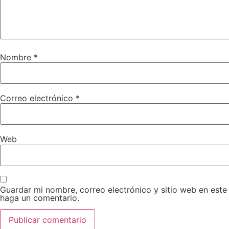
Nombre
*
Correo electrónico
*
Web
Guardar mi nombre, correo electrónico y sitio web en est
haga un comentario.