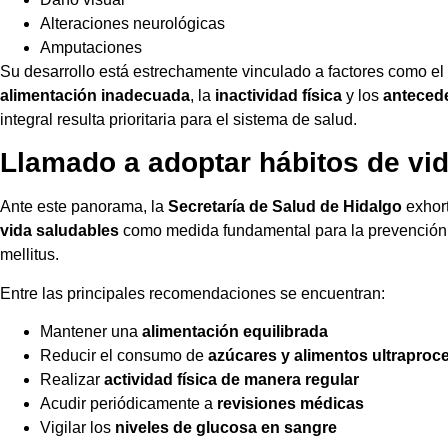
Alteraciones neurológicas
Amputaciones
Su desarrollo está estrechamente vinculado a factores como el
alimentación inadecuada
, la
inactividad física
y los
antecede
integral resulta prioritaria para el sistema de salud.
Llamado a adoptar hábitos de vi
Ante este panorama, la
Secretaría de Salud de Hidalgo
exhort
vida saludables
como medida fundamental para la prevención y
mellitus.
Entre las principales recomendaciones se encuentran:
Mantener una
alimentación equilibrada
Reducir el consumo de
azúcares y alimentos ultrapro
Realizar
actividad física de manera regular
Acudir periódicamente a
revisiones médicas
Vigilar los
niveles de glucosa en sangre