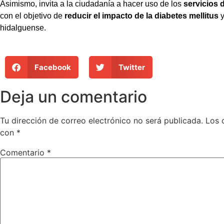
Asimismo, invita a la ciudadanía a hacer uso de los
servicios 
con el objetivo de
reducir el impacto de la diabetes mellitus
y
hidalguense.
Facebook
Twitter
Deja un comentario
Tu dirección de correo electrónico no será publicada.
Los 
con
*
Comentario
*