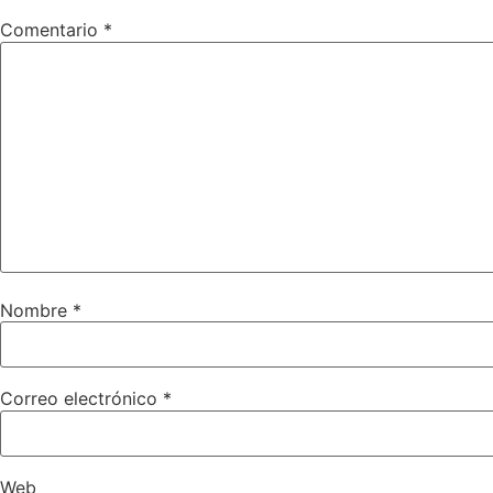
Comentario
*
Nombre
*
Correo electrónico
*
Web