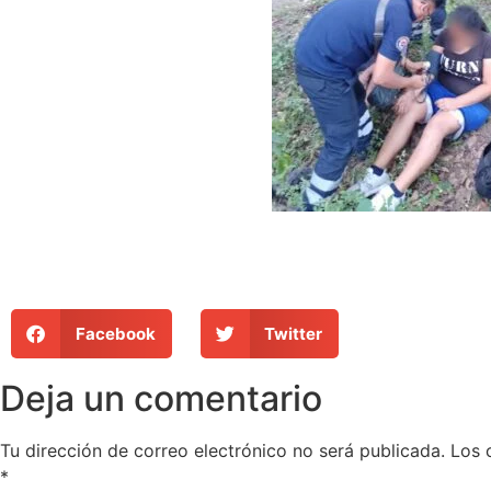
Facebook
Twitter
Deja un comentario
Tu dirección de correo electrónico no será publicada.
Los 
*