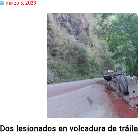
marzo 3, 2023
Dos lesionados en volcadura de tráile