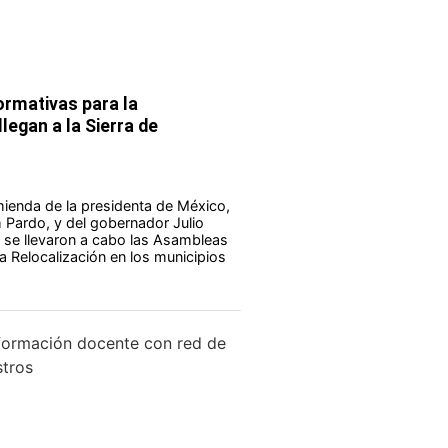
rmativas para la
legan a la Sierra de
ienda de la presidenta de México,
Pardo, y del gobernador Julio
 se llevaron a cabo las Asambleas
a Relocalización en los municipios