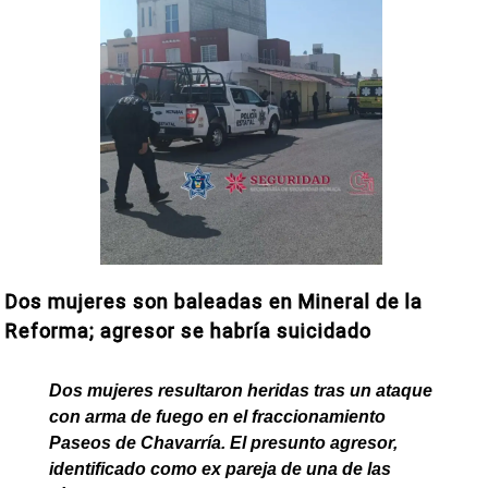
Dos mujeres son baleadas en Mineral de la
Reforma; agresor se habría suicidado
Dos mujeres resultaron heridas tras un ataque
con arma de fuego en el fraccionamiento
Paseos de Chavarría. El presunto agresor,
identificado como ex pareja de una de las