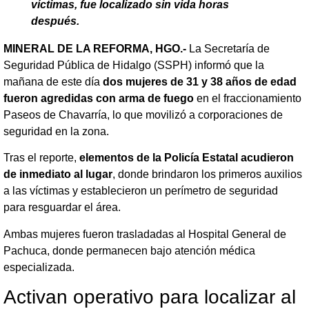
víctimas, fue localizado sin vida horas
después.
MINERAL DE LA REFORMA, HGO.-
La Secretaría de
Seguridad Pública de Hidalgo (SSPH) informó que la
mañana de este día
dos mujeres de 31 y 38 años de edad
fueron agredidas con arma de fuego
en el fraccionamiento
Paseos de Chavarría, lo que movilizó a corporaciones de
seguridad en la zona.
Tras el reporte,
elementos de la Policía Estatal acudieron
de inmediato al lugar
, donde brindaron los primeros auxilios
a las víctimas y establecieron un perímetro de seguridad
para resguardar el área.
Ambas mujeres fueron trasladadas al Hospital General de
Pachuca, donde permanecen bajo atención médica
especializada.
Activan operativo para localizar al