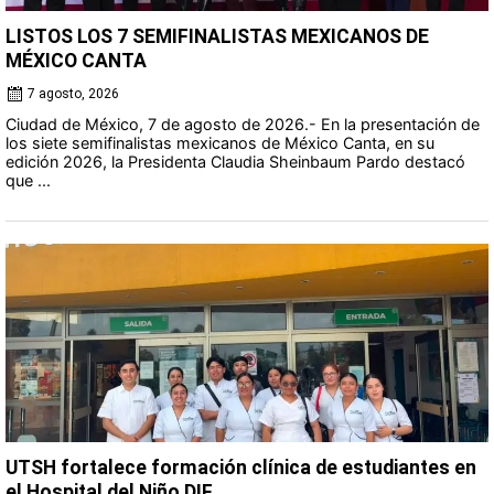
LISTOS LOS 7 SEMIFINALISTAS MEXICANOS DE
MÉXICO CANTA
7 agosto, 2026
Ciudad de México, 7 de agosto de 2026.- En la presentación de
los siete semifinalistas mexicanos de México Canta, en su
edición 2026, la Presidenta Claudia Sheinbaum Pardo destacó
que ...
UTSH fortalece formación clínica de estudiantes en
el Hospital del Niño DIF