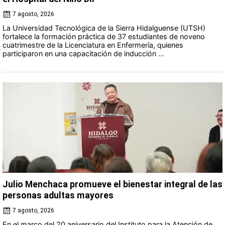
7 agosto, 2026
La Universidad Tecnológica de la Sierra Hidalguense (UTSH)
fortalece la formación práctica de 37 estudiantes de noveno
cuatrimestre de la Licenciatura en Enfermería, quienes
participaron en una capacitación de inducción ...
Julio Menchaca promueve el bienestar integral de las
personas adultas mayores
7 agosto, 2026
En el marco del 20 aniversario del Instituto para la Atención de