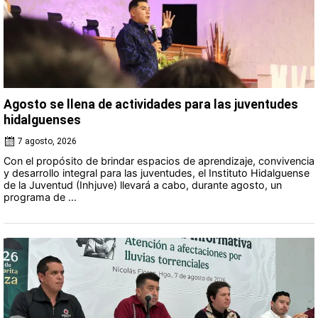
Agosto se llena de actividades para las juventudes
hidalguenses
7 agosto, 2026
Con el propósito de brindar espacios de aprendizaje, convivencia
y desarrollo integral para las juventudes, el Instituto Hidalguense
de la Juventud (Inhjuve) llevará a cabo, durante agosto, un
programa de ...