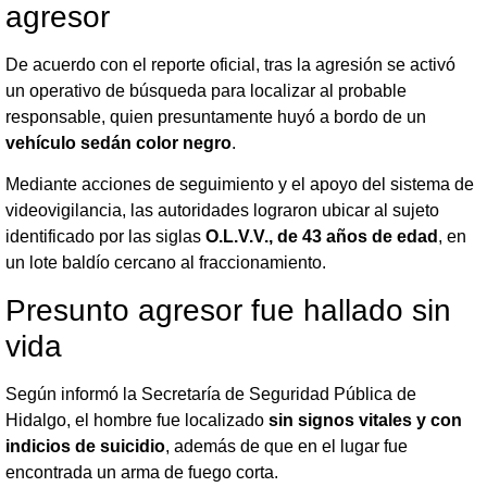
agresor
De acuerdo con el reporte oficial, tras la agresión se activó
un operativo de búsqueda para localizar al probable
responsable, quien presuntamente huyó a bordo de un
vehículo sedán color negro
.
Mediante acciones de seguimiento y el apoyo del sistema de
videovigilancia, las autoridades lograron ubicar al sujeto
identificado por las siglas
O.L.V.V., de 43 años de edad
, en
un lote baldío cercano al fraccionamiento.
Presunto agresor fue hallado sin
vida
Según informó la Secretaría de Seguridad Pública de
Hidalgo, el hombre fue localizado
sin signos vitales y con
indicios de suicidio
, además de que en el lugar fue
encontrada un arma de fuego corta.