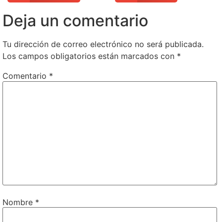
Deja un comentario
Tu dirección de correo electrónico no será publicada.
Los campos obligatorios están marcados con
*
Comentario
*
Nombre
*