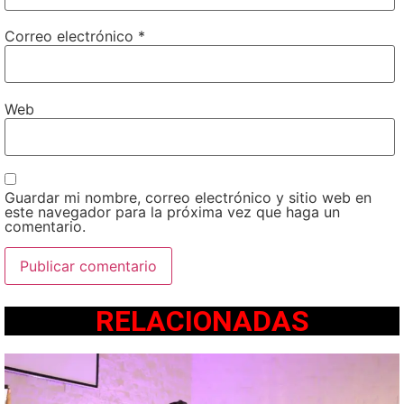
Correo electrónico
*
Web
Guardar mi nombre, correo electrónico y sitio web en
este navegador para la próxima vez que haga un
comentario.
RELACIONADAS