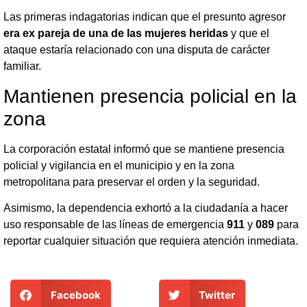
Las primeras indagatorias indican que el presunto agresor
era ex pareja de una de las mujeres heridas
y que el
ataque estaría relacionado con una disputa de carácter
familiar.
Mantienen presencia policial en la
zona
La corporación estatal informó que se mantiene presencia
policial y vigilancia en el municipio y en la zona
metropolitana para preservar el orden y la seguridad.
Asimismo, la dependencia exhortó a la ciudadanía a hacer
uso responsable de las líneas de emergencia
911
y
089
para
reportar cualquier situación que requiera atención inmediata.
Facebook
Twitter