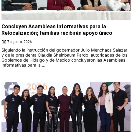
Concluyen Asambleas Informativas para la
Relocalización; familias recibirán apoyo único
7 agosto, 2026
Siguiendo la instrucción del gobernador Julio Menchaca Salazar
y de la presidenta Claudia Sheinbaum Pardo, autoridades de los
Gobiernos de Hidalgo y de México concluyeron las Asambleas
Informativas para la ...