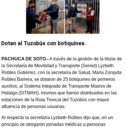
Dotan al Tuzobús con botiquines.
PACHUCA DE SOTO.-
A través de la gestión de la titular de
la Secretaría de Movilidad y Transporte (Semot) Lyzbeth
Robles Gutiérrez, con la secretaria de Salud, María Zorayda
Robles Barrera, se dotaron de 25 botiquines de primeros
auxilios, al Sistema Integrado de Transporte Masivo de
Hidalgo (SITMAH), mismos que fueron distribuidos en las
estaciones de la Ruta Troncal del Tuzobús con mayor
afluencia de personas usuarias.
Al respecto la secretaria Lyzbeth Robles dijo que, en un
principio se otorgaron jornadas médicas a personas