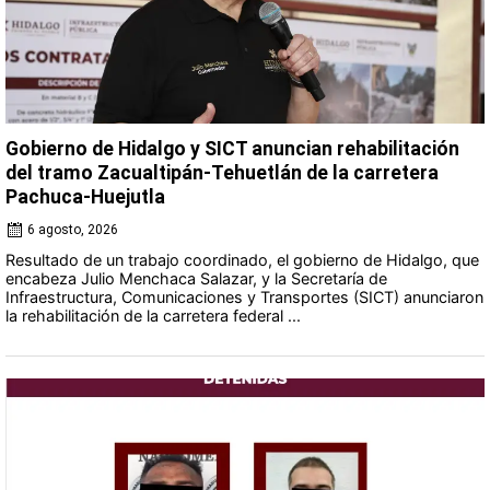
Gobierno de Hidalgo y SICT anuncian rehabilitación
del tramo Zacualtipán-Tehuetlán de la carretera
Pachuca-Huejutla
6 agosto, 2026
Resultado de un trabajo coordinado, el gobierno de Hidalgo, que
encabeza Julio Menchaca Salazar, y la Secretaría de
Infraestructura, Comunicaciones y Transportes (SICT) anunciaron
la rehabilitación de la carretera federal ...