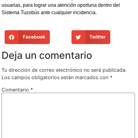
usuarias, para lograr una atención oportuna dentro del
Sistema Tuzobús ante cualquier incidencia.
Facebook
Twitter
Deja un comentario
Tu dirección de correo electrónico no será publicada.
Los campos obligatorios están marcados con
*
Comentario
*