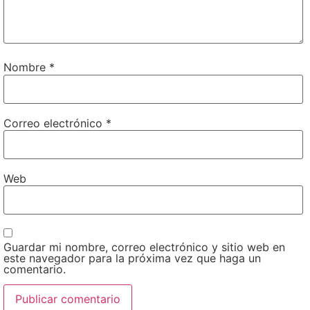
Nombre
*
Correo electrónico
*
Web
Guardar mi nombre, correo electrónico y sitio web en
este navegador para la próxima vez que haga un
comentario.