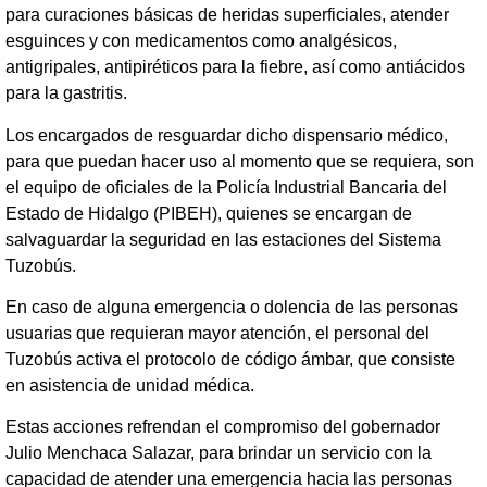
para curaciones básicas de heridas superficiales, atender
esguinces y con medicamentos como analgésicos,
antigripales, antipiréticos para la fiebre, así como antiácidos
para la gastritis.
Los encargados de resguardar dicho dispensario médico,
para que puedan hacer uso al momento que se requiera, son
el equipo de oficiales de la Policía Industrial Bancaria del
Estado de Hidalgo (PIBEH), quienes se encargan de
salvaguardar la seguridad en las estaciones del Sistema
Tuzobús.
En caso de alguna emergencia o dolencia de las personas
usuarias que requieran mayor atención, el personal del
Tuzobús activa el protocolo de código ámbar, que consiste
en asistencia de unidad médica.
Estas acciones refrendan el compromiso del gobernador
Julio Menchaca Salazar, para brindar un servicio con la
capacidad de atender una emergencia hacia las personas