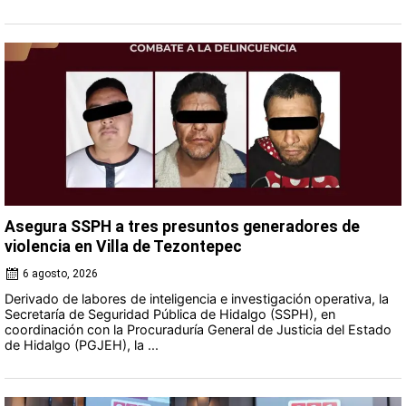
Asegura SSPH a tres presuntos generadores de
violencia en Villa de Tezontepec
6 agosto, 2026
Derivado de labores de inteligencia e investigación operativa, la
Secretaría de Seguridad Pública de Hidalgo (SSPH), en
coordinación con la Procuraduría General de Justicia del Estado
de Hidalgo (PGJEH), la ...