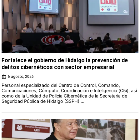
Fortalece el gobierno de Hidalgo la prevención de
delitos cibernéticos con sector empresarial
6 agosto, 2026
Personal especializado del Centro de Control, Comando,
Comunicaciones, Cómputo, Coordinación e Inteligencia (C5i), así
como de la Unidad de Policía Cibernética de la Secretaría de
Seguridad Pública de Hidalgo (SSPH) ...