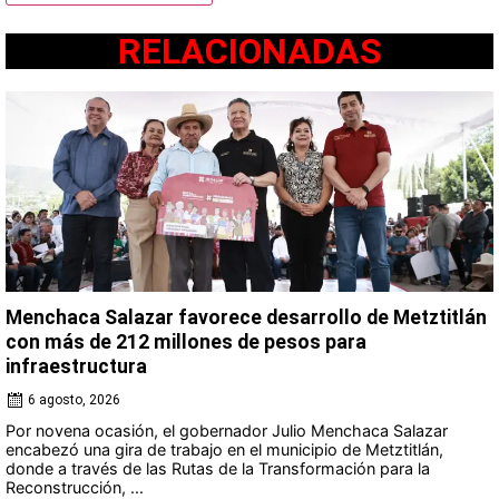
RELACIONADAS
Menchaca Salazar favorece desarrollo de Metztitlán
con más de 212 millones de pesos para
infraestructura
6 agosto, 2026
Por novena ocasión, el gobernador Julio Menchaca Salazar
encabezó una gira de trabajo en el municipio de Metztitlán,
donde a través de las Rutas de la Transformación para la
Reconstrucción, ...