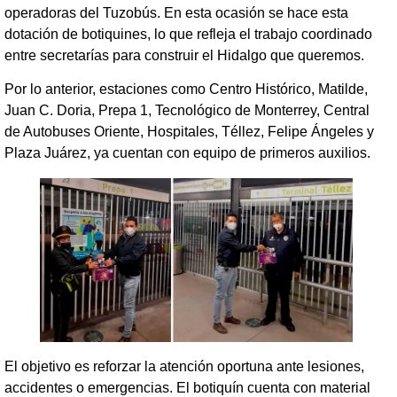
operadoras del Tuzobús. En esta ocasión se hace esta
dotación de botiquines, lo que refleja el trabajo coordinado
entre secretarías para construir el Hidalgo que queremos.
Por lo anterior, estaciones como Centro Histórico, Matilde,
Juan C. Doria, Prepa 1, Tecnológico de Monterrey, Central
de Autobuses Oriente, Hospitales, Téllez, Felipe Ángeles y
Plaza Juárez, ya cuentan con equipo de primeros auxilios.
El objetivo es reforzar la atención oportuna ante lesiones,
accidentes o emergencias. El botiquín cuenta con material