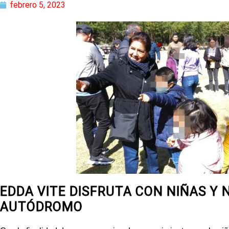
febrero 5, 2023
EDDA VITE DISFRUTA CON NIÑAS Y N
AUTÓDROMO