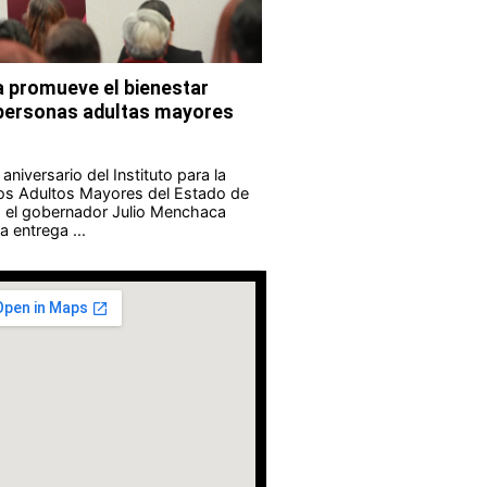
 promueve el bienestar
s personas adultas mayores
aniversario del Instituto para la
los Adultos Mayores del Estado de
 el gobernador Julio Menchaca
 entrega ...