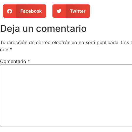
Facebook
Twitter
Deja un comentario
Tu dirección de correo electrónico no será publicada.
Los 
con
*
Comentario
*