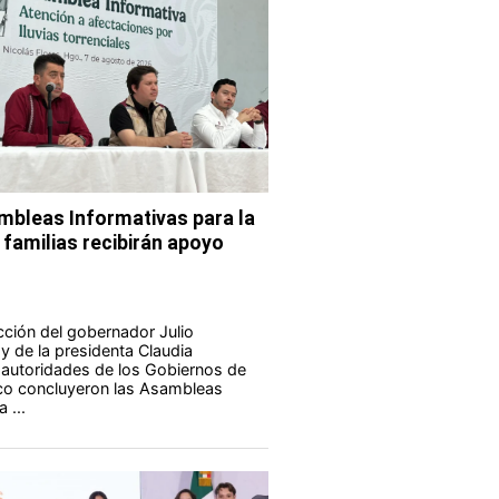
bleas Informativas para la
 familias recibirán apoyo
ucción del gobernador Julio
 de la presidenta Claudia
autoridades de los Gobiernos de
co concluyeron las Asambleas
 ...