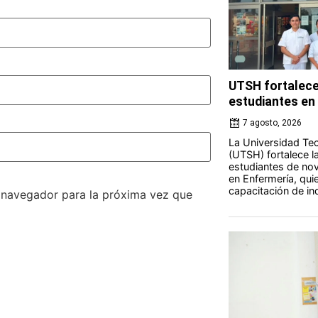
UTSH fortalece
estudiantes en 
7 agosto, 2026
La Universidad Tec
(UTSH) fortalece l
estudiantes de nov
en Enfermería, qui
capacitación de ind
e navegador para la próxima vez que