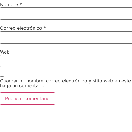
Nombre
*
Correo electrónico
*
Web
Guardar mi nombre, correo electrónico y sitio web en est
haga un comentario.