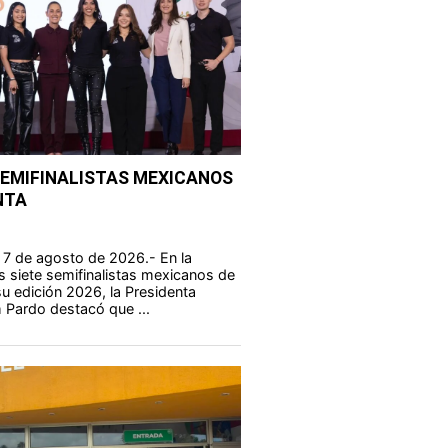
SEMIFINALISTAS MEXICANOS
NTA
 7 de agosto de 2026.- En la
s siete semifinalistas mexicanos de
u edición 2026, la Presidenta
 Pardo destacó que ...