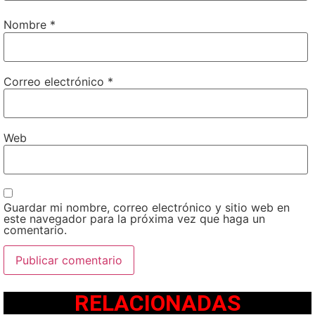
Nombre
*
Correo electrónico
*
Web
Guardar mi nombre, correo electrónico y sitio web en
este navegador para la próxima vez que haga un
comentario.
RELACIONADAS