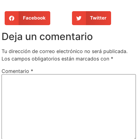
Facebook
Twitter
Deja un comentario
Tu dirección de correo electrónico no será publicada.
Los campos obligatorios están marcados con
*
Comentario
*