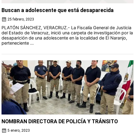
Buscan a adolescente que está desaparecida
25 febrero, 2023
PLATÓN SÁNCHEZ, VERACRUZ.- La Fiscalía General de Justicia
del Estado de Veracruz, inició una carpeta de investigación por la
desaparición de una adolescente en la localidad de El Naranjo,
perteneciente ...
NOMBRAN DIRECTORA DE POLICÍA Y TRÁNSITO
5 enero, 2023