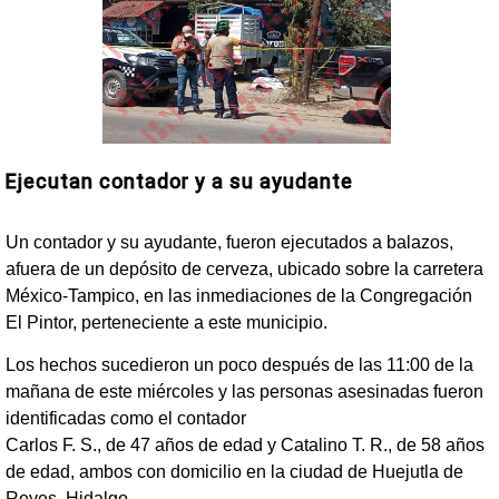
Ejecutan contador y a su ayudante
Un contador y su ayudante, fueron ejecutados a balazos,
afuera de un depósito de cerveza, ubicado sobre la carretera
México-Tampico, en las inmediaciones de la Congregación
El Pintor, perteneciente a este municipio.
Los hechos sucedieron un poco después de las 11:00 de la
mañana de este miércoles y las personas asesinadas fueron
identificadas como el contador
Carlos F. S., de 47 años de edad y Catalino T. R., de 58 años
de edad, ambos con domicilio en la ciudad de Huejutla de
Reyes, Hidalgo.