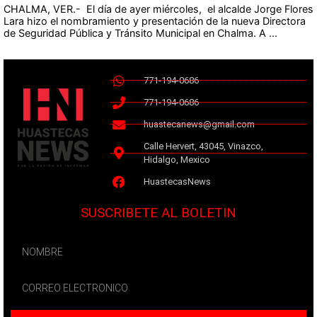
CHALMA, VER.- El día de ayer miércoles, el alcalde Jorge Flores
Lara hizo el nombramiento y presentación de la nueva Directora
de Seguridad Pública y Tránsito Municipal en Chalma. A ...
771-194-0686
771-194-0686
huastecanews@gmail.com
Calle Hervert, 43045, Vinazco,
Hidalgo, Mexico
HuastecasNews
SUSCRIBETE AL BOLETIN