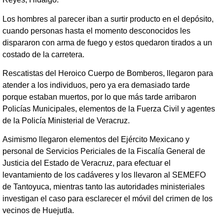
Los hombres al parecer iban a surtir producto en el depósito,
cuando personas hasta el momento desconocidos les
dispararon con arma de fuego y estos quedaron tirados a un
costado de la carretera.
Rescatistas del Heroico Cuerpo de Bomberos, llegaron para
atender a los individuos, pero ya era demasiado tarde
porque estaban muertos, por lo que más tarde arribaron
Policías Municipales, elementos de la Fuerza Civil y agentes
de la Policía Ministerial de Veracruz.
Asimismo llegaron elementos del Ejército Mexicano y
personal de Servicios Periciales de la Fiscalía General de
Justicia del Estado de Veracruz, para efectuar el
levantamiento de los cadáveres y los llevaron al SEMEFO
de Tantoyuca, mientras tanto las autoridades ministeriales
investigan el caso para esclarecer el móvil del crimen de los
vecinos de Huejutla.