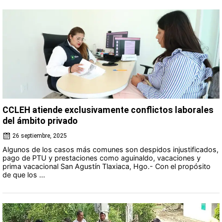
CCLEH atiende exclusivamente conflictos laborales
del ámbito privado
26 septiembre, 2025
Algunos de los casos más comunes son despidos injustificados,
pago de PTU y prestaciones como aguinaldo, vacaciones y
prima vacacional San Agustín Tlaxiaca, Hgo.- Con el propósito
de que los ...