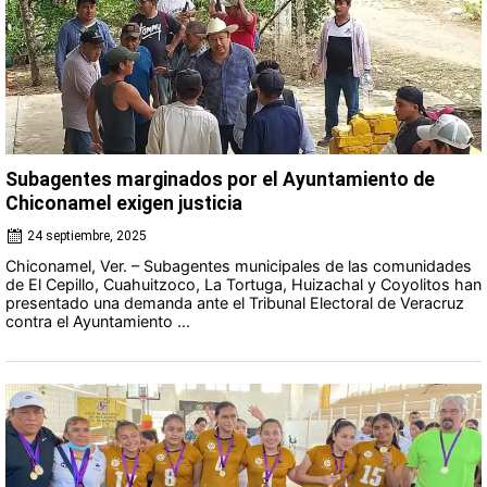
Subagentes marginados por el Ayuntamiento de
Chiconamel exigen justicia
24 septiembre, 2025
Chiconamel, Ver. – Subagentes municipales de las comunidades
de El Cepillo, Cuahuitzoco, La Tortuga, Huizachal y Coyolitos han
presentado una demanda ante el Tribunal Electoral de Veracruz
contra el Ayuntamiento ...