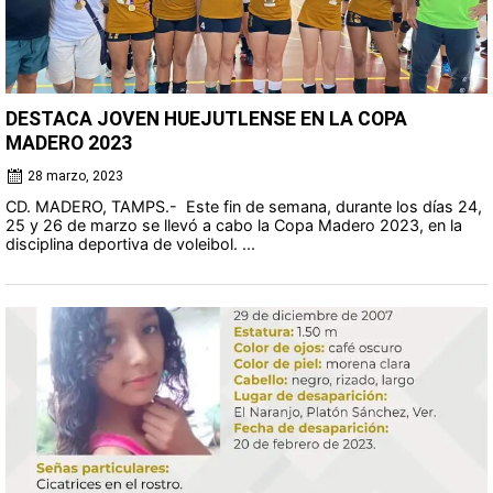
DESTACA JOVEN HUEJUTLENSE EN LA COPA
MADERO 2023
28 marzo, 2023
CD. MADERO, TAMPS.- Este fin de semana, durante los días 24,
25 y 26 de marzo se llevó a cabo la Copa Madero 2023, en la
disciplina deportiva de voleibol. ...