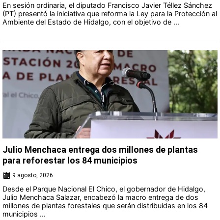
En sesión ordinaria, el diputado Francisco Javier Téllez Sánchez
(PT) presentó la iniciativa que reforma la Ley para la Protección al
Ambiente del Estado de Hidalgo, con el objetivo de ...
Julio Menchaca entrega dos millones de plantas
para reforestar los 84 municipios
9 agosto, 2026
Desde el Parque Nacional El Chico, el gobernador de Hidalgo,
Julio Menchaca Salazar, encabezó la macro entrega de dos
millones de plantas forestales que serán distribuidas en los 84
municipios ...