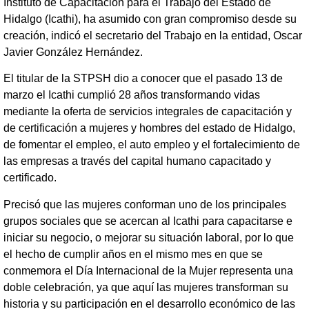
Instituto de Capacitación para el Trabajo del Estado de
Hidalgo (Icathi), ha asumido con gran compromiso desde su
creación, indicó el secretario del Trabajo en la entidad, Oscar
Javier González Hernández.
El titular de la STPSH dio a conocer que el pasado 13 de
marzo el Icathi cumplió 28 años transformando vidas
mediante la oferta de servicios integrales de capacitación y
de certificación a mujeres y hombres del estado de Hidalgo,
de fomentar el empleo, el auto empleo y el fortalecimiento de
las empresas a través del capital humano capacitado y
certificado.
Precisó que las mujeres conforman uno de los principales
grupos sociales que se acercan al Icathi para capacitarse e
iniciar su negocio, o mejorar su situación laboral, por lo que
el hecho de cumplir años en el mismo mes en que se
conmemora el Día Internacional de la Mujer representa una
doble celebración, ya que aquí las mujeres transforman su
historia y su participación en el desarrollo económico de las