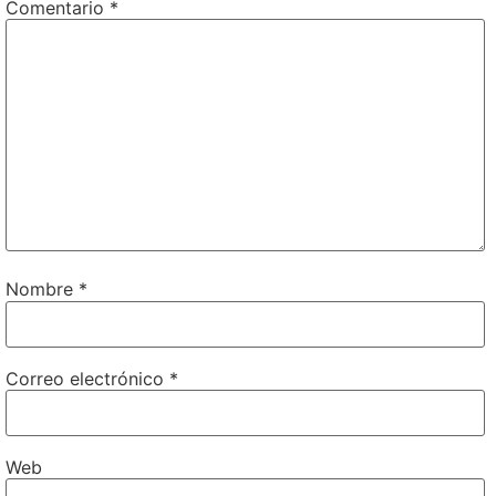
Comentario
*
Nombre
*
Correo electrónico
*
Web