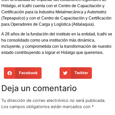
Hidalgo, el Icathi cuenta con el Centro de Capacitación y
Certificación para la Industria Metalmecánica y Automotriz
(Tepeapulco) y con el Centro de Capacitación y Certificación
para Operadores de Carga y Logística (Atitalaquia).
A 28 años de la fundación del instituto en la entidad, Icathi se
ha consolidado como una institución más dinámica,
incluyente, y comprometida con la transformación de nuestro
estado contribuyendo a lograr el Hidalgo que queremos.
Facebook
Twitter
Deja un comentario
Tu dirección de correo electrónico no será publicada.
Los campos obligatorios están marcados con
*