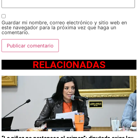
Guardar mi nombre, correo electrónico y sitio web en
este navegador para la próxima vez que haga un
comentario.
RELACIONADAS