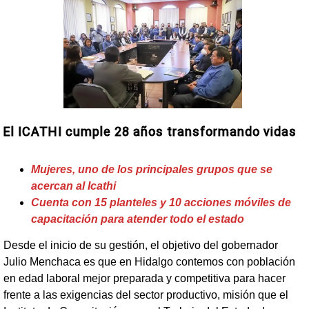
El ICATHI cumple 28 años transformando vidas
Mujeres, uno de los principales grupos que se
acercan al Icathi
Cuenta con 15 planteles y 10 acciones móviles de
capacitación para atender todo el estado
Desde el inicio de su gestión, el objetivo del gobernador
Julio Menchaca es que en Hidalgo contemos con población
en edad laboral mejor preparada y competitiva para hacer
frente a las exigencias del sector productivo, misión que el