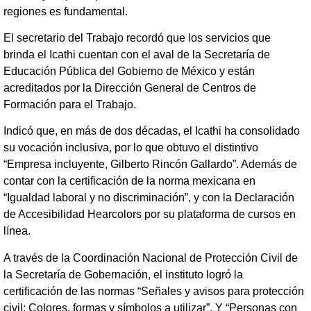
regiones es fundamental.
El secretario del Trabajo recordó que los servicios que
brinda el Icathi cuentan con el aval de la Secretaría de
Educación Pública del Gobierno de México y están
acreditados por la Dirección General de Centros de
Formación para el Trabajo.
Indicó que, en más de dos décadas, el Icathi ha consolidado
su vocación inclusiva, por lo que obtuvo el distintivo
“Empresa incluyente, Gilberto Rincón Gallardo”. Además de
contar con la certificación de la norma mexicana en
“Igualdad laboral y no discriminación”, y con la Declaración
de Accesibilidad Hearcolors por su plataforma de cursos en
línea.
A través de la Coordinación Nacional de Protección Civil de
la Secretaría de Gobernación, el instituto logró la
certificación de las normas “Señales y avisos para protección
civil; Colores, formas y símbolos a utilizar”. Y “Personas con