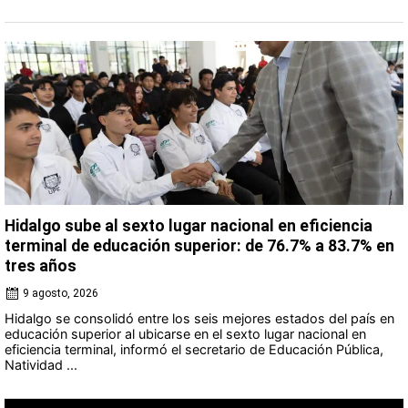
Hidalgo sube al sexto lugar nacional en eficiencia
terminal de educación superior: de 76.7% a 83.7% en
tres años
9 agosto, 2026
Hidalgo se consolidó entre los seis mejores estados del país en
educación superior al ubicarse en el sexto lugar nacional en
eficiencia terminal, informó el secretario de Educación Pública,
Natividad ...