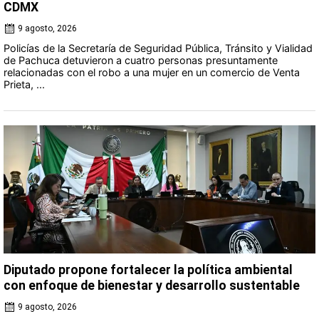
CDMX
9 agosto, 2026
Policías de la Secretaría de Seguridad Pública, Tránsito y Vialidad
de Pachuca detuvieron a cuatro personas presuntamente
relacionadas con el robo a una mujer en un comercio de Venta
Prieta, ...
Diputado propone fortalecer la política ambiental
con enfoque de bienestar y desarrollo sustentable
9 agosto, 2026