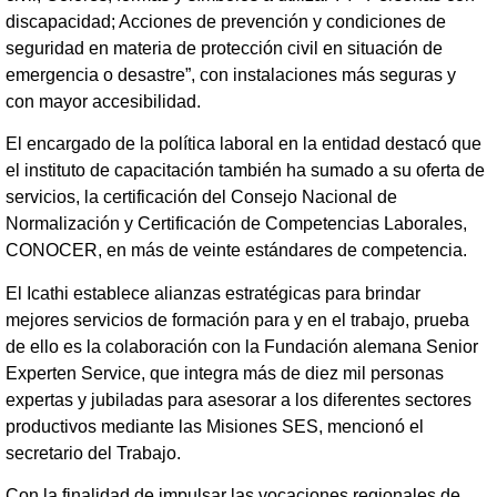
discapacidad; Acciones de prevención y condiciones de
seguridad en materia de protección civil en situación de
emergencia o desastre”, con instalaciones más seguras y
con mayor accesibilidad.
El encargado de la política laboral en la entidad destacó que
el instituto de capacitación también ha sumado a su oferta de
servicios, la certificación del Consejo Nacional de
Normalización y Certificación de Competencias Laborales,
CONOCER, en más de veinte estándares de competencia.
El Icathi establece alianzas estratégicas para brindar
mejores servicios de formación para y en el trabajo, prueba
de ello es la colaboración con la Fundación alemana Senior
Experten Service, que integra más de diez mil personas
expertas y jubiladas para asesorar a los diferentes sectores
productivos mediante las Misiones SES, mencionó el
secretario del Trabajo.
Con la finalidad de impulsar las vocaciones regionales de