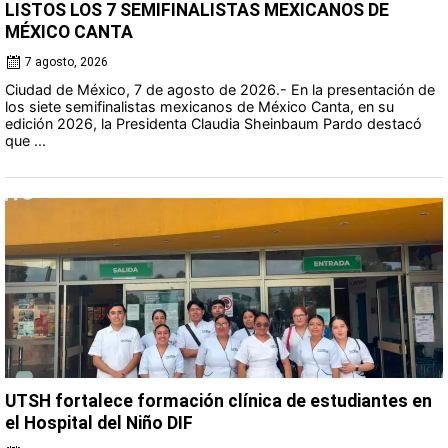
LISTOS LOS 7 SEMIFINALISTAS MEXICANOS DE
MÉXICO CANTA
7 agosto, 2026
Ciudad de México, 7 de agosto de 2026.- En la presentación de
los siete semifinalistas mexicanos de México Canta, en su
edición 2026, la Presidenta Claudia Sheinbaum Pardo destacó
que ...
UTSH fortalece formación clínica de estudiantes en
el Hospital del Niño DIF