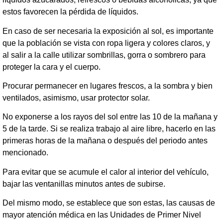
estos favorecen la pérdida de líquidos.
En caso de ser necesaria la exposición al sol, es importante
que la población se vista con ropa ligera y colores claros, y
al salir a la calle utilizar sombrillas, gorra o sombrero para
proteger la cara y el cuerpo.
Procurar permanecer en lugares frescos, a la sombra y bien
ventilados, asimismo, usar protector solar.
No exponerse a los rayos del sol entre las 10 de la mañana y
5 de la tarde. Si se realiza trabajo al aire libre, hacerlo en las
primeras horas de la mañana o después del periodo antes
mencionado.
Para evitar que se acumule el calor al interior del vehículo,
bajar las ventanillas minutos antes de subirse.
Del mismo modo, se establece que son estas, las causas de
mayor atención médica en las Unidades de Primer Nivel