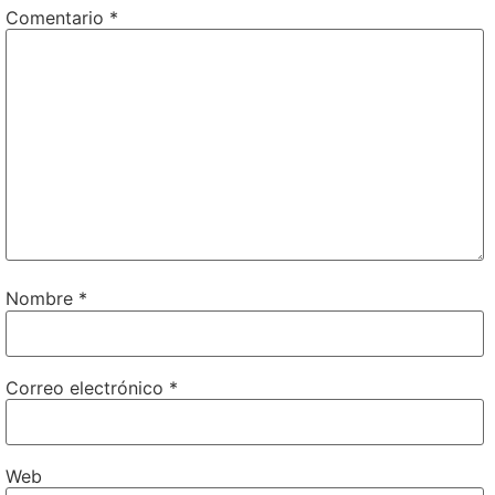
Comentario
*
Nombre
*
Correo electrónico
*
Web