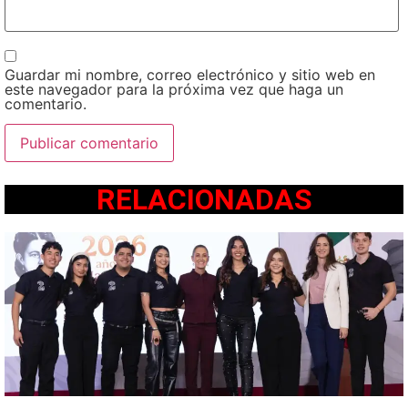
Guardar mi nombre, correo electrónico y sitio web en
este navegador para la próxima vez que haga un
comentario.
RELACIONADAS