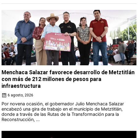
Menchaca Salazar favorece desarrollo de Metztitlán
con más de 212 millones de pesos para
infraestructura
6 agosto, 2026
Por novena ocasión, el gobernador Julio Menchaca Salazar
encabezó una gira de trabajo en el municipio de Metztitlán,
donde a través de las Rutas de la Transformación para la
Reconstrucción, ...