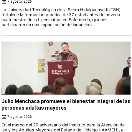
7 agosto, 2026
La Universidad Tecnológica de la Sierra Hidalguense (UTSH)
fortalece la formación práctica de 37 estudiantes de noveno
cuatrimestre de la Licenciatura en Enfermería, quienes
participaron en una capacitación de inducción ...
Julio Menchaca promueve el bienestar integral de las
personas adultas mayores
7 agosto, 2026
En el marco del 20 aniversario del Instituto para la Atención de
las y los Adultos Mayores del Estado de Hidalgo (IAAMEH), el