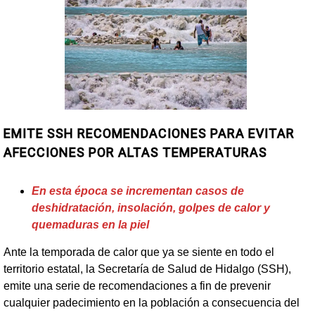
EMITE SSH RECOMENDACIONES PARA EVITAR
AFECCIONES POR ALTAS TEMPERATURAS
En esta época se incrementan casos de
deshidratación, insolación, golpes de calor y
quemaduras en la piel
Ante la temporada de calor que ya se siente en todo el
territorio estatal, la Secretaría de Salud de Hidalgo (SSH),
emite una serie de recomendaciones a fin de prevenir
cualquier padecimiento en la población a consecuencia del