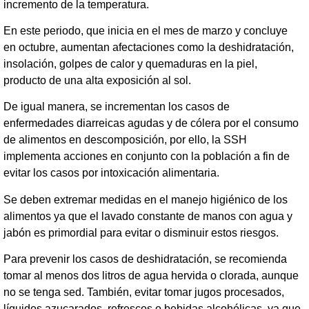
incremento de la temperatura.
En este periodo, que inicia en el mes de marzo y concluye
en octubre, aumentan afectaciones como la deshidratación,
insolación, golpes de calor y quemaduras en la piel,
producto de una alta exposición al sol.
De igual manera, se incrementan los casos de
enfermedades diarreicas agudas y de cólera por el consumo
de alimentos en descomposición, por ello, la SSH
implementa acciones en conjunto con la población a fin de
evitar los casos por intoxicación alimentaria.
Se deben extremar medidas en el manejo higiénico de los
alimentos ya que el lavado constante de manos con agua y
jabón es primordial para evitar o disminuir estos riesgos.
Para prevenir los casos de deshidratación, se recomienda
tomar al menos dos litros de agua hervida o clorada, aunque
no se tenga sed. También, evitar tomar jugos procesados,
líquidos azucarados, refrescos o bebidas alcohólicas, ya que