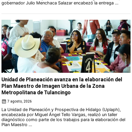
gobernador Julio Menchaca Salazar encabezó la entrega ...
Unidad de Planeación avanza en la elaboración del
Plan Maestro de Imagen Urbana de la Zona
Metropolitana de Tulancingo
7 agosto, 2026
La Unidad de Planeación y Prospectiva de Hidalgo (Uplaph),
encabezada por Miguel Ángel Tello Vargas, realizó un taller
diagnóstico como parte de los trabajos para la elaboración del
Plan Maestro ...