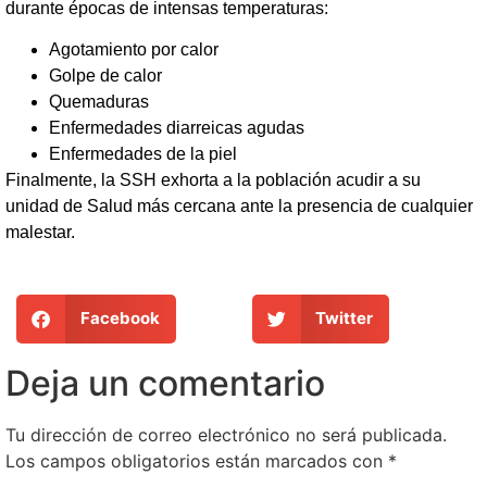
durante épocas de intensas temperaturas:
Agotamiento por calor
Golpe de calor
Quemaduras
Enfermedades diarreicas agudas
Enfermedades de la piel
Finalmente, la SSH exhorta a la población acudir a su
unidad de Salud más cercana ante la presencia de cualquier
malestar.
Facebook
Twitter
Deja un comentario
Tu dirección de correo electrónico no será publicada.
Los campos obligatorios están marcados con
*