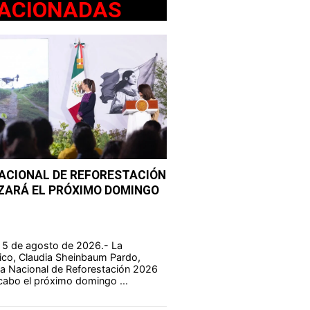
ACIONADAS
ACIONAL DE REFORESTACIÓN
IZARÁ EL PRÓXIMO DOMINGO
 5 de agosto de 2026.- La
ico, Claudia Sheinbaum Pardo,
da Nacional de Reforestación 2026
cabo el próximo domingo ...