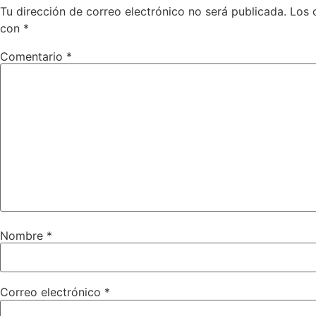
Tu dirección de correo electrónico no será publicada.
Los 
con
*
Comentario
*
Nombre
*
Correo electrónico
*