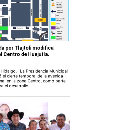
da por Tlajtoli modifica
el Centro de Huejutla.
 Hidalgo.– La Presidencia Municipal
 el cierre temporal de la avenida
na, en la zona Centro, como parte
 el desarrollo ...