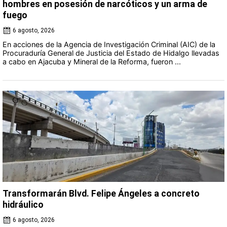
hombres en posesión de narcóticos y un arma de
fuego
6 agosto, 2026
En acciones de la Agencia de Investigación Criminal (AIC) de la
Procuraduría General de Justicia del Estado de Hidalgo llevadas
a cabo en Ajacuba y Mineral de la Reforma, fueron ...
Transformarán Blvd. Felipe Ángeles a concreto
hidráulico
6 agosto, 2026