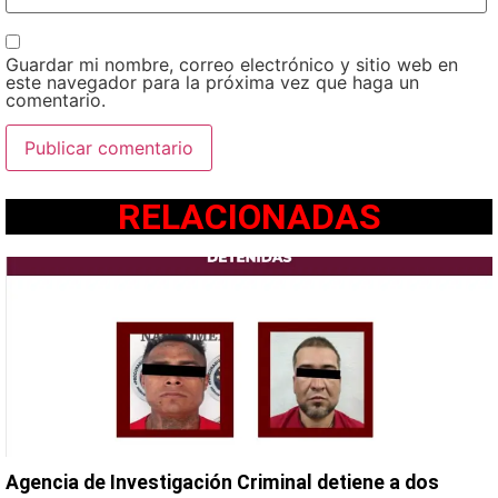
Guardar mi nombre, correo electrónico y sitio web en
este navegador para la próxima vez que haga un
comentario.
RELACIONADAS
Agencia de Investigación Criminal detiene a dos