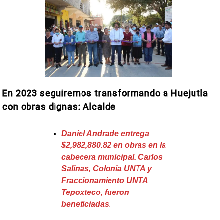
En 2023 seguiremos transformando a Huejutla
con obras dignas: Alcalde
Daniel Andrade entrega
$2,982,880.82 en obras en la
cabecera municipal. Carlos
Salinas, Colonia UNTA y
Fraccionamiento UNTA
Tepoxteco, fueron
beneficiadas.