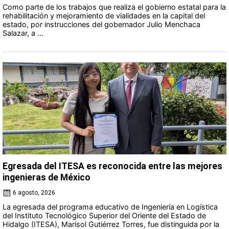
Como parte de los trabajos que realiza el gobierno estatal para la
rehabilitación y mejoramiento de vialidades en la capital del
estado, por instrucciones del gobernador Julio Menchaca
Salazar, a ...
Egresada del ITESA es reconocida entre las mejores
ingenieras de México
6 agosto, 2026
La egresada del programa educativo de Ingeniería en Logística
del Instituto Tecnológico Superior del Oriente del Estado de
Hidalgo (ITESA), Marisol Gutiérrez Torres, fue distinguida por la