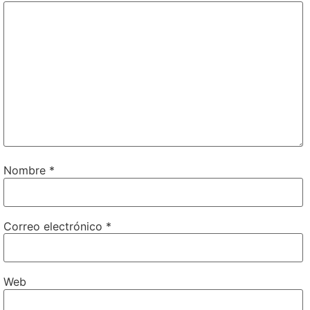
Nombre
*
Correo electrónico
*
Web