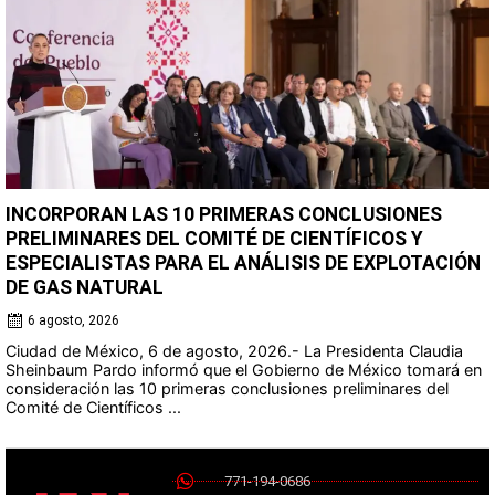
INCORPORAN LAS 10 PRIMERAS CONCLUSIONES
PRELIMINARES DEL COMITÉ DE CIENTÍFICOS Y
ESPECIALISTAS PARA EL ANÁLISIS DE EXPLOTACIÓN
DE GAS NATURAL
6 agosto, 2026
Ciudad de México, 6 de agosto, 2026.- La Presidenta Claudia
Sheinbaum Pardo informó que el Gobierno de México tomará en
consideración las 10 primeras conclusiones preliminares del
Comité de Científicos ...
771-194-0686