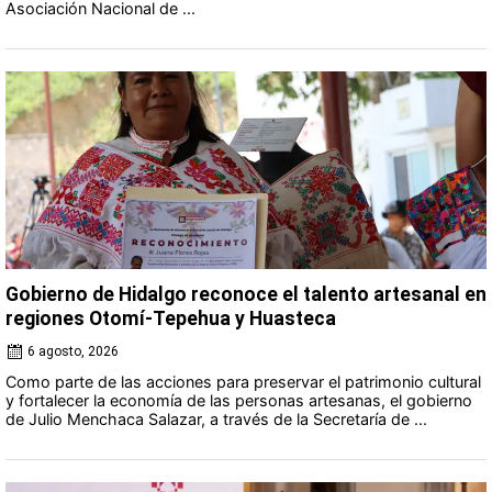
Asociación Nacional de ...
Gobierno de Hidalgo reconoce el talento artesanal en
regiones Otomí-Tepehua y Huasteca
6 agosto, 2026
Como parte de las acciones para preservar el patrimonio cultural
y fortalecer la economía de las personas artesanas, el gobierno
de Julio Menchaca Salazar, a través de la Secretaría de ...