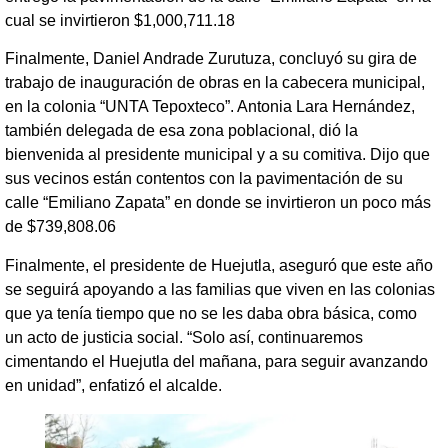
cual se invirtieron $1,000,711.18
Finalmente, Daniel Andrade Zurutuza, concluyó su gira de
trabajo de inauguración de obras en la cabecera municipal,
en la colonia “UNTA Tepoxteco”. Antonia Lara Hernández,
también delegada de esa zona poblacional, dió la
bienvenida al presidente municipal y a su comitiva. Dijo que
sus vecinos están contentos con la pavimentación de su
calle “Emiliano Zapata” en donde se invirtieron un poco más
de $739,808.06
Finalmente, el presidente de Huejutla, aseguró que este año
se seguirá apoyando a las familias que viven en las colonias
que ya tenía tiempo que no se les daba obra básica, como
un acto de justicia social. “Solo así, continuaremos
cimentando el Huejutla del mañana, para seguir avanzando
en unidad”, enfatizó el alcalde.