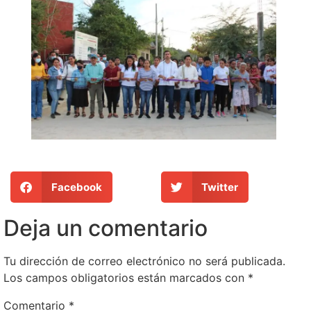
Facebook
Twitter
Deja un comentario
Tu dirección de correo electrónico no será publicada.
Los campos obligatorios están marcados con
*
Comentario
*