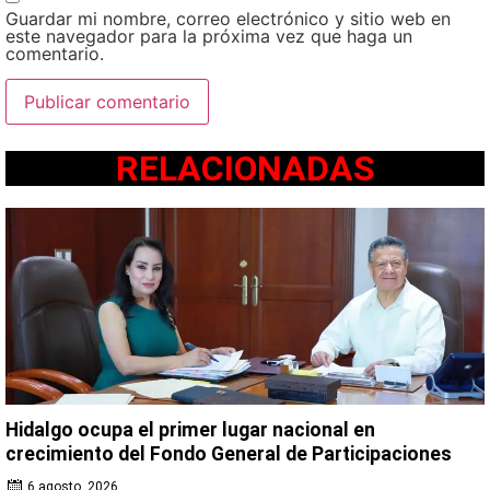
Guardar mi nombre, correo electrónico y sitio web en
este navegador para la próxima vez que haga un
comentario.
RELACIONADAS
Hidalgo ocupa el primer lugar nacional en
crecimiento del Fondo General de Participaciones
6 agosto, 2026