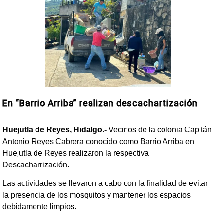
En “Barrio Arriba” realizan descachartización
Huejutla de Reyes, Hidalgo.-
Vecinos de la colonia Capitán
Antonio Reyes Cabrera conocido como Barrio Arriba en
Huejutla de Reyes realizaron la respectiva
Descacharrización.
Las actividades se llevaron a cabo con la finalidad de evitar
la presencia de los mosquitos y mantener los espacios
debidamente limpios.