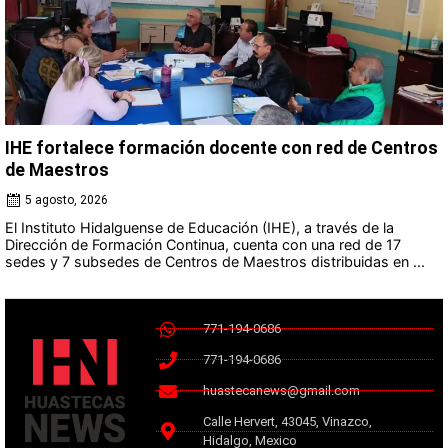
IHE fortalece formación docente con red de Centros
de Maestros
5 agosto, 2026
El Instituto Hidalguense de Educación (IHE), a través de la
Dirección de Formación Continua, cuenta con una red de 17
sedes y 7 subsedes de Centros de Maestros distribuidas en ...
771-194-0686
771-194-0686
huastecanews@gmail.com
Calle Hervert, 43045, Vinazco,
Hidalgo, Mexico