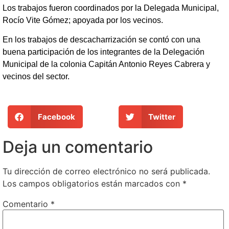
Los trabajos fueron coordinados por la Delegada Municipal,
Rocío Vite Gómez; apoyada por los vecinos.
En los trabajos de descacharrización se contó con una
buena participación de los integrantes de la Delegación
Municipal de la colonia Capitán Antonio Reyes Cabrera y
vecinos del sector.
Facebook
Twitter
Deja un comentario
Tu dirección de correo electrónico no será publicada.
Los campos obligatorios están marcados con
*
Comentario
*