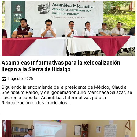
Asambleas Informativas para la Relocalización
llegan a la Sierra de Hidalgo
5 agosto, 2026
Siguiendo la encomienda de la presidenta de México, Claudia
Sheinbaum Pardo, y del gobernador Julio Menchaca Salazar, se
llevaron a cabo las Asambleas Informativas para la
Relocalización en los municipios ...