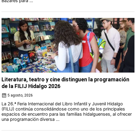
Bazares para ...
Literatura, teatro y cine distinguen la programación
de la FILIJ Hidalgo 2026
5 agosto, 2026
La 26.ª Feria Internacional del Libro Infantil y Juvenil Hidalgo
(FILIJ) continúa consolidándose como uno de los principales
espacios de encuentro para las familias hidalguenses, al ofrecer
una programación diversa ...