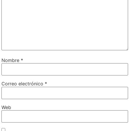
Nombre
*
Correo electrónico
*
Web