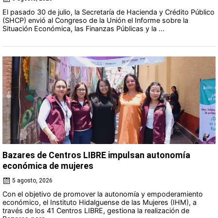
El pasado 30 de julio, la Secretaría de Hacienda y Crédito Público
(SHCP) envió al Congreso de la Unión el Informe sobre la
Situación Económica, las Finanzas Públicas y la ...
Bazares de Centros LIBRE impulsan autonomía
económica de mujeres
5 agosto, 2026
Con el objetivo de promover la autonomía y empoderamiento
económico, el Instituto Hidalguense de las Mujeres (IHM), a
través de los 41 Centros LIBRE, gestiona la realización de