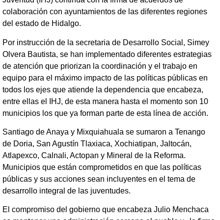
colaboración con ayuntamientos de las diferentes regiones
del estado de Hidalgo.
Por instrucción de la secretaria de Desarrollo Social, Simey
Olvera Bautista, se han implementado diferentes estrategias
de atención que priorizan la coordinación y el trabajo en
equipo para el máximo impacto de las políticas públicas en
todos los ejes que atiende la dependencia que encabeza,
entre ellas el IHJ, de esta manera hasta el momento son 10
municipios los que ya forman parte de esta línea de acción.
Santiago de Anaya y Mixquiahuala se sumaron a Tenango
de Doria, San Agustín Tlaxiaca, Xochiatipan, Jaltocán,
Atlapexco, Calnali, Actopan y Mineral de la Reforma.
Municipios que están comprometidos en que las políticas
públicas y sus acciones sean incluyentes en el tema de
desarrollo integral de las juventudes.
El compromiso del gobierno que encabeza Julio Menchaca