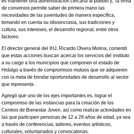
es mantener una administración cercana al pueblo y, la firma
de convenios permite saber de primera mano las
necesidades de las juventudes de manera específica,
tomando en cuenta su idiosincrasia, sus tradiciones y
cultura, sus intereses, el desarrollo regional, entre otros
factores.
El director general del IHJ, Ricardo Olvera Molina, comentó
que estas acciones buscan acercar los servicios del instituto
a su cargo a los municipios que componen el estado de
Hidalgo a través de compromisos mutuos que se adquieren
con la meta de brindar oportunidades de desarrollo al sector
que representa.
Agregó que uno de los ejes importantes es, lograr el
compromiso de las instancias para la creación de los
Centros de Bienestar Joven, así como realizar actividades en
las que participen personas de 12 a 29 años de edad, ya sea
a través de conferencias, talleres, eventos artísticos,
culturales, voluntariados y convocatorias.