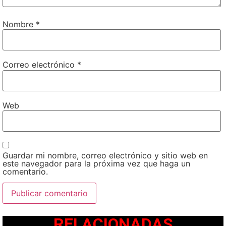
Nombre
*
Correo electrónico
*
Web
Guardar mi nombre, correo electrónico y sitio web en
este navegador para la próxima vez que haga un
comentario.
RELACIONADAS