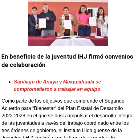
En beneficio de la juventud IHJ firmó convenios
de colaboración
Santiago de Anaya y Mixquiahuala se
comprometieron a trabajar en equipo
Como parte de los objetivos que comprende el Segundo
Acuerdo para “Bienestar” del Plan Estatal de Desarrollo
2022-2028 en el que se busca impulsar el desarrollo integral
de las juventudes a través del trabajo coordinado entre los
tres órdenes de gobierno, el Instituto Hidalguense de la
Juventud (IHJ) continúa con la firma de acuerdos de