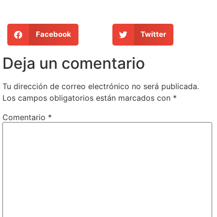
Facebook
Twitter
Deja un comentario
Tu dirección de correo electrónico no será publicada.
Los campos obligatorios están marcados con
*
Comentario
*