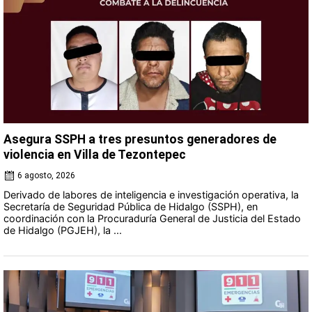
Asegura SSPH a tres presuntos generadores de
violencia en Villa de Tezontepec
6 agosto, 2026
Derivado de labores de inteligencia e investigación operativa, la
Secretaría de Seguridad Pública de Hidalgo (SSPH), en
coordinación con la Procuraduría General de Justicia del Estado
de Hidalgo (PGJEH), la ...