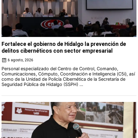
Fortalece el gobierno de Hidalgo la prevención de
delitos cibernéticos con sector empresarial
6 agosto, 2026
Personal especializado del Centro de Control, Comando,
Comunicaciones, Cómputo, Coordinación e Inteligencia (C5i), así
como de la Unidad de Policía Cibernética de la Secretaría de
Seguridad Pública de Hidalgo (SSPH) ...