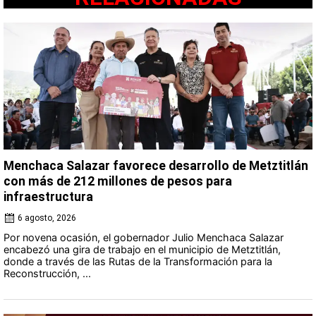
Menchaca Salazar favorece desarrollo de Metztitlán
con más de 212 millones de pesos para
infraestructura
6 agosto, 2026
Por novena ocasión, el gobernador Julio Menchaca Salazar
encabezó una gira de trabajo en el municipio de Metztitlán,
donde a través de las Rutas de la Transformación para la
Reconstrucción, ...