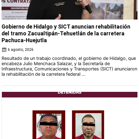
Gobierno de Hidalgo y SICT anuncian rehabilitación
del tramo Zacualtipán-Tehuetlán de la carretera
Pachuca-Huejutla
6 agosto, 2026
Resultado de un trabajo coordinado, el gobierno de Hidalgo, que
encabeza Julio Menchaca Salazar, y la Secretaría de
Infraestructura, Comunicaciones y Transportes (SICT) anunciaron
la rehabilitación de la carretera federal ...