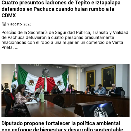
Cuatro presuntos ladrones de Tepito e Iztapalapa
detenidos en Pachuca cuando huían rumbo a la
CDMX
9 agosto, 2026
Policías de la Secretaría de Seguridad Pública, Tránsito y Vialidad
de Pachuca detuvieron a cuatro personas presuntamente
relacionadas con el robo a una mujer en un comercio de Venta
Prieta, ...
Diputado propone fortalecer la política ambiental
con enfoque de bienestar y desarrollo sustentable