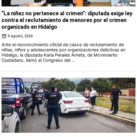
“La niñez no pertenece al crimen”: diputada exige ley
contra el reclutamiento de menores por el crimen
organizado en Hidalgo
9 agosto, 2026
Ante el reconocimiento oficial de casos de reclutamiento de
niñas, niños y adolescentes por organizaciones delictivas en
Hidalgo, la diputada Karla Perales Arrieta, de Movimiento
Ciudadano, llamó al Congreso del ...