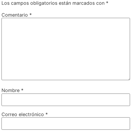
Los campos obligatorios están marcados con
*
Comentario
*
Nombre
*
Correo electrónico
*