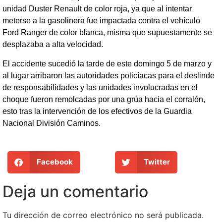
unidad Duster Renault de color roja, ya que al intentar
meterse a la gasolinera fue impactada contra el vehículo
Ford Ranger de color blanca, misma que supuestamente se
desplazaba a alta velocidad.
El accidente sucedió la tarde de este domingo 5 de marzo y
al lugar arribaron las autoridades policíacas para el deslinde
de responsabilidades y las unidades involucradas en el
choque fueron remolcadas por una grúa hacia el corralón,
esto tras la intervención de los efectivos de la Guardia
Nacional División Caminos.
Facebook
Twitter
Deja un comentario
Tu dirección de correo electrónico no será publicada.