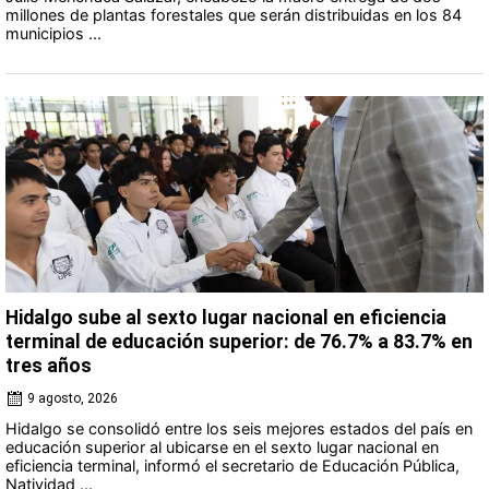
millones de plantas forestales que serán distribuidas en los 84
municipios ...
Hidalgo sube al sexto lugar nacional en eficiencia
terminal de educación superior: de 76.7% a 83.7% en
tres años
9 agosto, 2026
Hidalgo se consolidó entre los seis mejores estados del país en
educación superior al ubicarse en el sexto lugar nacional en
eficiencia terminal, informó el secretario de Educación Pública,
Natividad ...