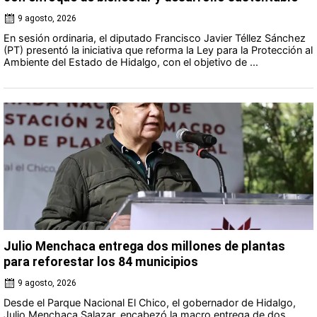
9 agosto, 2026
En sesión ordinaria, el diputado Francisco Javier Téllez Sánchez
(PT) presentó la iniciativa que reforma la Ley para la Protección al
Ambiente del Estado de Hidalgo, con el objetivo de ...
Julio Menchaca entrega dos millones de plantas
para reforestar los 84 municipios
9 agosto, 2026
Desde el Parque Nacional El Chico, el gobernador de Hidalgo,
Julio Menchaca Salazar, encabezó la macro entrega de dos