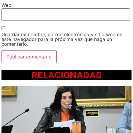
Web
Guardar mi nombre, correo electrónico y sitio web en
este navegador para la próxima vez que haga un
comentario.
RELACIONADAS