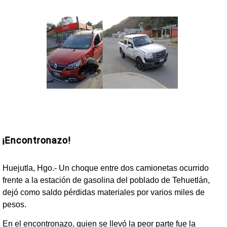
¡Encontronazo!
Huejutla, Hgo.- Un choque entre dos camionetas ocurrido
frente a la estación de gasolina del poblado de Tehuetlán,
dejó como saldo pérdidas materiales por varios miles de
pesos.
En el encontronazo, quien se llevó la peor parte fue la