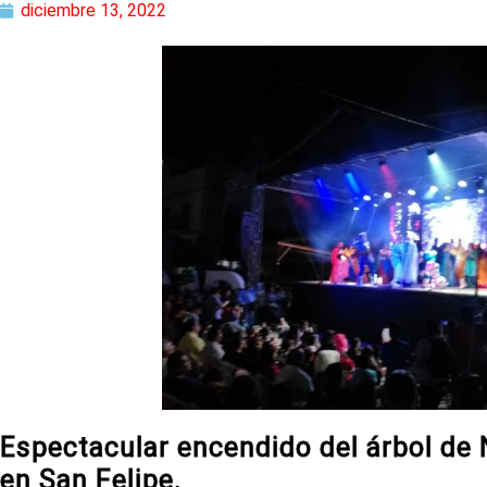
diciembre 13, 2022
Espectacular encendido del árbol de 
en San Felipe.