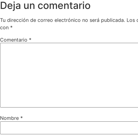
Deja un comentario
Tu dirección de correo electrónico no será publicada.
Los 
con
*
Comentario
*
Nombre
*