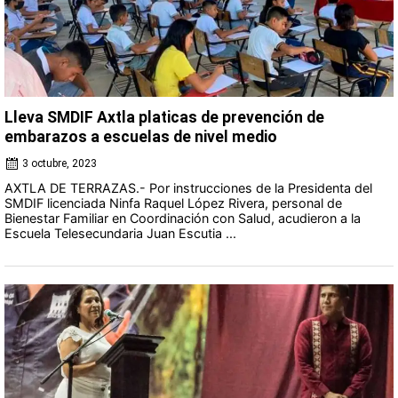
Lleva SMDIF Axtla platicas de prevención de
embarazos a escuelas de nivel medio
3 octubre, 2023
AXTLA DE TERRAZAS.- Por instrucciones de la Presidenta del
SMDIF licenciada Ninfa Raquel López Rivera, personal de
Bienestar Familiar en Coordinación con Salud, acudieron a la
Escuela Telesecundaria Juan Escutia ...