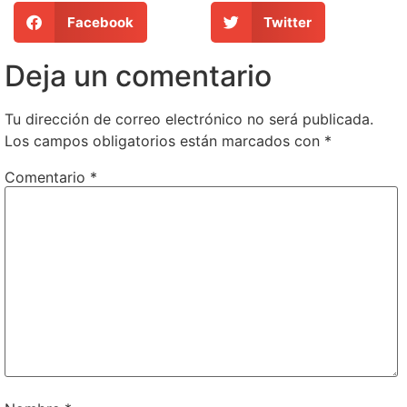
Facebook
Twitter
Deja un comentario
Tu dirección de correo electrónico no será publicada.
Los campos obligatorios están marcados con
*
Comentario
*