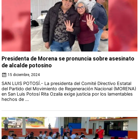
Presidenta de Morena se pronuncia sobre asesinato
de alcalde potosino
15 diciembre, 2024
SAN LUIS POTOSÍ.- La presidenta del Comité Directivo Estatal
del Partido del Movimiento de Regeneración Nacional (MORENA)
en San Luis Potosí Rita Ozaila exige justicia por los lamentables
hechos de ...