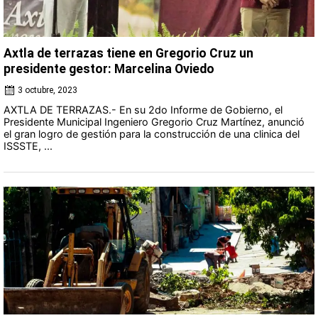
Axtla de terrazas tiene en Gregorio Cruz un
presidente gestor: Marcelina Oviedo
3 octubre, 2023
AXTLA DE TERRAZAS.- En su 2do Informe de Gobierno, el
Presidente Municipal Ingeniero Gregorio Cruz Martínez, anunció
el gran logro de gestión para la construcción de una clinica del
ISSSTE, ...