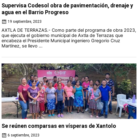
Supervisa Codesol obra de pavimentación, drenaje y
agua en el Barrio Progreso
19 septiembre, 2023
AXTLA DE TERRAZAS.- Como parte del programa de obra 2023,
que ejecuta el gobierno municipal de Axtla de Terrazas que
encabeza el Presidente Municipal ingeniero Gregorio Cruz
Martínez, se llevo ...
Se reúnen comparsas en vísperas de Xantolo
6 septiembre, 2023