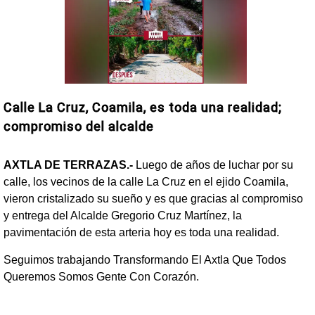
Calle La Cruz, Coamila, es toda una realidad;
compromiso del alcalde
AXTLA DE TERRAZAS.-
Luego de años de luchar por su
calle, los vecinos de la calle La Cruz en el ejido Coamila,
vieron cristalizado su sueño y es que gracias al compromiso
y entrega del Alcalde Gregorio Cruz Martínez, la
pavimentación de esta arteria hoy es toda una realidad.
Seguimos trabajando Transformando El Axtla Que Todos
Queremos Somos Gente Con Corazón.