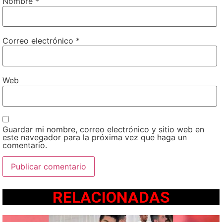
Nombre
*
Correo electrónico
*
Web
Guardar mi nombre, correo electrónico y sitio web en
este navegador para la próxima vez que haga un
comentario.
RELACIONADAS